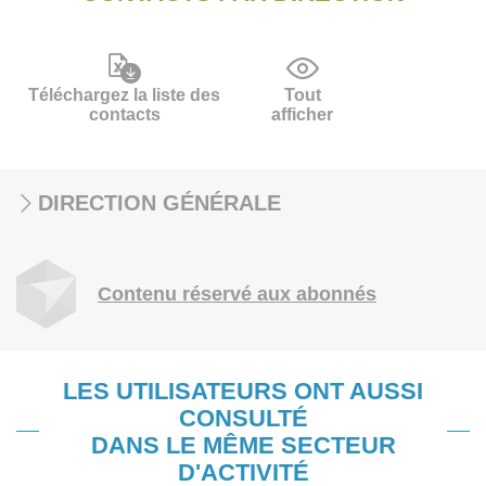
Téléchargez la liste des
Tout
contacts
afficher
DIRECTION GÉNÉRALE
Contenu réservé aux abonnés
LES UTILISATEURS ONT AUSSI
CONSULTÉ
DANS LE MÊME SECTEUR
D'ACTIVITÉ