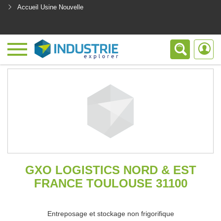
Accueil Usine Nouvelle
<
GXO LOGISTICS NORD & EST
FRANCE TOULOUSE 31100
Entreposage et stockage non frigorifique