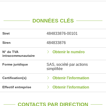
DONNÉES CLÉS
Siret
484833876-00101
Siren
484833876
N° de TVA
Obtenir le numéro
intracommunautaire
Forme juridique
SAS, société par actions
simplifiée
Certification(s)
Obtenir l'information
Effectif entreprise
Obtenir l'information
CONTACTS PAR DIRECTION