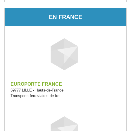
EN FRANCE
EUROPORTE FRANCE
59777 LILLE - Hauts-de-France
Transports ferroviaires de fret