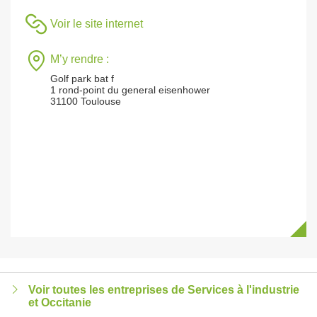
Voir le site internet
M’y rendre :
Golf park bat f
1 rond-point du general eisenhower
31100 Toulouse
Voir toutes les entreprises de Services à l'industrie
et Occitanie