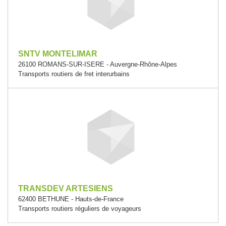
SNTV MONTELIMAR
26100 ROMANS-SUR-ISERE - Auvergne-Rhône-Alpes
Transports routiers de fret interurbains
TRANSDEV ARTESIENS
62400 BETHUNE - Hauts-de-France
Transports routiers réguliers de voyageurs