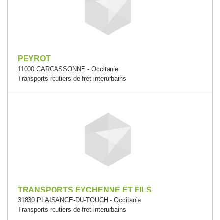
PEYROT
11000 CARCASSONNE - Occitanie
Transports routiers de fret interurbains
TRANSPORTS EYCHENNE ET FILS
31830 PLAISANCE-DU-TOUCH - Occitanie
Transports routiers de fret interurbains