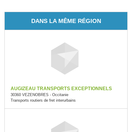
DANS LA MÊME RÉGION
AUGIZEAU TRANSPORTS EXCEPTIONNELS
30360 VEZENOBRES - Occitanie
Transports routiers de fret interurbains