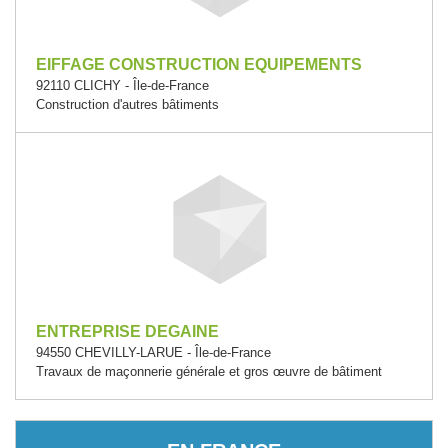
EIFFAGE CONSTRUCTION EQUIPEMENTS
92110 CLICHY - Île-de-France
Construction d'autres bâtiments
ENTREPRISE DEGAINE
94550 CHEVILLY-LARUE - Île-de-France
Travaux de maçonnerie générale et gros œuvre de bâtiment