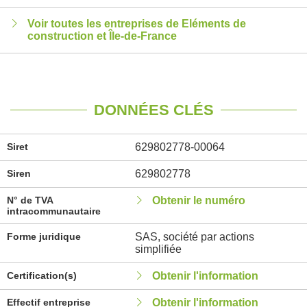
Voir toutes les entreprises de Eléments de
construction et Île-de-France
DONNÉES CLÉS
Siret
629802778-00064
Siren
629802778
N° de TVA
Obtenir le numéro
intracommunautaire
Forme juridique
SAS, société par actions
simplifiée
Certification(s)
Obtenir l'information
Effectif entreprise
Obtenir l'information