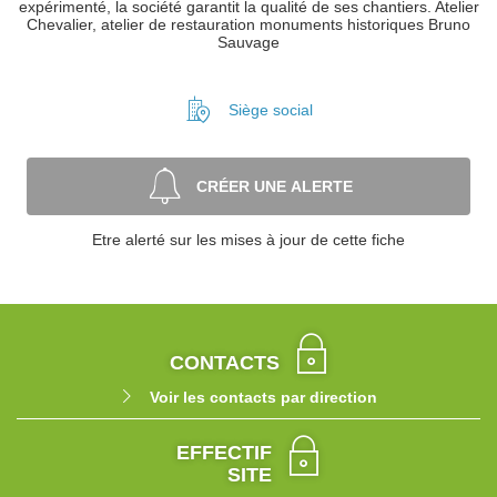
expérimenté, la société garantit la qualité de ses chantiers. Atelier
Chevalier, atelier de restauration monuments historiques Bruno
Sauvage
Siège social
CRÉER UNE ALERTE
Etre alerté sur les mises à jour de cette fiche
CONTACTS
Voir les contacts par direction
EFFECTIF
SITE