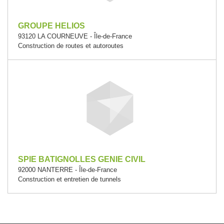
GROUPE HELIOS
93120 LA COURNEUVE - Île-de-France
Construction de routes et autoroutes
SPIE BATIGNOLLES GENIE CIVIL
92000 NANTERRE - Île-de-France
Construction et entretien de tunnels