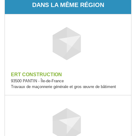
DANS LA MÊME RÉGION
ERT CONSTRUCTION
93500 PANTIN - Île-de-France
Travaux de maçonnerie générale et gros œuvre de bâtiment