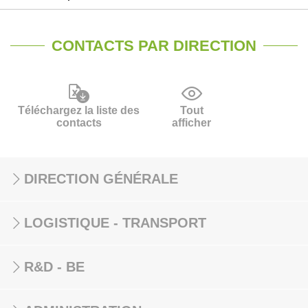
CONTACTS PAR DIRECTION
Téléchargez la liste des
Tout
contacts
afficher
DIRECTION GÉNÉRALE
LOGISTIQUE - TRANSPORT
R&D - BE