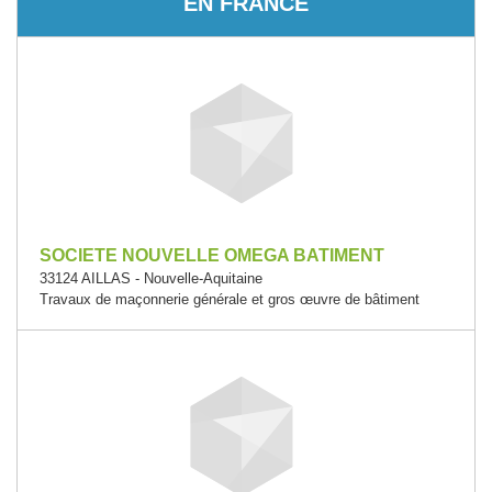
EN FRANCE
SOCIETE NOUVELLE OMEGA BATIMENT
33124 AILLAS - Nouvelle-Aquitaine
Travaux de maçonnerie générale et gros œuvre de bâtiment