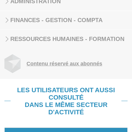
ADMINISTRATION
FINANCES - GESTION - COMPTA
RESSOURCES HUMAINES - FORMATION
Contenu réservé aux abonnés
LES UTILISATEURS ONT AUSSI
CONSULTÉ
DANS LE MÊME SECTEUR
D'ACTIVITÉ