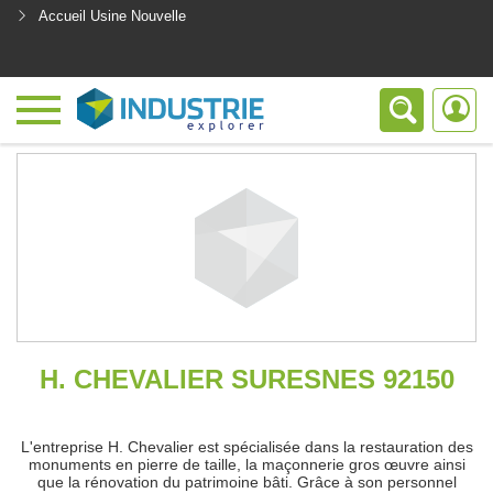
Accueil Usine Nouvelle
<
H. CHEVALIER SURESNES 92150
L'entreprise H. Chevalier est spécialisée dans la restauration des
monuments en pierre de taille, la maçonnerie gros œuvre ainsi
que la rénovation du patrimoine bâti. Grâce à son personnel