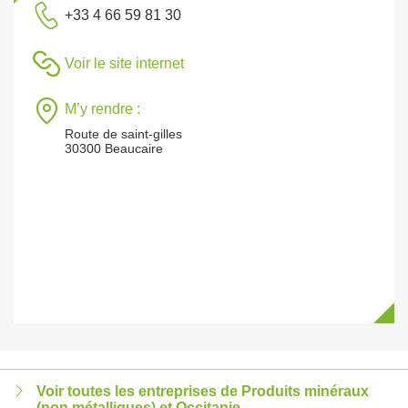
+33 4 66 59 81 30
Voir le site internet
M’y rendre :
Route de saint-gilles
30300 Beaucaire
Voir toutes les entreprises de Produits minéraux
(non métalliques) et Occitanie