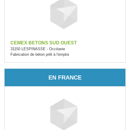
CEMEX BETONS SUD OUEST
31150 LESPINASSE - Occitanie
Fabrication de béton prêt à l'emploi
EN FRANCE