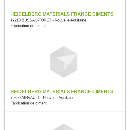
HEIDELBERG MATERIALS FRANCE CIMENTS
17210 BUSSAC-FORET - Nouvelle-Aquitaine
Fabrication de ciment
HEIDELBERG MATERIALS FRANCE CIMENTS
79600 AIRVAULT - Nouvelle-Aquitaine
Fabrication de ciment