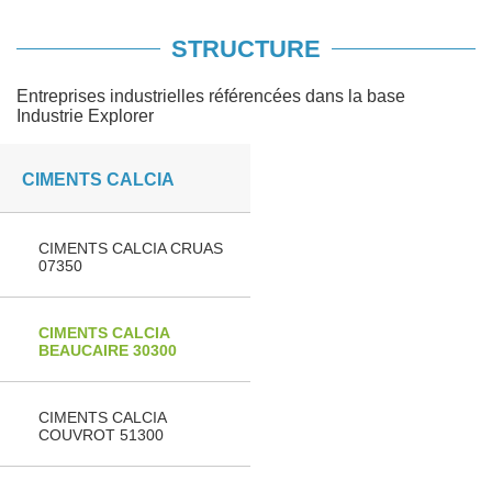
STRUCTURE
Entreprises industrielles référencées dans la base
Industrie Explorer
CIMENTS CALCIA
CIMENTS CALCIA CRUAS
07350
CIMENTS CALCIA
BEAUCAIRE 30300
CIMENTS CALCIA
COUVROT 51300