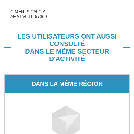
CIMENTS CALCIA
AMNEVILLE 57360
LES UTILISATEURS ONT AUSSI
CONSULTÉ
DANS LE MÊME SECTEUR
D'ACTIVITÉ
DANS LA MÊME RÉGION