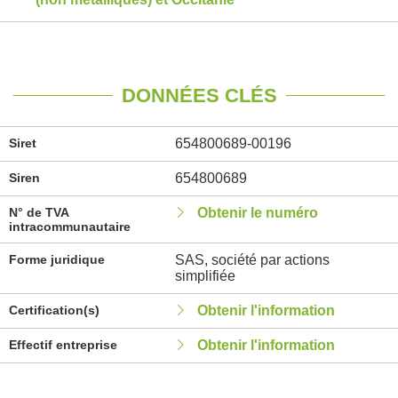
DONNÉES CLÉS
Siret
654800689-00196
Siren
654800689
N° de TVA
Obtenir le numéro
intracommunautaire
Forme juridique
SAS, société par actions
simplifiée
Certification(s)
Obtenir l'information
Effectif entreprise
Obtenir l'information