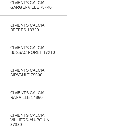
CIMENTS CALCIA
GARGENVILLE 78440
CIMENTS CALCIA
BEFFES 18320
CIMENTS CALCIA
BUSSAC-FORET 17210
CIMENTS CALCIA
AIRVAULT 79600
CIMENTS CALCIA
RANVILLE 14860
CIMENTS CALCIA
VILLIERS-AU-BOUIN
37330