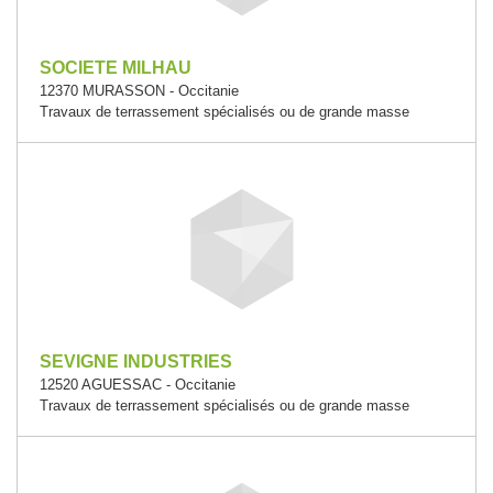
SOCIETE MILHAU
12370 MURASSON - Occitanie
Travaux de terrassement spécialisés ou de grande masse
SEVIGNE INDUSTRIES
12520 AGUESSAC - Occitanie
Travaux de terrassement spécialisés ou de grande masse