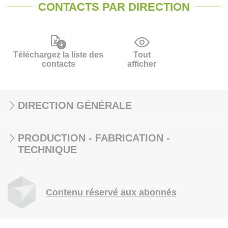
CONTACTS PAR DIRECTION
Téléchargez la liste des
Tout
contacts
afficher
DIRECTION GÉNÉRALE
PRODUCTION - FABRICATION -
TECHNIQUE
Contenu réservé aux abonnés