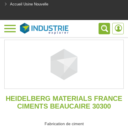
Accueil Usine Nouvelle
<
HEIDELBERG MATERIALS FRANCE
CIMENTS BEAUCAIRE 30300
Fabrication de ciment