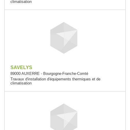
climatisation
SAVELYS
89000 AUXERRE - Bourgogne-Franche-Comté
Travaux d'installation d'équipements thermiques et de
climatisation