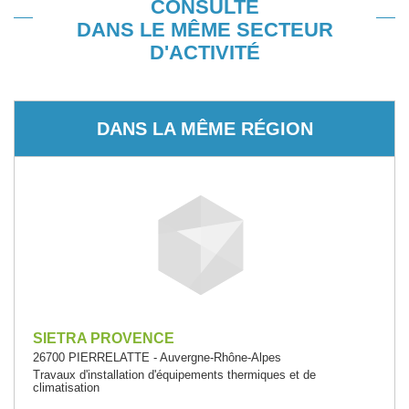
CONSULTÉ
DANS LE MÊME SECTEUR
D'ACTIVITÉ
DANS LA MÊME RÉGION
SIETRA PROVENCE
26700 PIERRELATTE - Auvergne-Rhône-Alpes
Travaux d'installation d'équipements thermiques et de
climatisation