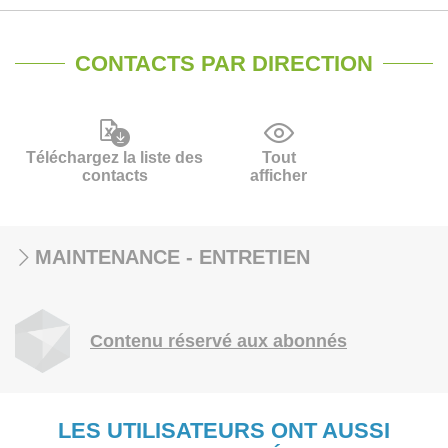
CONTACTS PAR DIRECTION
Téléchargez la liste des
Tout
contacts
afficher
MAINTENANCE - ENTRETIEN
Contenu réservé aux abonnés
LES UTILISATEURS ONT AUSSI