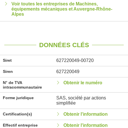
Voir toutes les entreprises de Machines,
équipements mécaniques et Auvergne-Rhône-
Alpes
DONNÉES CLÉS
Siret
627220049-00720
Siren
627220049
N° de TVA
Obtenir le numéro
intracommunautaire
Forme juridique
SAS, société par actions
simplifiée
Certification(s)
Obtenir l'information
Effectif entreprise
Obtenir l'information