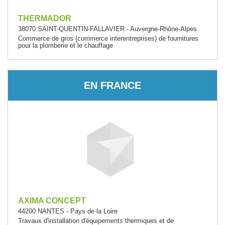
THERMADOR
38070 SAINT-QUENTIN-FALLAVIER - Auvergne-Rhône-Alpes
Commerce de gros (commerce interentreprises) de fournitures
pour la plomberie et le chauffage
EN FRANCE
AXIMA CONCEPT
44200 NANTES - Pays de la Loire
Travaux d'installation d'équipements thermiques et de