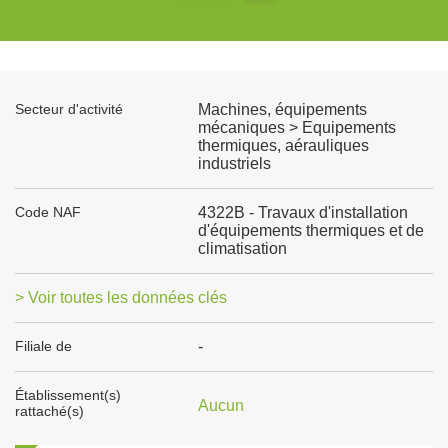
Secteur d'activité
Machines, équipements
mécaniques > Equipements
thermiques, aérauliques
industriels
Code NAF
4322B - Travaux d'installation
d'équipements thermiques et de
climatisation
> Voir toutes les données clés
Filiale de
-
Établissement(s)
Aucun
rattaché(s)