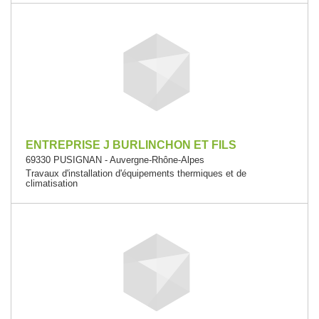
ENTREPRISE J BURLINCHON ET FILS
69330 PUSIGNAN - Auvergne-Rhône-Alpes
Travaux d'installation d'équipements thermiques et de
climatisation