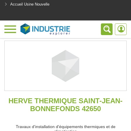
Accueil Usine Nouvelle
<
HERVE THERMIQUE SAINT-JEAN-
BONNEFONDS 42650
Travaux d'installation d'équipements thermiques et de