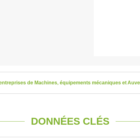
s entreprises de Machines, équipements mécaniques et Au
DONNÉES CLÉS