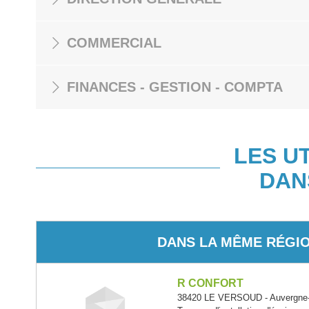
COMMERCIAL
FINANCES - GESTION - COMPTA
LES U
DAN
DANS LA MÊME RÉGI
R CONFORT
38420 LE VERSOUD - Auvergne