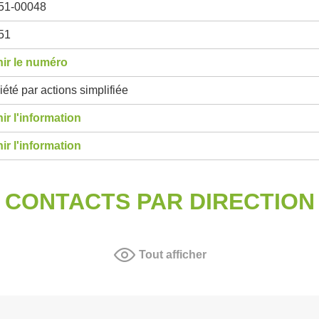
51-00048
51
ir le numéro
été par actions simplifiée
ir l'information
ir l'information
CONTACTS PAR DIRECTION
Tout afficher