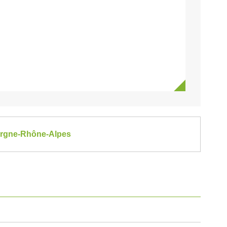
vergne-Rhône-Alpes