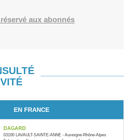
réservé aux abonnés
NSULTÉ
VITÉ
EN FRANCE
DAGARD
03100 LAVAULT-SAINTE-ANNE - Auvergne-Rhône-Alpes