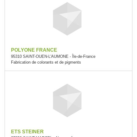
POLYONE FRANCE
95310 SAINT-OUEN-L'AUMONE - Île-de-France
Fabrication de colorants et de pigments
ETS STEINER