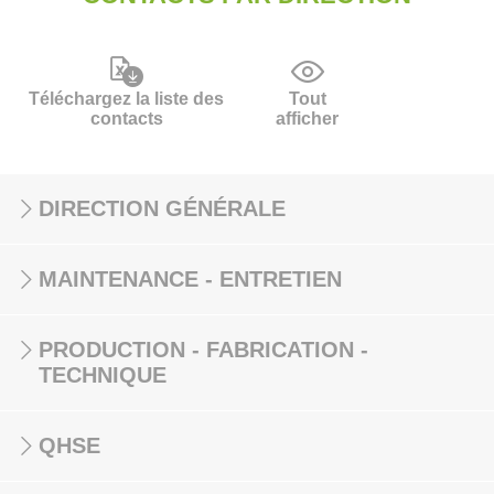
Téléchargez la liste des
Tout
contacts
afficher
DIRECTION GÉNÉRALE
MAINTENANCE - ENTRETIEN
PRODUCTION - FABRICATION -
TECHNIQUE
QHSE