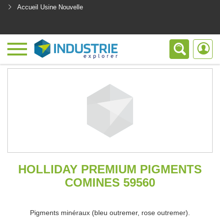
Accueil Usine Nouvelle
<
HOLLIDAY PREMIUM PIGMENTS
COMINES 59560
Pigments minéraux (bleu outremer, rose outremer).