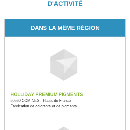
D'ACTIVITÉ
DANS LA MÊME RÉGION
HOLLIDAY PREMIUM PIGMENTS
59560 COMINES - Hauts-de-France
Fabrication de colorants et de pigments