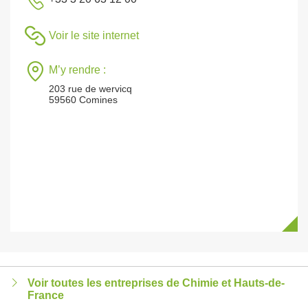
Voir le site internet
M’y rendre :
203 rue de wervicq
59560 Comines
Voir toutes les entreprises de Chimie et Hauts-de-
France