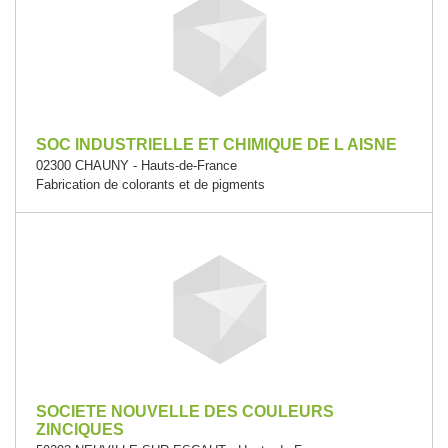
SOC INDUSTRIELLE ET CHIMIQUE DE L AISNE
02300 CHAUNY - Hauts-de-France
Fabrication de colorants et de pigments
SOCIETE NOUVELLE DES COULEURS
ZINCIQUES