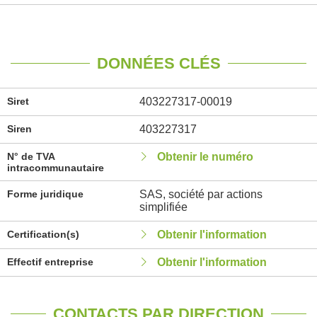
DONNÉES CLÉS
Siret
403227317-00019
Siren
403227317
N° de TVA
Obtenir le numéro
intracommunautaire
Forme juridique
SAS, société par actions
simplifiée
Certification(s)
Obtenir l'information
Effectif entreprise
Obtenir l'information
CONTACTS PAR DIRECTION