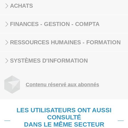
ACHATS
FINANCES - GESTION - COMPTA
RESSOURCES HUMAINES - FORMATION
SYSTÈMES D'INFORMATION
Contenu réservé aux abonnés
LES UTILISATEURS ONT AUSSI
CONSULTÉ
DANS LE MÊME SECTEUR