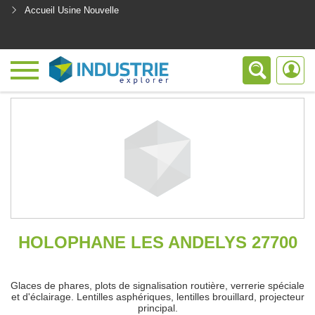
Accueil Usine Nouvelle
<
HOLOPHANE LES ANDELYS 27700
Glaces de phares, plots de signalisation routière, verrerie spéciale
et d'éclairage. Lentilles asphériques, lentilles brouillard, projecteur
principal.