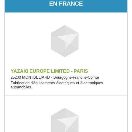
EN FRANCE
YAZAKI EUROPE LIMITED - PARIS
25200 MONTBELIARD - Bourgogne-Franche-Comté
Fabrication d'équipements électriques et électroniques
automobiles