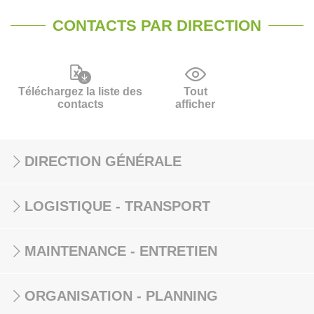
CONTACTS PAR DIRECTION
Téléchargez la liste des
Tout
contacts
afficher
DIRECTION GÉNÉRALE
LOGISTIQUE - TRANSPORT
MAINTENANCE - ENTRETIEN
ORGANISATION - PLANNING