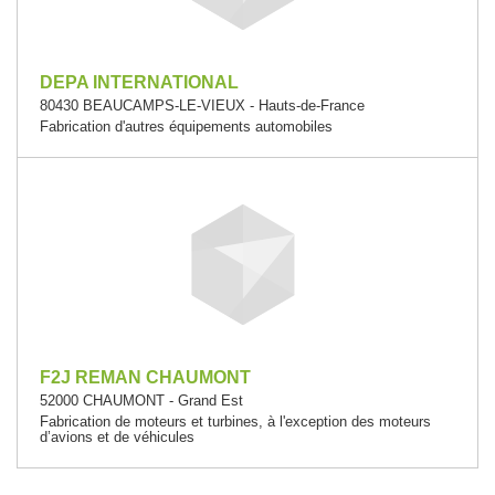
DEPA INTERNATIONAL
80430 BEAUCAMPS-LE-VIEUX - Hauts-de-France
Fabrication d'autres équipements automobiles
F2J REMAN CHAUMONT
52000 CHAUMONT - Grand Est
Fabrication de moteurs et turbines, à l'exception des moteurs
d’avions et de véhicules