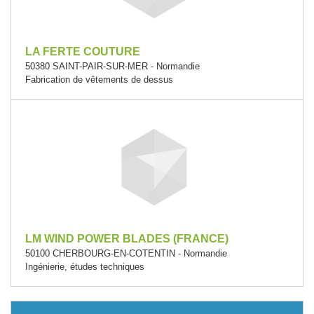
LA FERTE COUTURE
50380 SAINT-PAIR-SUR-MER - Normandie
Fabrication de vêtements de dessus
LM WIND POWER BLADES (FRANCE)
50100 CHERBOURG-EN-COTENTIN - Normandie
Ingénierie, études techniques