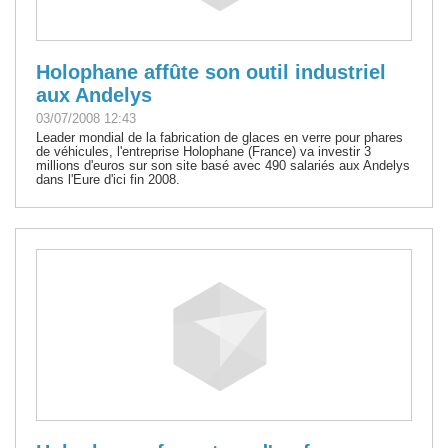
Holophane affûte son outil industriel
aux Andelys
03/07/2008 12:43
Leader mondial de la fabrication de glaces en verre pour phares
de véhicules, l'entreprise Holophane (France) va investir 3
millions d'euros sur son site basé avec 490 salariés aux Andelys
dans l'Eure d'ici fin 2008.