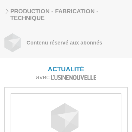
PRODUCTION - FABRICATION -
TECHNIQUE
Contenu réservé aux abonnés
ACTUALITÉ
avec