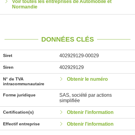
Voir toutes les entreprises de Automobile et
Normandie
DONNÉES CLÉS
Siret
402929129-00029
Siren
402929129
N° de TVA
Obtenir le numéro
intracommunautaire
Forme juridique
SAS, société par actions
simplifiée
Certification(s)
Obtenir l'information
Effectif entreprise
Obtenir l'information