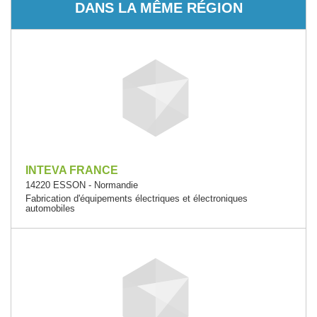
DANS LA MÊME RÉGION
INTEVA FRANCE
14220 ESSON - Normandie
Fabrication d'équipements électriques et électroniques
automobiles