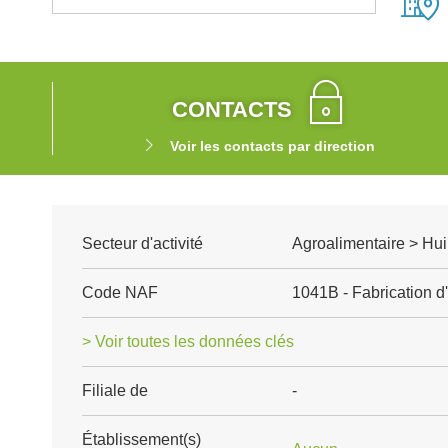
CONTACTS
Voir les contacts par direction
Secteur d'activité
Agroalimentaire > Huil
Code NAF
1041B - Fabrication d'
> Voir toutes les données clés
Filiale de
-
Établissement(s)