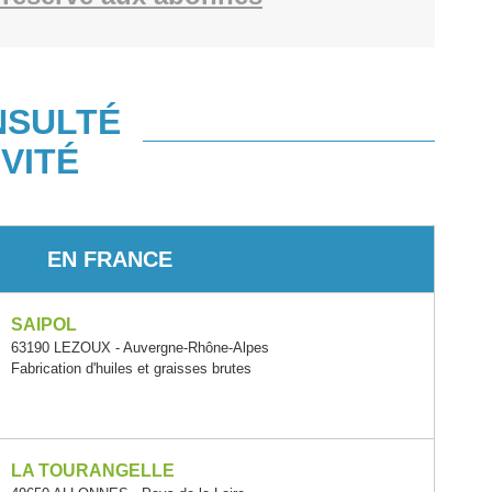
NSULTÉ
VITÉ
EN FRANCE
SAIPOL
63190 LEZOUX - Auvergne-Rhône-Alpes
Fabrication d'huiles et graisses brutes
LA TOURANGELLE