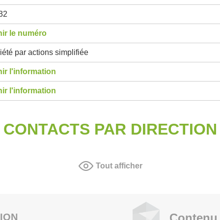
32
ir le numéro
été par actions simplifiée
ir l'information
ir l'information
CONTACTS PAR DIRECTION
Tout afficher
Contenu 
ION