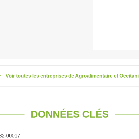
Voir toutes les entreprises de Agroalimentaire et Occitan
DONNÉES CLÉS
32-00017