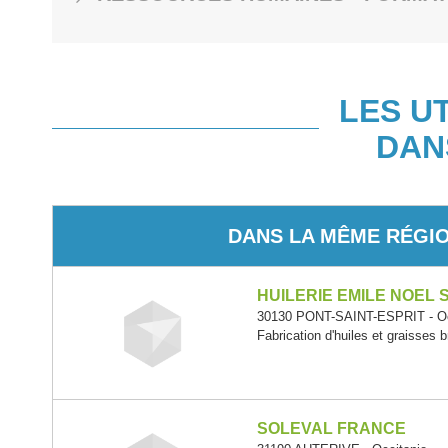
LES U
DAN
DANS LA MÊME RÉGI
HUILERIE EMILE NOEL 
30130 PONT-SAINT-ESPRIT - Oc
Fabrication d'huiles et graisses b
SOLEVAL FRANCE