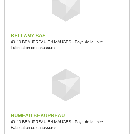
BELLAMY SAS
49110 BEAUPREAU-EN-MAUGES - Pays de la Loire
Fabrication de chaussures
HUMEAU BEAUPREAU
49110 BEAUPREAU-EN-MAUGES - Pays de la Loire
Fabrication de chaussures