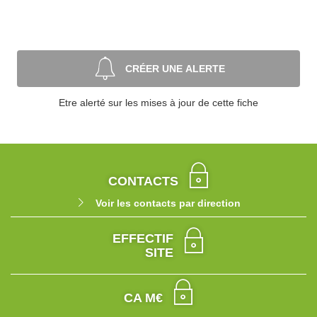
CRÉER UNE ALERTE
Etre alerté sur les mises à jour de cette fiche
CONTACTS
Voir les contacts par direction
EFFECTIF
SITE
CA M€