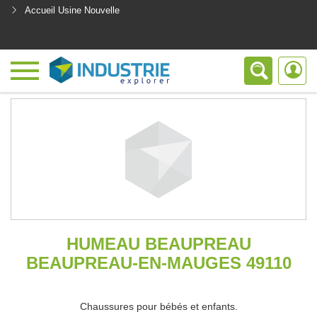
Accueil Usine Nouvelle
<
HUMEAU BEAUPREAU
BEAUPREAU-EN-MAUGES 49110
Chaussures pour bébés et enfants.