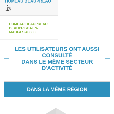
HUMEAU BEAUPREAU
HUMEAU BEAUPREAU
BEAUPREAU-EN-
MAUGES 49600
LES UTILISATEURS ONT AUSSI
CONSULTÉ
DANS LE MÊME SECTEUR
D'ACTIVITÉ
DANS LA MÊME RÉGION