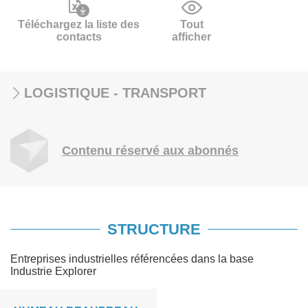
Téléchargez la liste des
Tout
contacts
afficher
LOGISTIQUE - TRANSPORT
Contenu réservé aux abonnés
STRUCTURE
Entreprises industrielles référencées dans la base
Industrie Explorer