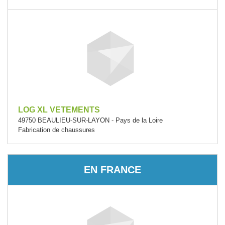
LOG XL VETEMENTS
49750 BEAULIEU-SUR-LAYON - Pays de la Loire
Fabrication de chaussures
EN FRANCE