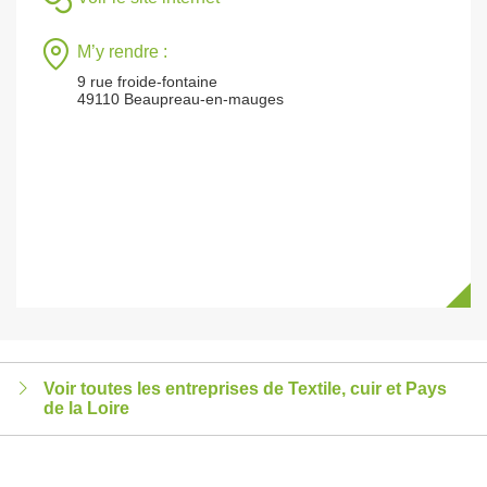
M’y rendre :
9 rue froide-fontaine
49110 Beaupreau-en-mauges
Voir toutes les entreprises de Textile, cuir et Pays
de la Loire