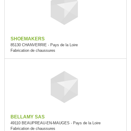
SHOEMAKERS
85130 CHANVERRIE - Pays de la Loire
Fabrication de chaussures
BELLAMY SAS
49110 BEAUPREAU-EN-MAUGES - Pays de la Loire
Fabrication de chaussures