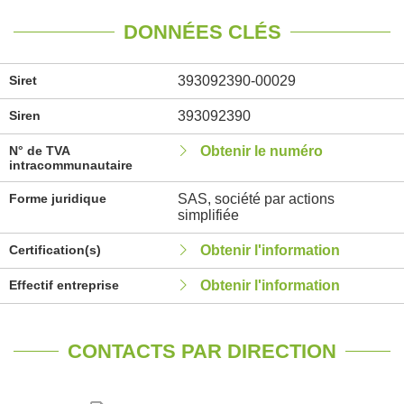
DONNÉES CLÉS
Siret
393092390-00029
Siren
393092390
N° de TVA
Obtenir le numéro
intracommunautaire
Forme juridique
SAS, société par actions
simplifiée
Certification(s)
Obtenir l'information
Effectif entreprise
Obtenir l'information
CONTACTS PAR DIRECTION