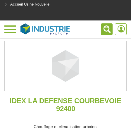
Accueil Usine Nouvelle
<
IDEX LA DEFENSE COURBEVOIE
92400
Chauffage et climatisation urbains.