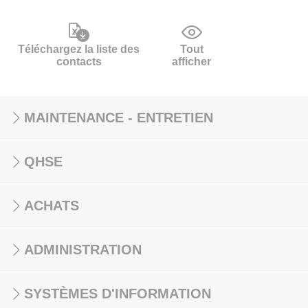
Téléchargez la liste des
Tout
contacts
afficher
MAINTENANCE - ENTRETIEN
QHSE
ACHATS
ADMINISTRATION
SYSTÈMES D'INFORMATION