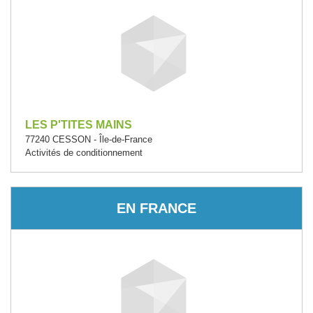
LES P'TITES MAINS
77240 CESSON - Île-de-France
Activités de conditionnement
EN FRANCE