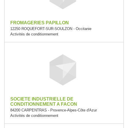
FROMAGERIES PAPILLON
12250 ROQUEFORT-SUR-SOULZON - Occitanie
Activités de conditionnement
SOCIETE INDUSTRIELLE DE
CONDITIONNEMENT A FACON
84200 CARPENTRAS - Provence-Alpes-Côte d'Azur
Activités de conditionnement