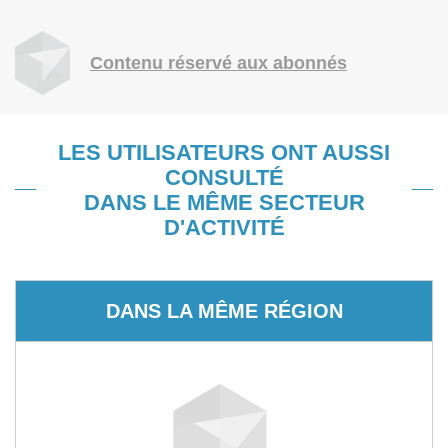
Contenu réservé aux abonnés
LES UTILISATEURS ONT AUSSI
CONSULTÉ
DANS LE MÊME SECTEUR
D'ACTIVITÉ
DANS LA MÊME RÉGION