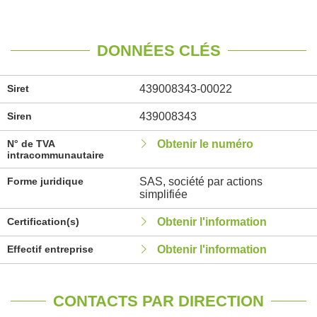
DONNÉES CLÉS
Siret
439008343-00022
Siren
439008343
N° de TVA
Obtenir le numéro
intracommunautaire
Forme juridique
SAS, société par actions
simplifiée
Certification(s)
Obtenir l'information
Effectif entreprise
Obtenir l'information
CONTACTS PAR DIRECTION