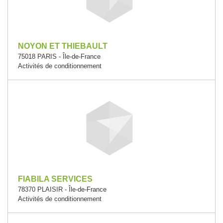
NOYON ET THIEBAULT
75018 PARIS - Île-de-France
Activités de conditionnement
FIABILA SERVICES
78370 PLAISIR - Île-de-France
Activités de conditionnement