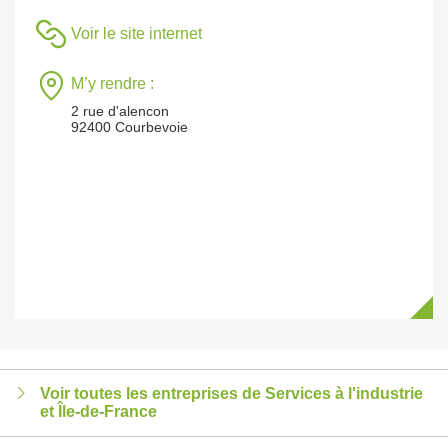
Voir le site internet
M’y rendre :
2 rue d'alencon
92400 Courbevoie
Voir toutes les entreprises de Services à l'industrie
et Île-de-France