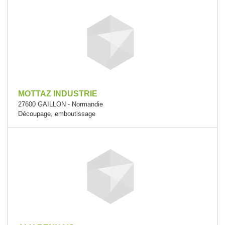
MOTTAZ INDUSTRIE
27600 GAILLON - Normandie
Découpage, emboutissage