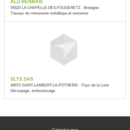
ALU RENNAIS
35520 LA CHAPELLE-DES-FOUGERETZ - Bretagne
Travaux de menuiserie métallique et serrurerie
SLTS SAS
49070 SAINT-LAMBERT-LA-POTHERIE - Pays de la Loire
Découpage, emboutissage
Contactez-nous