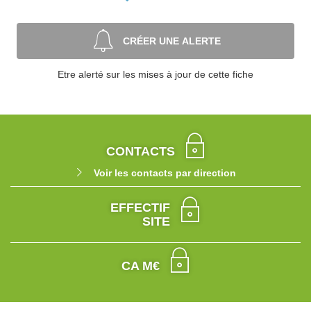
CRÉER UNE ALERTE
Etre alerté sur les mises à jour de cette fiche
CONTACTS
Voir les contacts par direction
EFFECTIF
SITE
CA M€