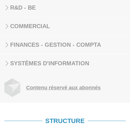
R&D - BE
COMMERCIAL
FINANCES - GESTION - COMPTA
SYSTÈMES D'INFORMATION
Contenu réservé aux abonnés
STRUCTURE