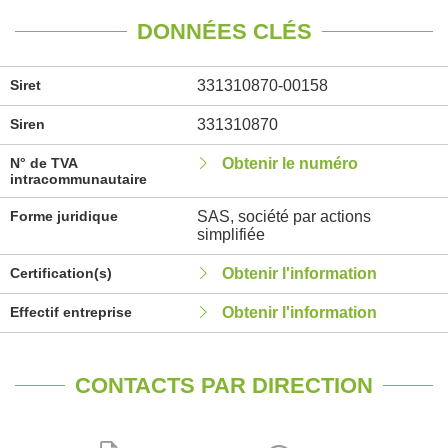
DONNÉES CLÉS
Siret
331310870-00158
Siren
331310870
N° de TVA
Obtenir le numéro
intracommunautaire
Forme juridique
SAS, société par actions
simplifiée
Certification(s)
Obtenir l'information
Effectif entreprise
Obtenir l'information
CONTACTS PAR DIRECTION