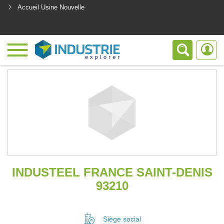
Accueil Usine Nouvelle
<
INDUSTEEL FRANCE SAINT-DENIS
93210
Siège social