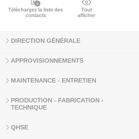
Téléchargez la liste des
Tout
contacts
afficher
DIRECTION GÉNÉRALE
APPROVISIONNEMENTS
MAINTENANCE - ENTRETIEN
PRODUCTION - FABRICATION -
TECHNIQUE
QHSE