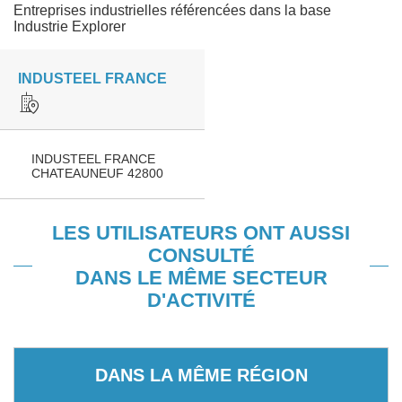
Entreprises industrielles référencées dans la base
Industrie Explorer
INDUSTEEL FRANCE
INDUSTEEL FRANCE
CHATEAUNEUF 42800
LES UTILISATEURS ONT AUSSI
CONSULTÉ
DANS LE MÊME SECTEUR
D'ACTIVITÉ
DANS LA MÊME RÉGION