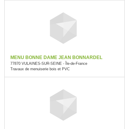
MENU BONNE DAME JEAN BONNARDEL
77870 VULAINES-SUR-SEINE - Île-de-France
Travaux de menuiserie bois et PVC