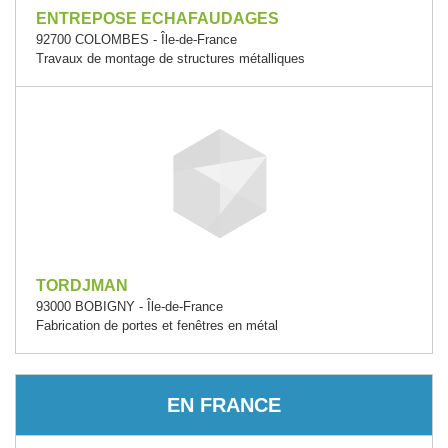
ENTREPOSE ECHAFAUDAGES
92700 COLOMBES - Île-de-France
Travaux de montage de structures métalliques
TORDJMAN
93000 BOBIGNY - Île-de-France
Fabrication de portes et fenêtres en métal
EN FRANCE