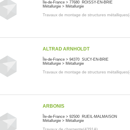
Île-de-France > 77680 ROISSY-EN-BRIE
Métallurgie > Métallurgie
Travaux de montage de structures métalliques
ALTRAD ARNHOLDT
Île-de-France > 94370 SUCY-EN-BRIE
Métallurgie > Métallurgie
Travaux de montage de structures métalliques
ARBONIS
Île-de-France > 92500 RUEIL-MALMAISON
Métallurgie > Métallurgie
Travaux de charpente(4391A)