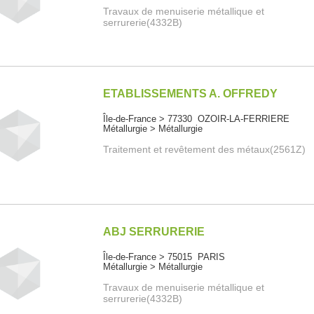
Travaux de menuiserie métallique et
serrurerie(4332B)
ETABLISSEMENTS A. OFFREDY
Île-de-France > 77330 OZOIR-LA-FERRIERE
Métallurgie > Métallurgie
Traitement et revêtement des métaux(2561Z)
ABJ SERRURERIE
Île-de-France > 75015 PARIS
Métallurgie > Métallurgie
Travaux de menuiserie métallique et
serrurerie(4332B)