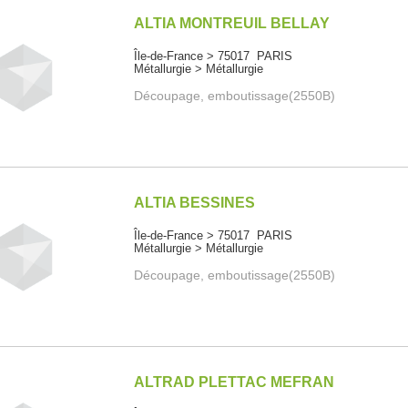
ALTIA MONTREUIL BELLAY
Île-de-France > 75017 PARIS
Métallurgie > Métallurgie
Découpage, emboutissage(2550B)
ALTIA BESSINES
Île-de-France > 75017 PARIS
Métallurgie > Métallurgie
Découpage, emboutissage(2550B)
ALTRAD PLETTAC MEFRAN