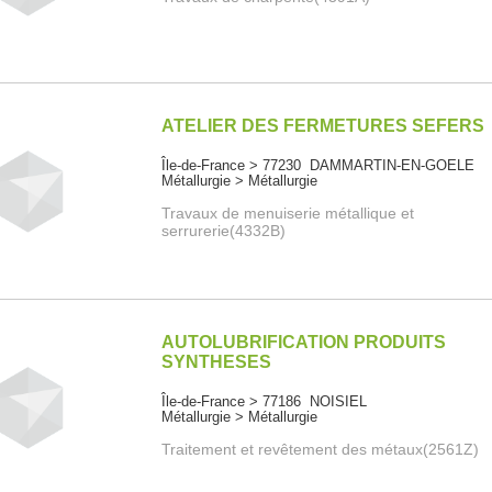
ATELIER DES FERMETURES SEFERS
Île-de-France > 77230 DAMMARTIN-EN-GOELE
Métallurgie > Métallurgie
Travaux de menuiserie métallique et
serrurerie(4332B)
AUTOLUBRIFICATION PRODUITS
SYNTHESES
Île-de-France > 77186 NOISIEL
Métallurgie > Métallurgie
Traitement et revêtement des métaux(2561Z)