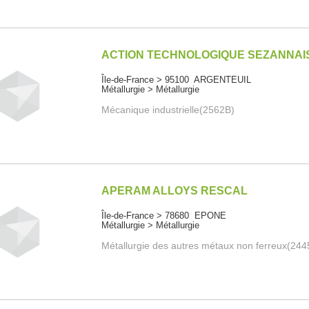
ACTION TECHNOLOGIQUE SEZANNAI
Île-de-France > 95100 ARGENTEUIL
Métallurgie > Métallurgie
Mécanique industrielle(2562B)
APERAM ALLOYS RESCAL
Île-de-France > 78680 EPONE
Métallurgie > Métallurgie
Métallurgie des autres métaux non ferreux(244