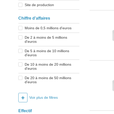
Site de production
Chiffre d'affaires
Moins de 0,5 millions d'euros
De 2 à moins de 5 millions
d'euros
De 5 à moins de 10 millions
d'euros
De 10 à moins de 20 millions
d'euros
De 20 à moins de 50 millions
d'euros
+
Voir plus de filtres
Effectif