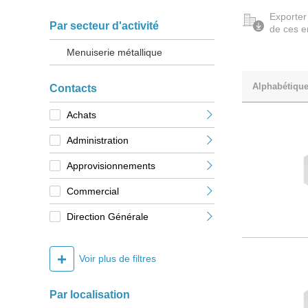
Exporter
Par secteur d'activité
de ces e
Menuiserie métallique
Alphabétiqu
Contacts
Achats
Administration
Approvisionnements
Commercial
Direction Générale
+
Voir plus de filtres
Par localisation