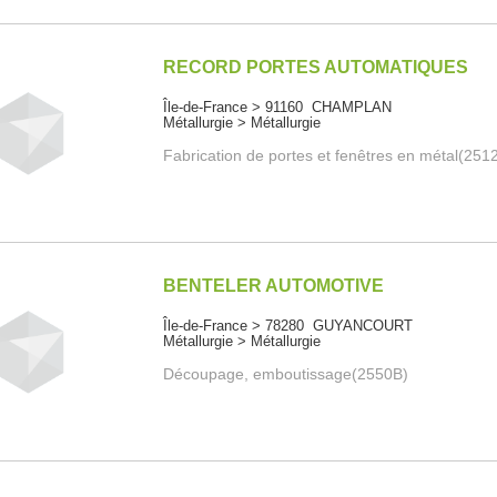
RECORD PORTES AUTOMATIQUES
Île-de-France > 91160 CHAMPLAN
Métallurgie > Métallurgie
Fabrication de portes et fenêtres en métal(251
BENTELER AUTOMOTIVE
Île-de-France > 78280 GUYANCOURT
Métallurgie > Métallurgie
Découpage, emboutissage(2550B)