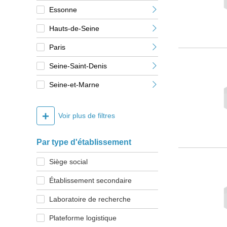
Essonne
Hauts-de-Seine
Paris
Seine-Saint-Denis
Seine-et-Marne
+
Voir plus de filtres
Par type d'établissement
Siège social
Établissement secondaire
Laboratoire de recherche
Plateforme logistique