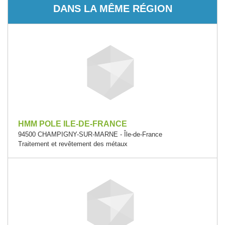
DANS LA MÊME RÉGION
HMM POLE ILE-DE-FRANCE
94500 CHAMPIGNY-SUR-MARNE - Île-de-France
Traitement et revêtement des métaux