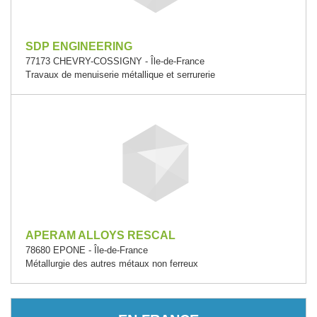
SDP ENGINEERING
77173 CHEVRY-COSSIGNY - Île-de-France
Travaux de menuiserie métallique et serrurerie
APERAM ALLOYS RESCAL
78680 EPONE - Île-de-France
Métallurgie des autres métaux non ferreux