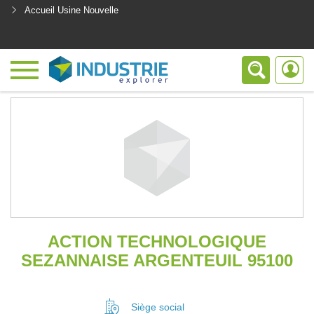
Accueil Usine Nouvelle
<
ACTION TECHNOLOGIQUE
SEZANNAISE ARGENTEUIL 95100
Siège social