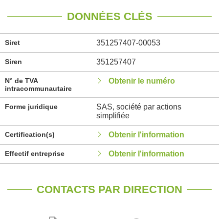
DONNÉES CLÉS
Siret
351257407-00053
Siren
351257407
N° de TVA
Obtenir le numéro
intracommunautaire
Forme juridique
SAS, société par actions
simplifiée
Certification(s)
Obtenir l'information
Effectif entreprise
Obtenir l'information
CONTACTS PAR DIRECTION