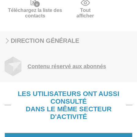
Téléchargez la liste des
Tout
contacts
afficher
DIRECTION GÉNÉRALE
Contenu réservé aux abonnés
LES UTILISATEURS ONT AUSSI
CONSULTÉ
DANS LE MÊME SECTEUR
D'ACTIVITÉ