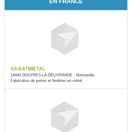
EN FRANCE
SA BATIMETAL
14440 DOUVRES-LA-DELIVRANDE - Normandie
Fabrication de portes et fenêtres en métal