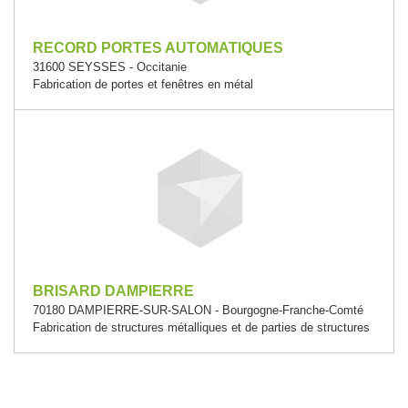
RECORD PORTES AUTOMATIQUES
31600 SEYSSES - Occitanie
Fabrication de portes et fenêtres en métal
BRISARD DAMPIERRE
70180 DAMPIERRE-SUR-SALON - Bourgogne-Franche-Comté
Fabrication de structures métalliques et de parties de structures