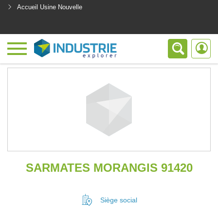
Accueil Usine Nouvelle
<
SARMATES MORANGIS 91420
Siège social