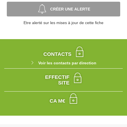
CRÉER UNE ALERTE
Etre alerté sur les mises à jour de cette fiche
CONTACTS
Voir les contacts par direction
EFFECTIF
SITE
CA M€