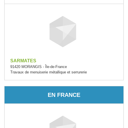
SARMATES
91420 MORANGIS - Île-de-France
Travaux de menuiserie métallique et serrurerie
EN FRANCE