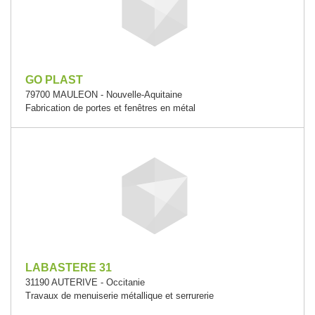
GO PLAST
79700 MAULEON - Nouvelle-Aquitaine
Fabrication de portes et fenêtres en métal
LABASTERE 31
31190 AUTERIVE - Occitanie
Travaux de menuiserie métallique et serrurerie