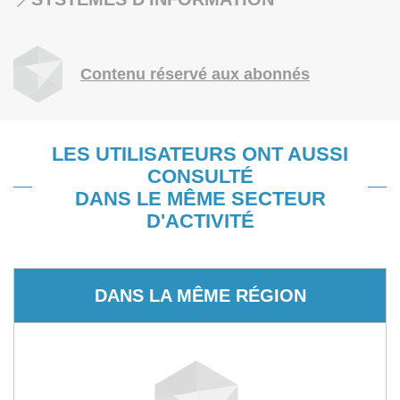
Contenu réservé aux abonnés
LES UTILISATEURS ONT AUSSI
CONSULTÉ
DANS LE MÊME SECTEUR
D'ACTIVITÉ
DANS LA MÊME RÉGION