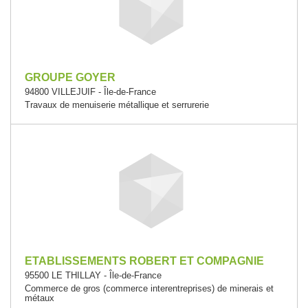
GROUPE GOYER
94800 VILLEJUIF - Île-de-France
Travaux de menuiserie métallique et serrurerie
ETABLISSEMENTS ROBERT ET COMPAGNIE
95500 LE THILLAY - Île-de-France
Commerce de gros (commerce interentreprises) de minerais et
métaux