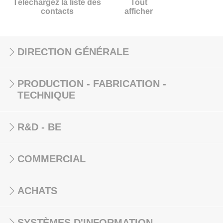
Téléchargez la liste des
Tout
contacts
afficher
DIRECTION GÉNÉRALE
PRODUCTION - FABRICATION -
TECHNIQUE
R&D - BE
COMMERCIAL
ACHATS
SYSTÈMES D'INFORMATION