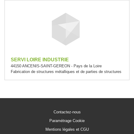
SERVI LOIRE INDUSTRIE
44150 ANCENIS-SAINT-GEREON - Pays de la Loire
Fabrication de structures métalliques et de parties de structures
Contactez-nous
Paramétrage Cookie
Mentions légales et CGU