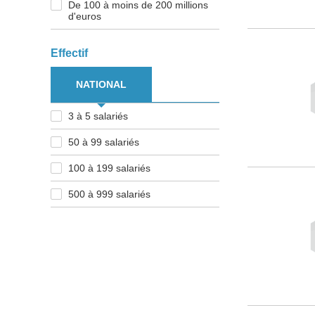
De 100 à moins de 200 millions
d'euros
Effectif
NATIONAL
3 à 5 salariés
50 à 99 salariés
100 à 199 salariés
500 à 999 salariés