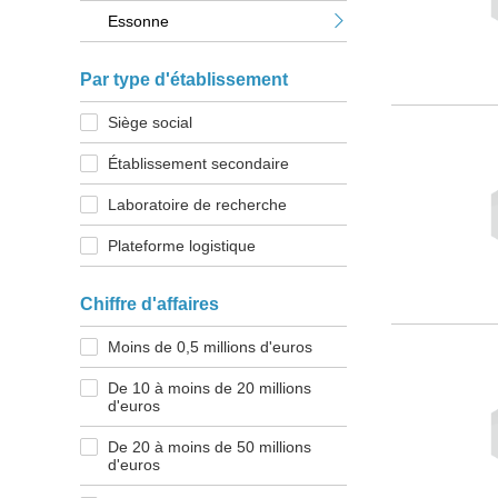
Essonne
Par type d'établissement
Siège social
Établissement secondaire
Laboratoire de recherche
Plateforme logistique
Chiffre d'affaires
Moins de 0,5 millions d'euros
De 10 à moins de 20 millions
d'euros
De 20 à moins de 50 millions
d'euros