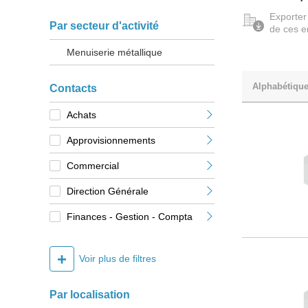
Exporter
Par secteur d'activité
de ces e
Menuiserie métallique
Alphabétiqu
Contacts
Achats
Approvisionnements
Commercial
Direction Générale
Finances - Gestion - Compta
+
Voir plus de filtres
Par localisation