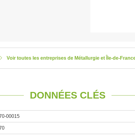
Voir toutes les entreprises de Métallurgie et Île-de-Franc
DONNÉES CLÉS
70-00015
70