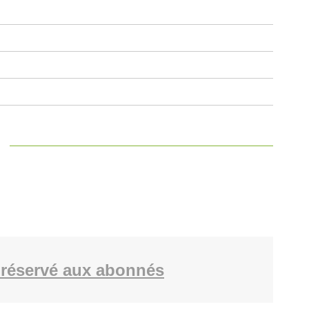
réservé aux abonnés