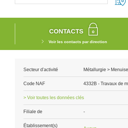
CONTACTS
Voir les contacts par direction
Secteur d'activité
Métallurgie > Menuise
Code NAF
4332B - Travaux de me
> Voir toutes les données clés
Filiale de
-
Établissement(s)