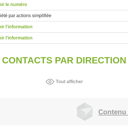
ir le numéro
été par actions simplifiée
ir l'information
ir l'information
CONTACTS PAR DIRECTION
Tout afficher
Contenu 