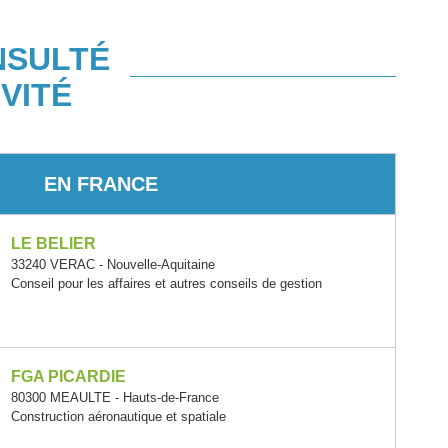
NSULTÉ
VITÉ
EN FRANCE
LE BELIER
33240 VERAC - Nouvelle-Aquitaine
Conseil pour les affaires et autres conseils de gestion
FGA PICARDIE
80300 MEAULTE - Hauts-de-France
Construction aéronautique et spatiale