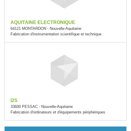
AQUITAINE ELECTRONIQUE
64121 MONTARDON - Nouvelle-Aquitaine
Fabrication d'instrumentation scientifique et technique
I2S
33600 PESSAC - Nouvelle-Aquitaine
Fabrication d'ordinateurs et d'équipements périphériques