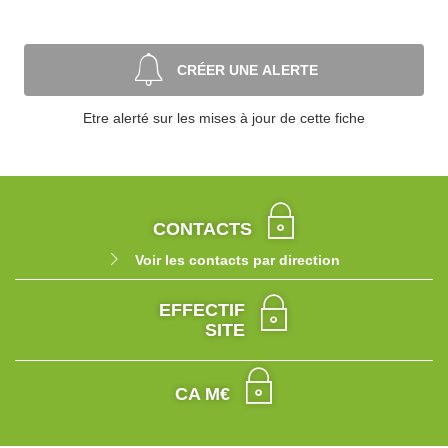
CRÉER UNE ALERTE
Etre alerté sur les mises à jour de cette fiche
CONTACTS
Voir les contacts par direction
EFFECTIF
SITE
CA M€