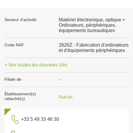
Secteur d'activité
Matériel électronique, optique >
Ordinateurs, périphériques,
équipements bureautiques
Code NAF
2620Z - Fabrication d'ordinateurs
et d'équipements périphériques
> Voir toutes les données clés
Filiale de
-
Établissement(s)
Aucun
rattaché(s)
+33 5 49 33 46 30