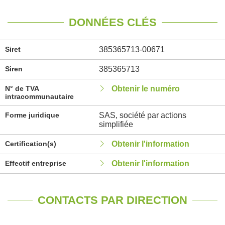
DONNÉES CLÉS
Siret
385365713-00671
Siren
385365713
N° de TVA
Obtenir le numéro
intracommunautaire
Forme juridique
SAS, société par actions
simplifiée
Certification(s)
Obtenir l'information
Effectif entreprise
Obtenir l'information
CONTACTS PAR DIRECTION