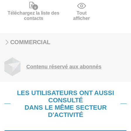
Téléchargez la liste des
Tout
contacts
afficher
COMMERCIAL
Contenu réservé aux abonnés
LES UTILISATEURS ONT AUSSI
CONSULTÉ
DANS LE MÊME SECTEUR
D'ACTIVITÉ