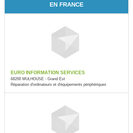
EN FRANCE
EURO INFORMATION SERVICES
68200 MULHOUSE - Grand Est
Réparation d'ordinateurs et d'équipements périphériques