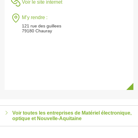
Voir le site internet
M’y rendre :
121 rue des guillees
79180 Chauray
Voir toutes les entreprises de Matériel électronique,
optique et Nouvelle-Aquitaine