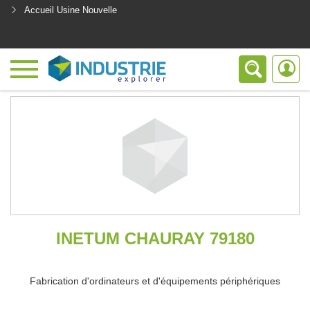
Accueil Usine Nouvelle
<
INETUM CHAURAY 79180
Fabrication d'ordinateurs et d'équipements périphériques