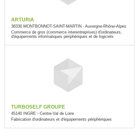
ARTURIA
38330 MONTBONNOT-SAINT-MARTIN - Auvergne-Rhône-Alpes
Commerce de gros (commerce interentreprises) d'ordinateurs,
d'équipements informatiques périphériques et de logiciels
TURBOSELF GROUPE
45140 INGRE - Centre-Val de Loire
Fabrication d'ordinateurs et d'équipements périphériques