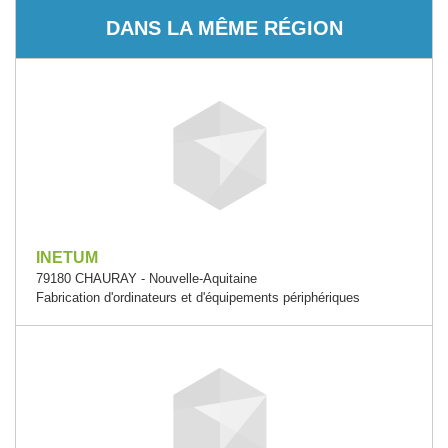
DANS LA MÊME RÉGION
INETUM
79180 CHAURAY - Nouvelle-Aquitaine
Fabrication d'ordinateurs et d'équipements périphériques