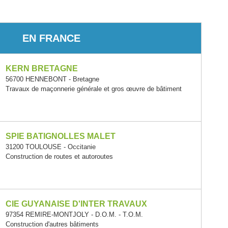
EN FRANCE
KERN BRETAGNE
56700 HENNEBONT - Bretagne
Travaux de maçonnerie générale et gros œuvre de bâtiment
SPIE BATIGNOLLES MALET
31200 TOULOUSE - Occitanie
Construction de routes et autoroutes
CIE GUYANAISE D'INTER TRAVAUX
97354 REMIRE-MONTJOLY - D.O.M. - T.O.M.
Construction d'autres bâtiments