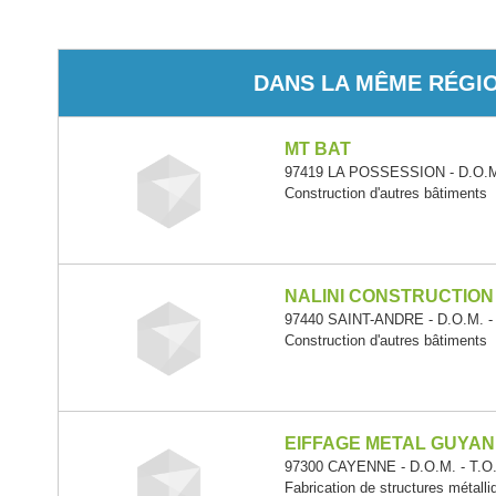
DANS LA MÊME RÉGI
MT BAT
97419 LA POSSESSION - D.O.M.
Construction d'autres bâtiments
NALINI CONSTRUCTION
97440 SAINT-ANDRE - D.O.M. -
Construction d'autres bâtiments
EIFFAGE METAL GUYA
97300 CAYENNE - D.O.M. - T.O
Fabrication de structures métalli