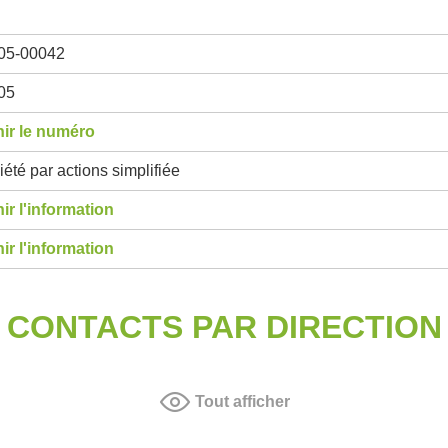
05-00042
05
ir le numéro
été par actions simplifiée
ir l'information
ir l'information
CONTACTS PAR DIRECTION
Tout afficher