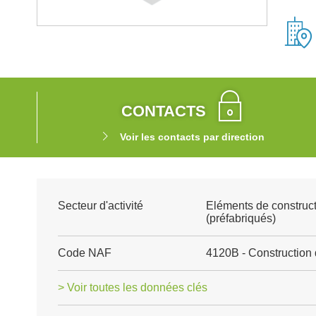
CONTACTS
Voir les contacts par direction
Secteur d'activité
Eléments de construct
(préfabriqués)
Code NAF
4120B - Construction 
> Voir toutes les données clés