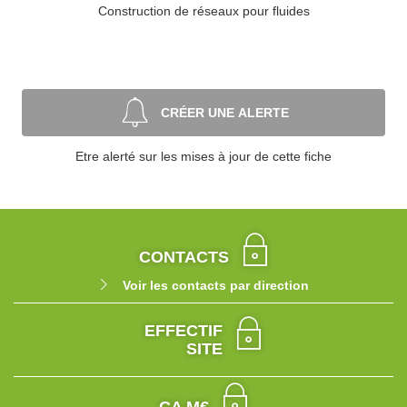
Construction de réseaux pour fluides
CRÉER UNE ALERTE
Etre alerté sur les mises à jour de cette fiche
CONTACTS
Voir les contacts par direction
EFFECTIF
SITE
CA M€