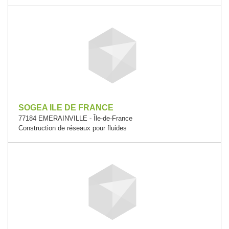
SOGEA ILE DE FRANCE
77184 EMERAINVILLE - Île-de-France
Construction de réseaux pour fluides