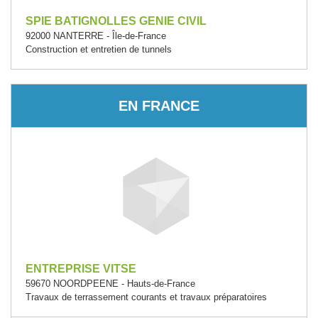
SPIE BATIGNOLLES GENIE CIVIL
92000 NANTERRE - Île-de-France
Construction et entretien de tunnels
EN FRANCE
ENTREPRISE VITSE
59670 NOORDPEENE - Hauts-de-France
Travaux de terrassement courants et travaux préparatoires