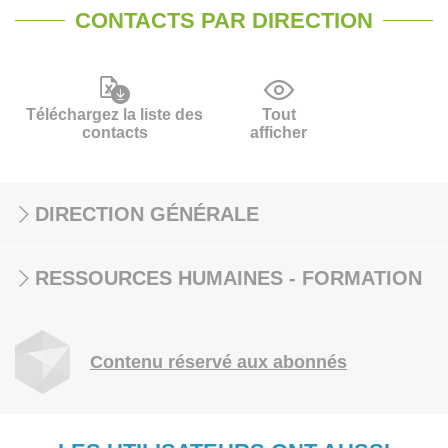
CONTACTS PAR DIRECTION
Téléchargez la liste des
Tout
contacts
afficher
DIRECTION GÉNÉRALE
RESSOURCES HUMAINES - FORMATION
Contenu réservé aux abonnés