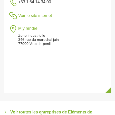
+33 1 64 14 34 00
Voir le site internet
M’y rendre :
Zone industrielle
346 rue du marechal juin
77000 Vaux-le-penil
Voir toutes les entreprises de Eléments de