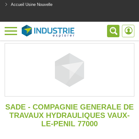
Accueil Usine Nouvelle
<
SADE - COMPAGNIE GENERALE DE
TRAVAUX HYDRAULIQUES VAUX-
LE-PENIL 77000