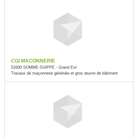
CGI MACONNERIE
51600 SOMME-SUIPPE - Grand Est
Travaux de maçonnerie générale et gros œuvre de bâtiment