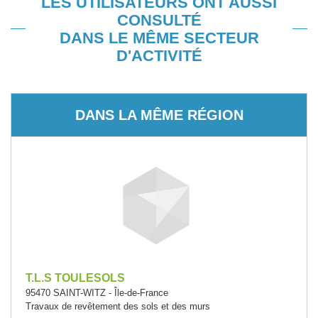
LES UTILISATEURS ONT AUSSI
CONSULTÉ
DANS LE MÊME SECTEUR
D'ACTIVITÉ
DANS LA MÊME RÉGION
T.L.S TOULESOLS
95470 SAINT-WITZ - Île-de-France
Travaux de revêtement des sols et des murs