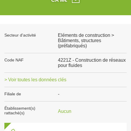
Secteur d'activité
Eléments de construction >
Bâtiments, structures
(préfabriqués)
Code NAF
4221Z - Construction de réseaux
pour fluides
> Voir toutes les données clés
Filiale de
-
Établissement(s)
Aucun
rattaché(s)