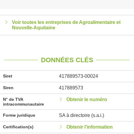
Voir toutes les entreprises de Agroalimentaire et
Nouvelle-Aquitaine
DONNÉES CLÉS
Siret
417889573-00024
Siren
417889573
N° de TVA
Obtenir le numéro
intracommunautaire
Forme juridique
SA à directoire (s.a.i.)
Certification(s)
Obtenir l'information