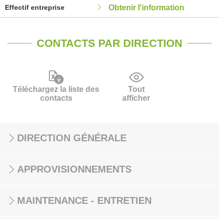
Effectif entreprise
Obtenir l'information
CONTACTS PAR DIRECTION
Téléchargez la liste des
Tout
contacts
afficher
DIRECTION GÉNÉRALE
APPROVISIONNEMENTS
MAINTENANCE - ENTRETIEN