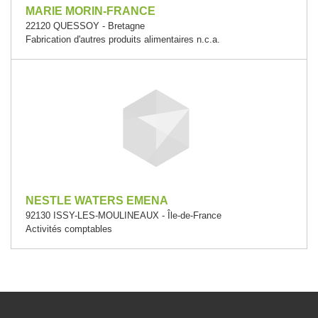
MARIE MORIN-FRANCE
22120 QUESSOY - Bretagne
Fabrication d'autres produits alimentaires n.c.a.
NESTLE WATERS EMENA
92130 ISSY-LES-MOULINEAUX - Île-de-France
Activités comptables