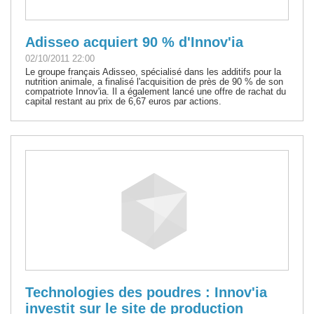
Adisseo acquiert 90 % d'Innov'ia
02/10/2011 22:00
Le groupe français Adisseo, spécialisé dans les additifs pour la
nutrition animale, a finalisé l'acquisition de près de 90 % de son
compatriote Innov'ia. Il a également lancé une offre de rachat du
capital restant au prix de 6,67 euros par actions.
Technologies des poudres : Innov'ia
investit sur le site de production