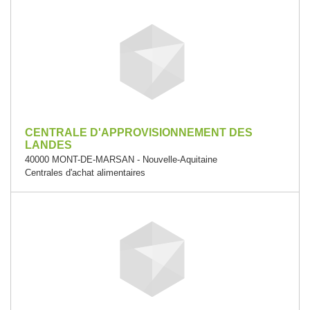
CENTRALE D'APPROVISIONNEMENT DES
LANDES
40000 MONT-DE-MARSAN - Nouvelle-Aquitaine
Centrales d'achat alimentaires