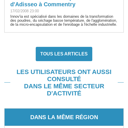
d'Adisseo à Commentry
17/02/2008 23:00
Innov'ia est spécialisé dans les domaines de la transformation
des poudres, du séchage basse température, de l'agglomération,
de la micro-encapsulation et de l'enrobage à l'échelle industrielle.
TOUS LES ARTICLES
LES UTILISATEURS ONT AUSSI
CONSULTÉ
DANS LE MÊME SECTEUR
D'ACTIVITÉ
DANS LA MÊME RÉGION