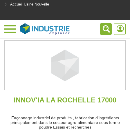
Accueil Usine Nouvelle
<
INNOV'IA LA ROCHELLE 17000
Façonnage industriel de produits , fabrication d'ingrédients
principalement dans le secteur agro-alimentaire sous forme
poudre Essais et recherches