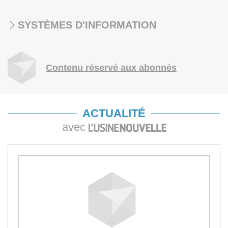
SYSTÈMES D'INFORMATION
Contenu réservé aux abonnés
ACTUALITÉ
avec