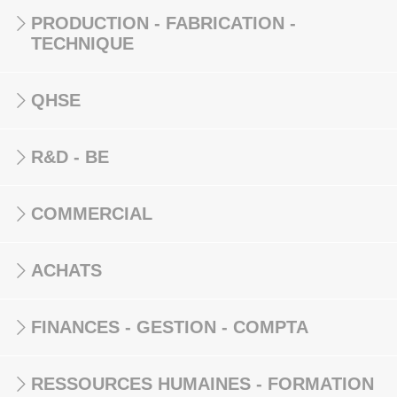
PRODUCTION - FABRICATION -
TECHNIQUE
QHSE
R&D - BE
COMMERCIAL
ACHATS
FINANCES - GESTION - COMPTA
RESSOURCES HUMAINES - FORMATION