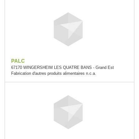
PALC
67170 WINGERSHEIM LES QUATRE BANS - Grand Est
Fabrication d'autres produits alimentaires n.c.a.