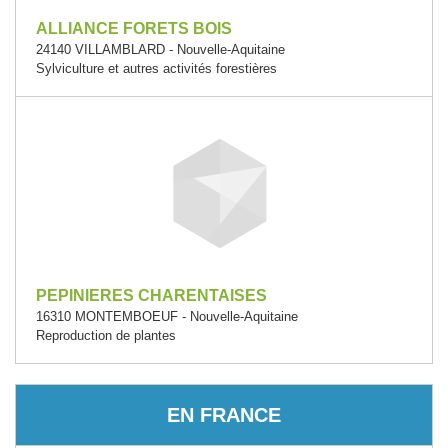
ALLIANCE FORETS BOIS
24140 VILLAMBLARD - Nouvelle-Aquitaine
Sylviculture et autres activités forestières
PEPINIERES CHARENTAISES
16310 MONTEMBOEUF - Nouvelle-Aquitaine
Reproduction de plantes
EN FRANCE