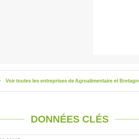
Voir toutes les entreprises de Agroalimentaire et Bretagn
DONNÉES CLÉS