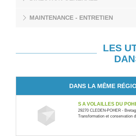
MAINTENANCE - ENTRETIEN
LES U
DAN
DANS LA MÊME RÉGI
S A VOLAILLES DU POH
29270 CLEDEN-POHER - Bretag
Transformation et conservation de