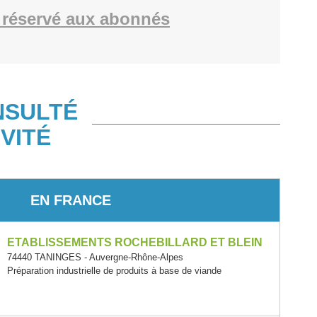
réservé aux abonnés
NSULTÉ
VITÉ
EN FRANCE
ETABLISSEMENTS ROCHEBILLARD ET BLEIN
74440 TANINGES - Auvergne-Rhône-Alpes
Préparation industrielle de produits à base de viande