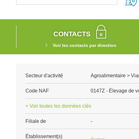
CONTACTS
Voir les contacts par direction
Secteur d'activité
Agroalimentaire > Via
Code NAF
0147Z - Élevage de vo
> Voir toutes les données clés
Filiale de
-
Établissement(s)