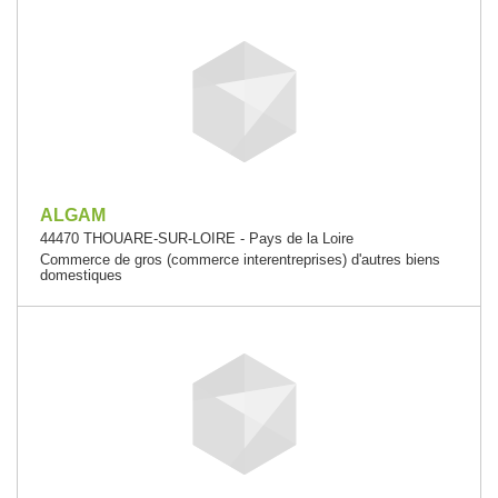
ALGAM
44470 THOUARE-SUR-LOIRE - Pays de la Loire
Commerce de gros (commerce interentreprises) d'autres biens
domestiques