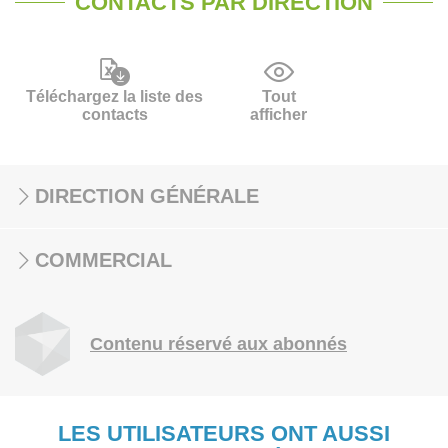
CONTACTS PAR DIRECTION
Téléchargez la liste des
Tout
contacts
afficher
DIRECTION GÉNÉRALE
COMMERCIAL
Contenu réservé aux abonnés
LES UTILISATEURS ONT AUSSI