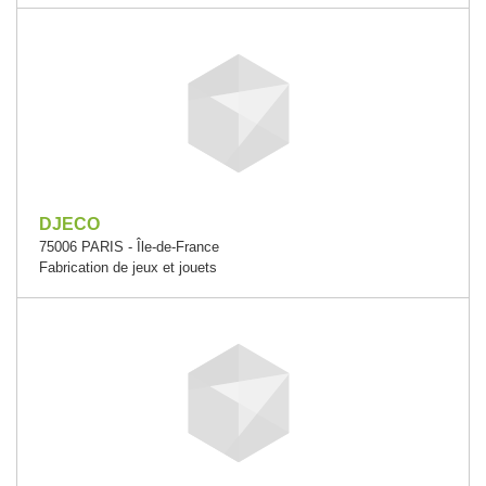
DJECO
75006 PARIS - Île-de-France
Fabrication de jeux et jouets