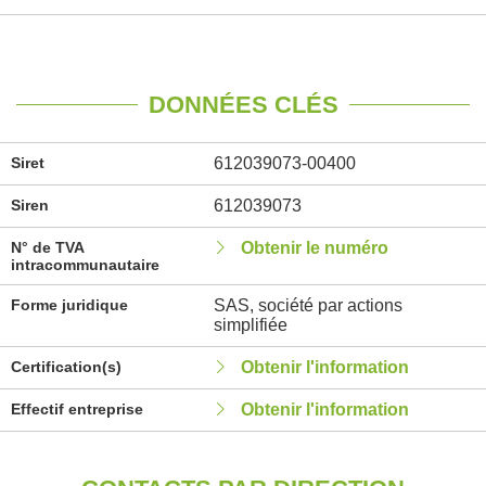
DONNÉES CLÉS
Siret
612039073-00400
Siren
612039073
N° de TVA
Obtenir le numéro
intracommunautaire
Forme juridique
SAS, société par actions
simplifiée
Certification(s)
Obtenir l'information
Effectif entreprise
Obtenir l'information