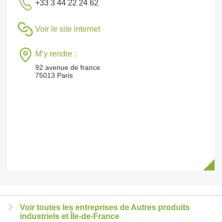
+33 3 44 22 24 62
Voir le site internet
M’y rendre :
92 avenue de france
75013 Paris
Voir toutes les entreprises de Autres produits
industriels et Île-de-France