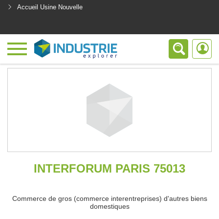
Accueil Usine Nouvelle
<
INTERFORUM PARIS 75013
Commerce de gros (commerce interentreprises) d'autres biens
domestiques