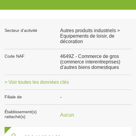
Secteur d'activité
Autres produits industriels >
Equipements de loisir, de
décoration
Code NAF
4649Z - Commerce de gros
(commerce interentreprises)
d'autres biens domestiques
> Voir toutes les données clés
Filiale de
-
Établissement(s)
Aucun
rattaché(s)