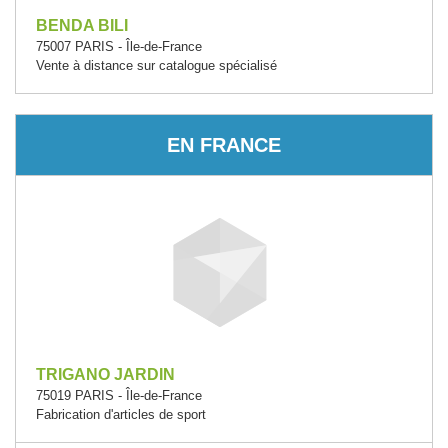
BENDA BILI
75007 PARIS - Île-de-France
Vente à distance sur catalogue spécialisé
EN FRANCE
TRIGANO JARDIN
75019 PARIS - Île-de-France
Fabrication d'articles de sport