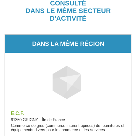
CONSULTÉ
DANS LE MÊME SECTEUR
D'ACTIVITÉ
DANS LA MÊME RÉGION
E.C.F.
91350 GRIGNY - Île-de-France
Commerce de gros (commerce interentreprises) de fournitures et
équipements divers pour le commerce et les services