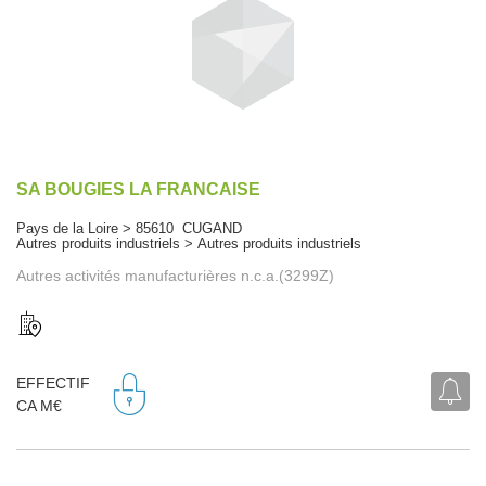
SA BOUGIES LA FRANCAISE
Pays de la Loire > 85610 CUGAND
Autres produits industriels > Autres produits industriels
Autres activités manufacturières n.c.a.(3299Z)
EFFECTIF
CA M€