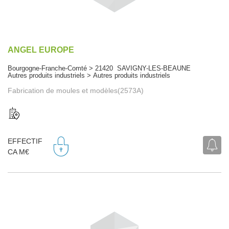
ANGEL EUROPE
Bourgogne-Franche-Comté > 21420 SAVIGNY-LES-BEAUNE
Autres produits industriels > Autres produits industriels
Fabrication de moules et modèles(2573A)
EFFECTIF
CA M€