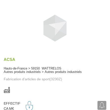
ACSA
Hauts-de-France > 59150 WATTRELOS
Autres produits industriels > Autres produits industriels
Fabrication d'articles de sport(3230Z)
EFFECTIF
CA M€