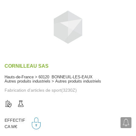
CORNILLEAU SAS
Hauts-de-France > 60120 BONNEUIL-LES-EAUX
Autres produits industriels > Autres produits industriels
Fabrication d'articles de sport(3230Z)
EFFECTIF
CA M€