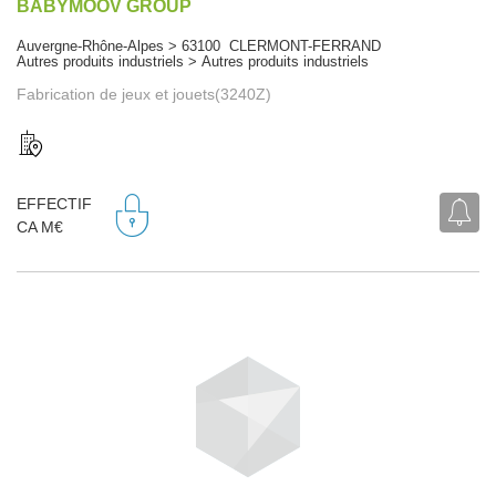
BABYMOOV GROUP
Auvergne-Rhône-Alpes > 63100 CLERMONT-FERRAND
Autres produits industriels > Autres produits industriels
Fabrication de jeux et jouets(3240Z)
EFFECTIF
CA M€