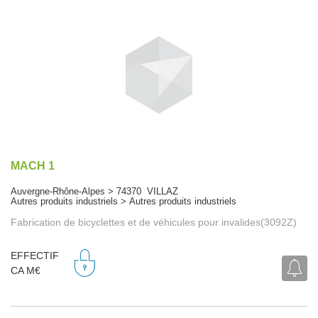
MACH 1
Auvergne-Rhône-Alpes > 74370 VILLAZ
Autres produits industriels > Autres produits industriels
Fabrication de bicyclettes et de véhicules pour invalides(3092Z)
EFFECTIF
CA M€