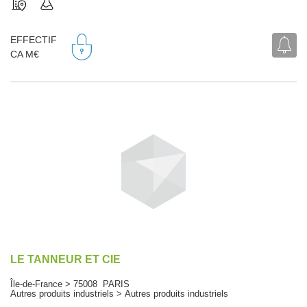
EFFECTIF
CA M€
LE TANNEUR ET CIE
Île-de-France > 75008 PARIS
Autres produits industriels > Autres produits industriels