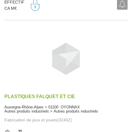
EFFECTIF
CA M€
PLASTIQUES FALQUET ET CIE
Auvergne-Rhône-Alpes > 01100 OYONNAX
Autres produits industriels > Autres produits industriels
Fabrication de jeux et jouets(3240Z)