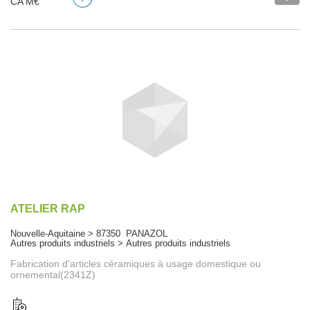
CA M€
ATELIER RAP
Nouvelle-Aquitaine > 87350 PANAZOL
Autres produits industriels > Autres produits industriels
Fabrication d'articles céramiques à usage domestique ou
ornemental(2341Z)