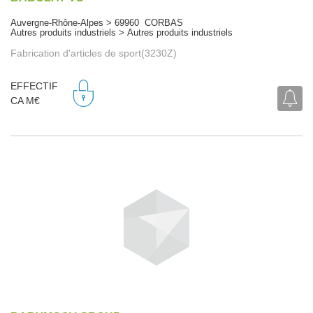
Auvergne-Rhône-Alpes > 69960 CORBAS
Autres produits industriels > Autres produits industriels
Fabrication d'articles de sport(3230Z)
EFFECTIF
CA M€