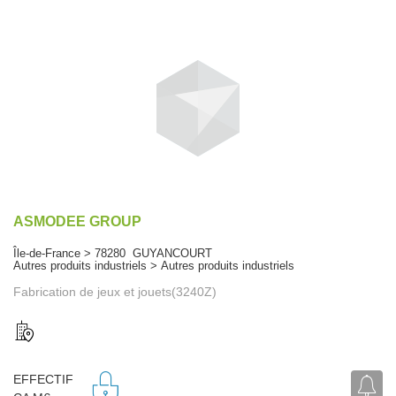
ASMODEE GROUP
Île-de-France > 78280 GUYANCOURT
Autres produits industriels > Autres produits industriels
Fabrication de jeux et jouets(3240Z)
EFFECTIF