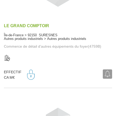
LE GRAND COMPTOIR
Île-de-France > 92150 SURESNES
Autres produits industriels > Autres produits industriels
Commerce de détail d'autres équipements du foyer(4759B)
EFFECTIF
CA M€