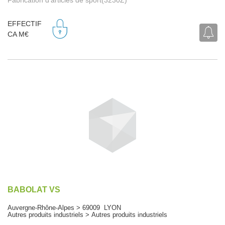
EFFECTIF
CA M€
BABOLAT VS
Auvergne-Rhône-Alpes > 69009 LYON
Autres produits industriels > Autres produits industriels