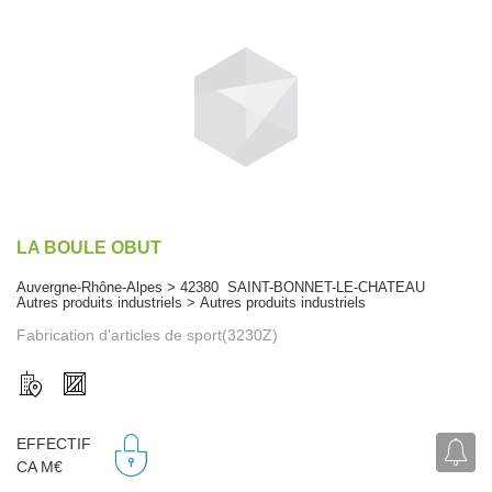
LA BOULE OBUT
Auvergne-Rhône-Alpes > 42380 SAINT-BONNET-LE-CHATEAU
Autres produits industriels > Autres produits industriels
Fabrication d'articles de sport(3230Z)
EFFECTIF
CA M€