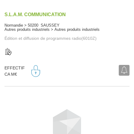
S.L.A.M. COMMUNICATION
Normandie > 50200 SAUSSEY
Autres produits industriels > Autres produits industriels
Édition et diffusion de programmes radio(6010Z)
EFFECTIF
CA M€