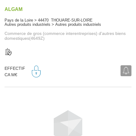
ALGAM
Pays de la Loire > 44470 THOUARE-SUR-LOIRE
Autres produits industriels > Autres produits industriels
Commerce de gros (commerce interentreprises) d'autres biens
domestiques(4649Z)
EFFECTIF
CA M€