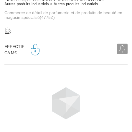
Autres produits industriels > Autres produits industriels
Commerce de détail de parfumerie et de produits de beauté en
magasin spécialisé(4775Z)
EFFECTIF
CA M€