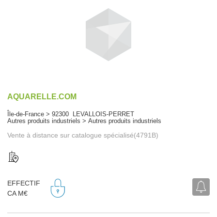
AQUARELLE.COM
Île-de-France > 92300 LEVALLOIS-PERRET
Autres produits industriels > Autres produits industriels
Vente à distance sur catalogue spécialisé(4791B)
EFFECTIF
CA M€