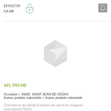
EFFECTIF
CA M€
AFL PECHE
Occitanie > 34430 SAINT-JEAN-DE-VEDAS
Autres produits industriels > Autres produits industriels
Commerce de détail d'articles de sport en magasin
spécialisé(4764Z)