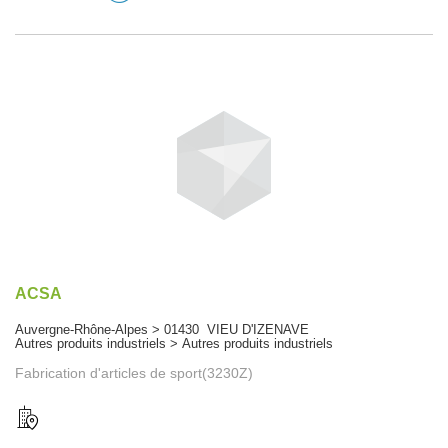
ACSA
Auvergne-Rhône-Alpes > 01430 VIEU D'IZENAVE
Autres produits industriels > Autres produits industriels
Fabrication d'articles de sport(3230Z)