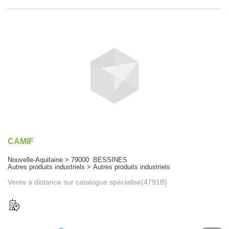
CAMIF
Nouvelle-Aquitaine > 79000 BESSINES
Autres produits industriels > Autres produits industriels
Vente à distance sur catalogue spécialisé(4791B)