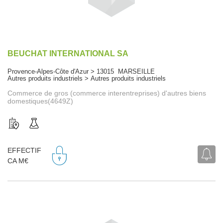
BEUCHAT INTERNATIONAL SA
Provence-Alpes-Côte d'Azur > 13015 MARSEILLE
Autres produits industriels > Autres produits industriels
Commerce de gros (commerce interentreprises) d'autres biens
domestiques(4649Z)
EFFECTIF
CA M€