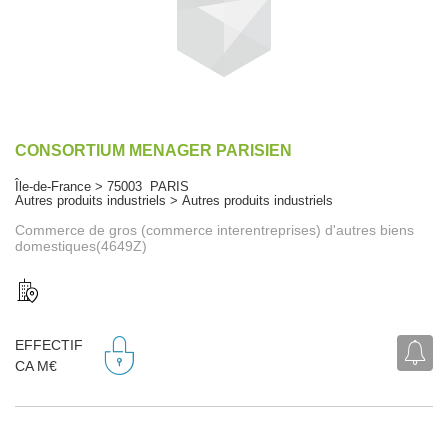
CONSORTIUM MENAGER PARISIEN
Île-de-France > 75003 PARIS
Autres produits industriels > Autres produits industriels
Commerce de gros (commerce interentreprises) d'autres biens
domestiques(4649Z)
EFFECTIF
CA M€