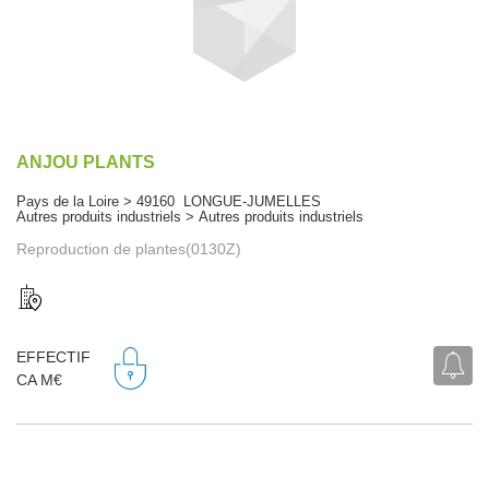
ANJOU PLANTS
Pays de la Loire > 49160 LONGUE-JUMELLES
Autres produits industriels > Autres produits industriels
Reproduction de plantes(0130Z)
EFFECTIF
CA M€