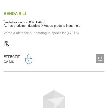
BENDA BILI
Île-de-France > 75007 PARIS
Autres produits industriels > Autres produits industriels
Vente à distance sur catalogue spécialisé(4791B)
EFFECTIF
CA M€