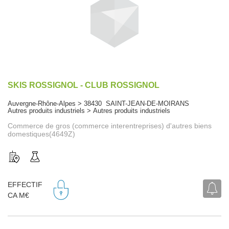
SKIS ROSSIGNOL - CLUB ROSSIGNOL
Auvergne-Rhône-Alpes > 38430 SAINT-JEAN-DE-MOIRANS
Autres produits industriels > Autres produits industriels
Commerce de gros (commerce interentreprises) d'autres biens
domestiques(4649Z)
EFFECTIF
CA M€