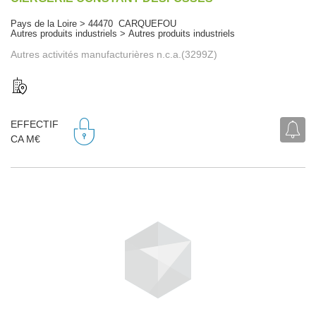
Pays de la Loire > 44470 CARQUEFOU
Autres produits industriels > Autres produits industriels
Autres activités manufacturières n.c.a.(3299Z)
EFFECTIF
CA M€