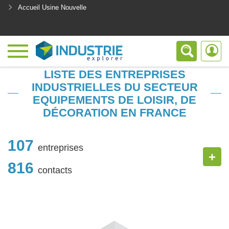
Accueil Usine Nouvelle
<
LISTE DES ENTREPRISES
INDUSTRIELLES DU SECTEUR
EQUIPEMENTS DE LOISIR, DE
DÉCORATION EN FRANCE
107
entreprises
+
816
contacts