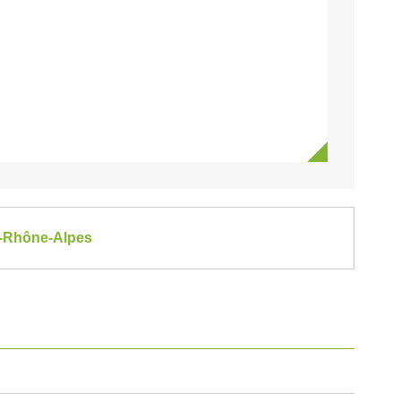
ne-Rhône-Alpes