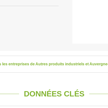
s les entreprises de Autres produits industriels et Auverg
DONNÉES CLÉS