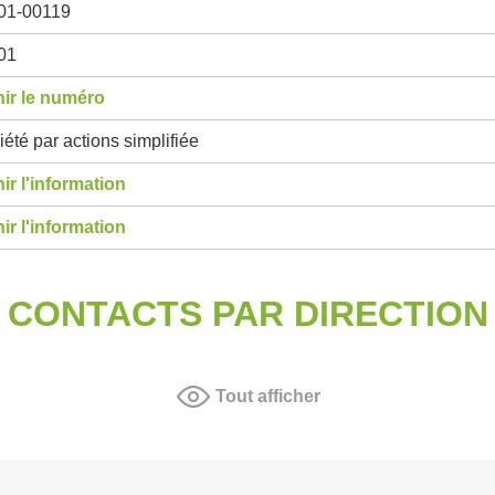
01-00119
01
ir le numéro
été par actions simplifiée
ir l'information
ir l'information
CONTACTS PAR DIRECTION
Tout afficher