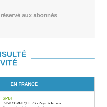
réservé aux abonnés
NSULTÉ
VITÉ
EN FRANCE
SPBI
85220 COMMEQUIERS - Pays de la Loire