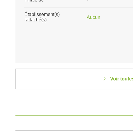
Établissement(s)
Aucun
rattaché(s)
Voir toute