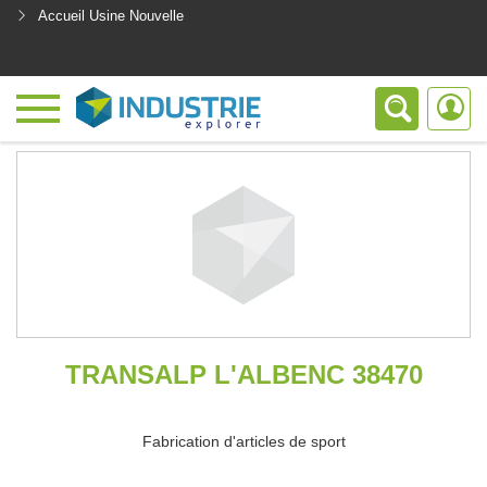
Accueil Usine Nouvelle
<
TRANSALP L'ALBENC 38470
Fabrication d'articles de sport