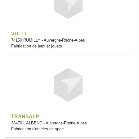
VULLI
74150 RUMILLY - Auvergne-Rhône-Alpes
Fabrication de jeux et jouets
TRANSALP
38470 L'ALBENC - Auvergne-Rhône-Alpes
Fabrication d'articles de sport