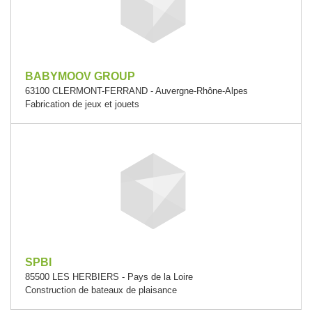
BABYMOOV GROUP
63100 CLERMONT-FERRAND - Auvergne-Rhône-Alpes
Fabrication de jeux et jouets
SPBI
85500 LES HERBIERS - Pays de la Loire
Construction de bateaux de plaisance