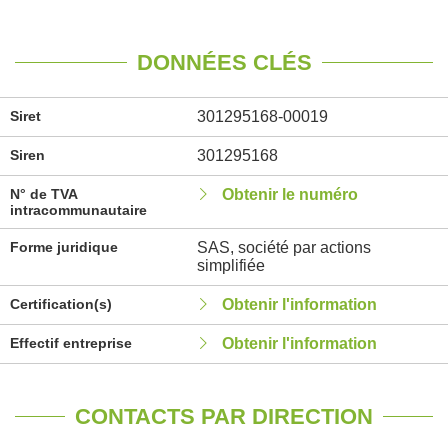
DONNÉES CLÉS
Siret
301295168-00019
Siren
301295168
N° de TVA
Obtenir le numéro
intracommunautaire
Forme juridique
SAS, société par actions
simplifiée
Certification(s)
Obtenir l'information
Effectif entreprise
Obtenir l'information
CONTACTS PAR DIRECTION