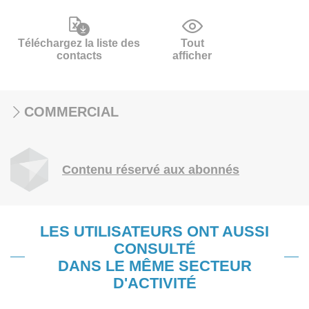
Téléchargez la liste des
Tout
contacts
afficher
COMMERCIAL
Contenu réservé aux abonnés
LES UTILISATEURS ONT AUSSI
CONSULTÉ
DANS LE MÊME SECTEUR
D'ACTIVITÉ