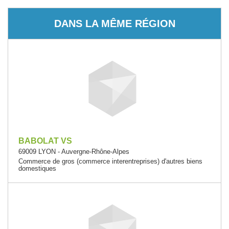
DANS LA MÊME RÉGION
BABOLAT VS
69009 LYON - Auvergne-Rhône-Alpes
Commerce de gros (commerce interentreprises) d'autres biens
domestiques