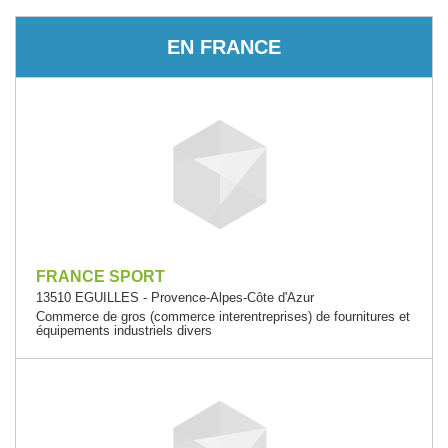
EN FRANCE
FRANCE SPORT
13510 EGUILLES - Provence-Alpes-Côte d'Azur
Commerce de gros (commerce interentreprises) de fournitures et
équipements industriels divers