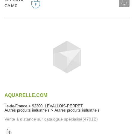
CA M€
AQUARELLE.COM
Île-de-France > 92300 LEVALLOIS-PERRET
Autres produits industriels > Autres produits industriels
Vente à distance sur catalogue spécialisé(4791B)