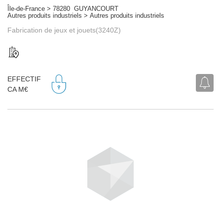
Île-de-France > 78280 GUYANCOURT
Autres produits industriels > Autres produits industriels
Fabrication de jeux et jouets(3240Z)
EFFECTIF
CA M€