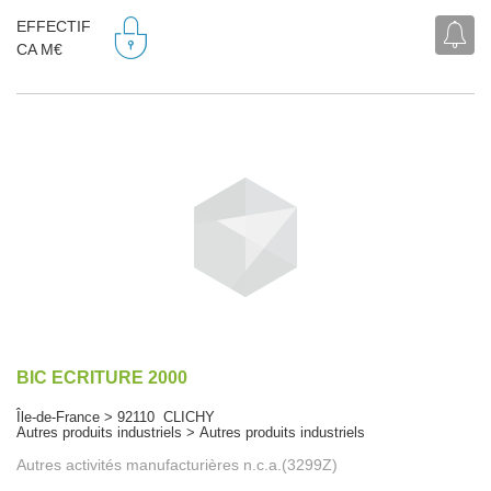
EFFECTIF
CA M€
BIC ECRITURE 2000
Île-de-France > 92110 CLICHY
Autres produits industriels > Autres produits industriels
Autres activités manufacturières n.c.a.(3299Z)