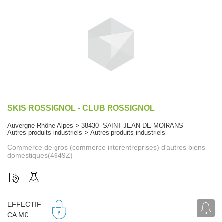
SKIS ROSSIGNOL - CLUB ROSSIGNOL
Auvergne-Rhône-Alpes > 38430 SAINT-JEAN-DE-MOIRANS
Autres produits industriels > Autres produits industriels
Commerce de gros (commerce interentreprises) d'autres biens
domestiques(4649Z)
EFFECTIF
CA M€