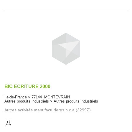
BIC ECRITURE 2000
Île-de-France > 77144 MONTEVRAIN
Autres produits industriels > Autres produits industriels
Autres activités manufacturières n.c.a.(3299Z)