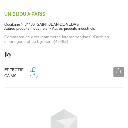
UN BIJOU A PARIS
Occitanie > 34430 SAINT-JEAN-DE-VEDAS
Autres produits industriels > Autres produits industriels
Commerce de gros (commerce interentreprises) d'articles
d'horlogerie et de bijouterie(4648Z)
EFFECTIF
CA M€