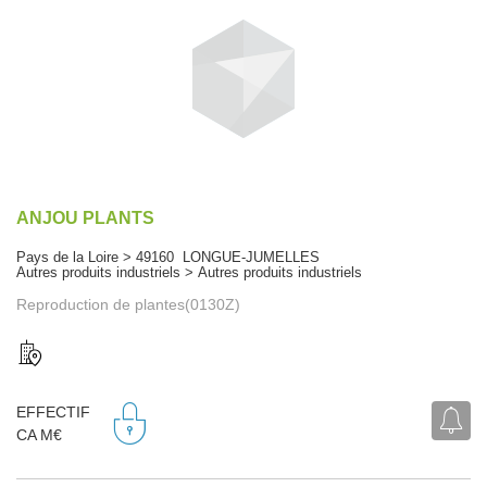
ANJOU PLANTS
Pays de la Loire > 49160 LONGUE-JUMELLES
Autres produits industriels > Autres produits industriels
Reproduction de plantes(0130Z)
EFFECTIF
CA M€