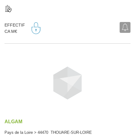
EFFECTIF
CA M€
ALGAM
Pays de la Loire > 44470 THOUARE-SUR-LOIRE