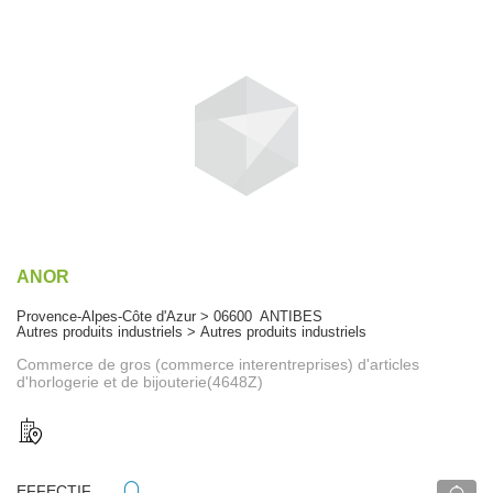
ANOR
Provence-Alpes-Côte d'Azur > 06600 ANTIBES
Autres produits industriels > Autres produits industriels
Commerce de gros (commerce interentreprises) d'articles
d'horlogerie et de bijouterie(4648Z)
EFFECTIF