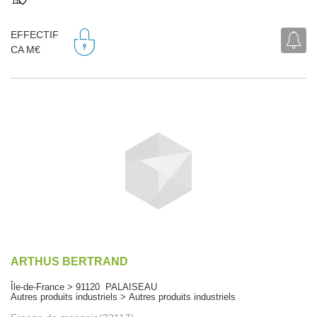
EFFECTIF
CA M€
ARTHUS BERTRAND
Île-de-France > 91120 PALAISEAU
Autres produits industriels > Autres produits industriels