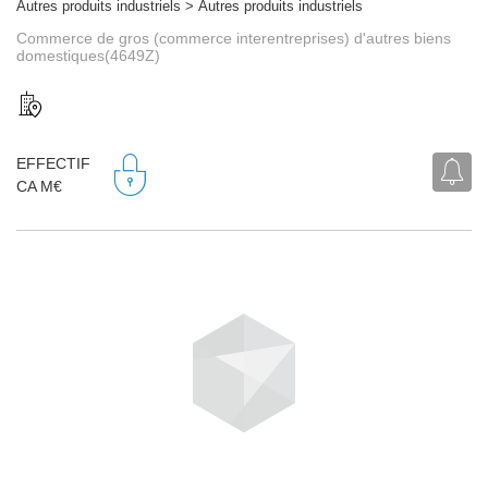
Autres produits industriels > Autres produits industriels
Commerce de gros (commerce interentreprises) d'autres biens
domestiques(4649Z)
EFFECTIF
CA M€