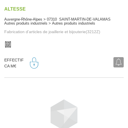
ALTESSE
Auvergne-Rhône-Alpes > 07310 SAINT-MARTIN-DE-VALAMAS
Autres produits industriels > Autres produits industriels
Fabrication d’articles de joaillerie et bijouterie(3212Z)
EFFECTIF
CA M€