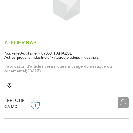
ATELIER RAP
Nouvelle-Aquitaine > 87350 PANAZOL
Autres produits industriels > Autres produits industriels
Fabrication d'articles céramiques à usage domestique ou
ornemental(2341Z)
EFFECTIF
CA M€