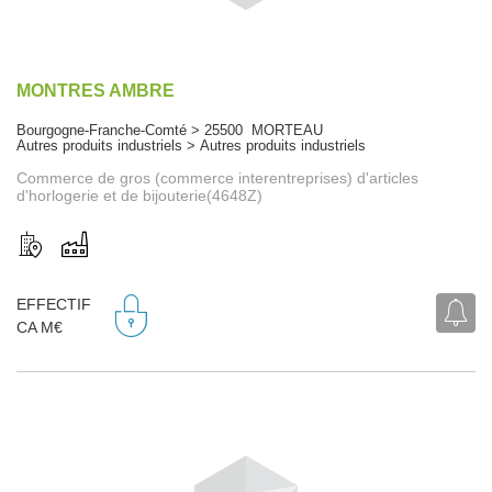
MONTRES AMBRE
Bourgogne-Franche-Comté > 25500 MORTEAU
Autres produits industriels > Autres produits industriels
Commerce de gros (commerce interentreprises) d'articles
d'horlogerie et de bijouterie(4648Z)
EFFECTIF
CA M€