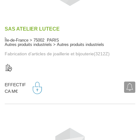
SAS ATELIER LUTECE
Île-de-France > 75002 PARIS
Autres produits industriels > Autres produits industriels
Fabrication d’articles de joaillerie et bijouterie(3212Z)
EFFECTIF
CA M€