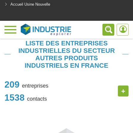
Accueil Usine Nouvelle
<
LISTE DES ENTREPRISES
INDUSTRIELLES DU SECTEUR
AUTRES PRODUITS
INDUSTRIELS EN FRANCE
209
entreprises
+
1538
contacts