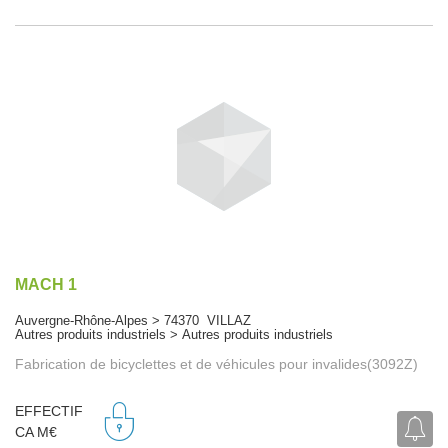
MACH 1
Auvergne-Rhône-Alpes > 74370 VILLAZ
Autres produits industriels > Autres produits industriels
Fabrication de bicyclettes et de véhicules pour invalides(3092Z)
EFFECTIF
CA M€