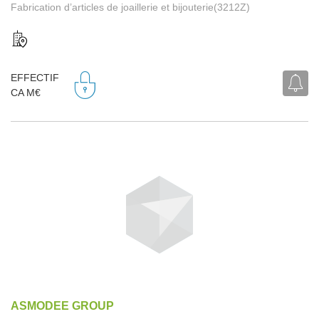
Fabrication d’articles de joaillerie et bijouterie(3212Z)
EFFECTIF
CA M€
ASMODEE GROUP