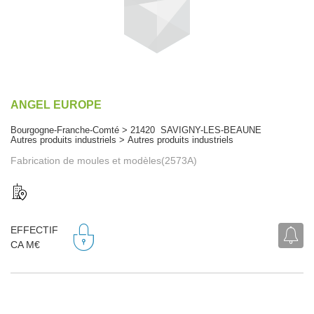
ANGEL EUROPE
Bourgogne-Franche-Comté > 21420 SAVIGNY-LES-BEAUNE
Autres produits industriels > Autres produits industriels
Fabrication de moules et modèles(2573A)
EFFECTIF
CA M€