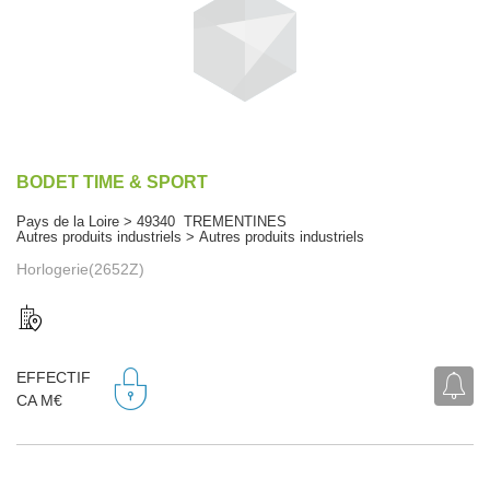
BODET TIME & SPORT
Pays de la Loire > 49340 TREMENTINES
Autres produits industriels > Autres produits industriels
Horlogerie(2652Z)
EFFECTIF
CA M€