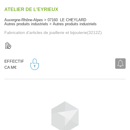
ATELIER DE L'EYRIEUX
Auvergne-Rhône-Alpes > 07160 LE CHEYLARD
Autres produits industriels > Autres produits industriels
Fabrication d’articles de joaillerie et bijouterie(3212Z)
EFFECTIF
CA M€