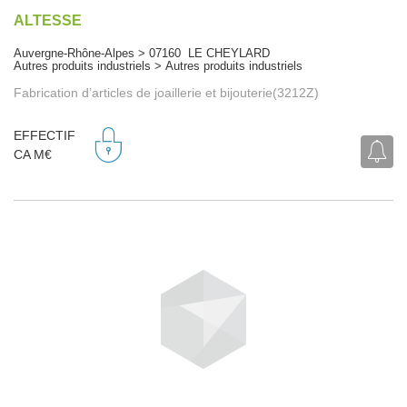
ALTESSE
Auvergne-Rhône-Alpes > 07160 LE CHEYLARD
Autres produits industriels > Autres produits industriels
Fabrication d’articles de joaillerie et bijouterie(3212Z)
EFFECTIF
CA M€