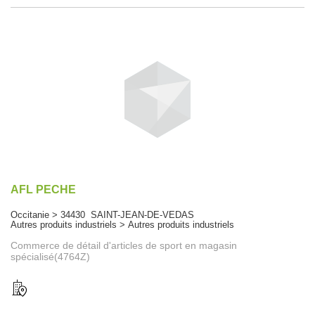
AFL PECHE
Occitanie > 34430 SAINT-JEAN-DE-VEDAS
Autres produits industriels > Autres produits industriels
Commerce de détail d'articles de sport en magasin
spécialisé(4764Z)