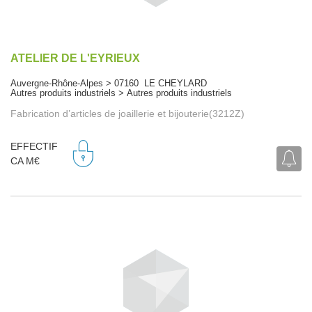
ATELIER DE L'EYRIEUX
Auvergne-Rhône-Alpes > 07160 LE CHEYLARD
Autres produits industriels > Autres produits industriels
Fabrication d’articles de joaillerie et bijouterie(3212Z)
EFFECTIF
CA M€