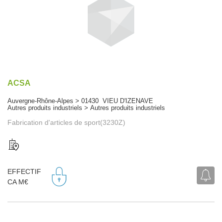
ACSA
Auvergne-Rhône-Alpes > 01430 VIEU D'IZENAVE
Autres produits industriels > Autres produits industriels
Fabrication d'articles de sport(3230Z)
EFFECTIF
CA M€