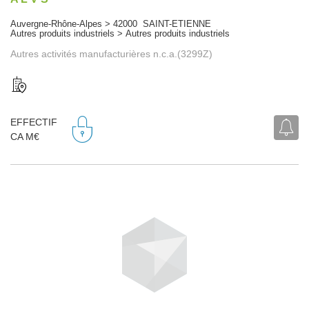
Auvergne-Rhône-Alpes > 42000 SAINT-ETIENNE
Autres produits industriels > Autres produits industriels
Autres activités manufacturières n.c.a.(3299Z)
EFFECTIF
CA M€