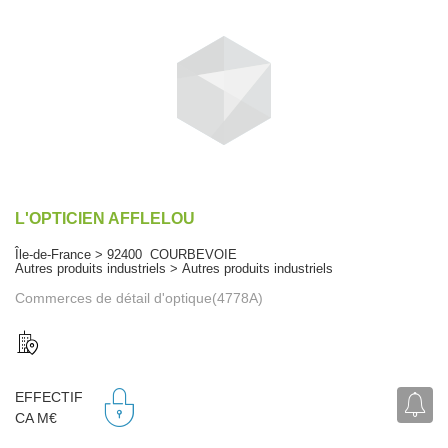
L'OPTICIEN AFFLELOU
Île-de-France > 92400 COURBEVOIE
Autres produits industriels > Autres produits industriels
Commerces de détail d'optique(4778A)
EFFECTIF
CA M€