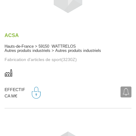
ACSA
Hauts-de-France > 59150 WATTRELOS
Autres produits industriels > Autres produits industriels
Fabrication d'articles de sport(3230Z)
EFFECTIF
CA M€