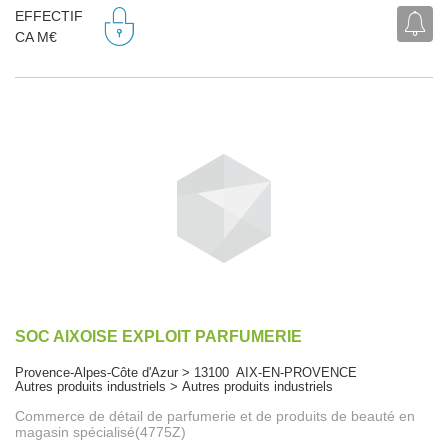
EFFECTIF
CA M€
SOC AIXOISE EXPLOIT PARFUMERIE
Provence-Alpes-Côte d'Azur > 13100 AIX-EN-PROVENCE
Autres produits industriels > Autres produits industriels
Commerce de détail de parfumerie et de produits de beauté en
magasin spécialisé(4775Z)