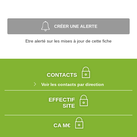
CRÉER UNE ALERTE
Etre alerté sur les mises à jour de cette fiche
CONTACTS
Voir les contacts par direction
EFFECTIF
SITE
CA M€