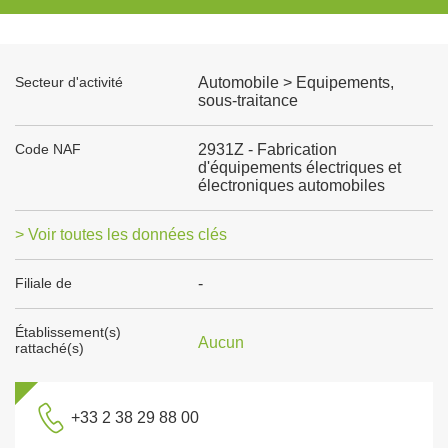
Secteur d'activité
Automobile > Equipements,
sous-traitance
Code NAF
2931Z - Fabrication
d'équipements électriques et
électroniques automobiles
> Voir toutes les données clés
Filiale de
-
Établissement(s)
Aucun
rattaché(s)
+33 2 38 29 88 00