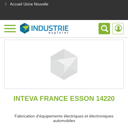
Accueil Usine Nouvelle
<
INTEVA FRANCE ESSON 14220
Fabrication d'équipements électriques et électroniques
automobiles