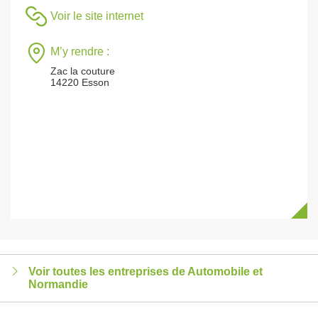
Voir le site internet
M’y rendre :
Zac la couture
14220 Esson
Voir toutes les entreprises de Automobile et
Normandie