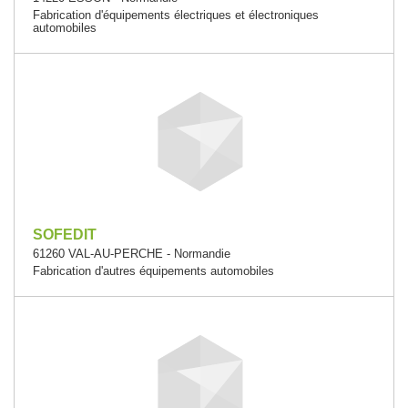
Fabrication d'équipements électriques et électroniques
automobiles
SOFEDIT
61260 VAL-AU-PERCHE - Normandie
Fabrication d'autres équipements automobiles