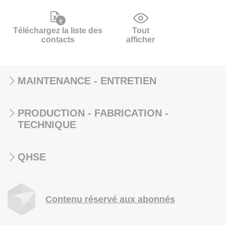
Téléchargez la liste des
Tout
contacts
afficher
MAINTENANCE - ENTRETIEN
PRODUCTION - FABRICATION -
TECHNIQUE
QHSE
Contenu réservé aux abonnés