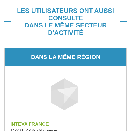
LES UTILISATEURS ONT AUSSI
CONSULTÉ
DANS LE MÊME SECTEUR
D'ACTIVITÉ
DANS LA MÊME RÉGION
INTEVA FRANCE
14220 ESSON - Normandie