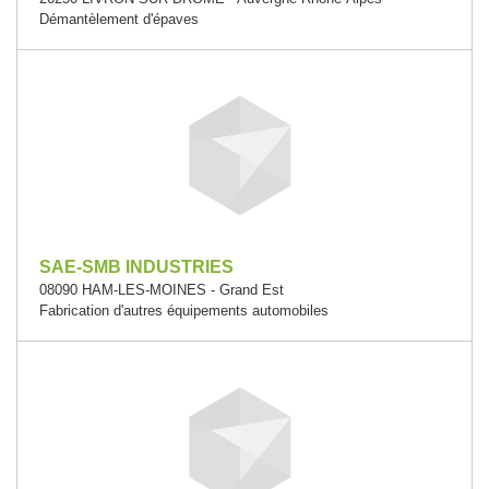
Démantèlement d'épaves
SAE-SMB INDUSTRIES
08090 HAM-LES-MOINES - Grand Est
Fabrication d'autres équipements automobiles