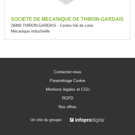
SOCIETE DE MECANIQUE DE THIRON-GARDAIS
28480 THIRON-GARDAIS - Centre-Val de Loire
Mécanique industrielle
Contactez-nous
Paramétrage Cookie
Mentions légales et CGU
RGPD
Nos offres
Un site du groupe :