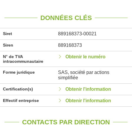
DONNÉES CLÉS
Siret
889168373-00021
Siren
889168373
N° de TVA
Obtenir le numéro
intracommunautaire
Forme juridique
SAS, société par actions
simplifiée
Certification(s)
Obtenir l'information
Effectif entreprise
Obtenir l'information
CONTACTS PAR DIRECTION