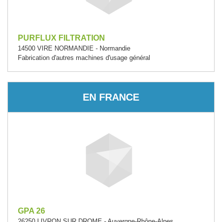
PURFLUX FILTRATION
14500 VIRE NORMANDIE - Normandie
Fabrication d'autres machines d'usage général
EN FRANCE
GPA 26
26250 LIVRON SUR DROME - Auvergne-Rhône-Alpes