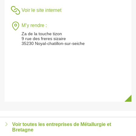
Voir le site internet
M’y rendre :
Za de la touche tizon
9 rue des freres sizaire
35230 Noyal-chatillon-sur-seiche
Voir toutes les entreprises de Métallurgie et
Bretagne