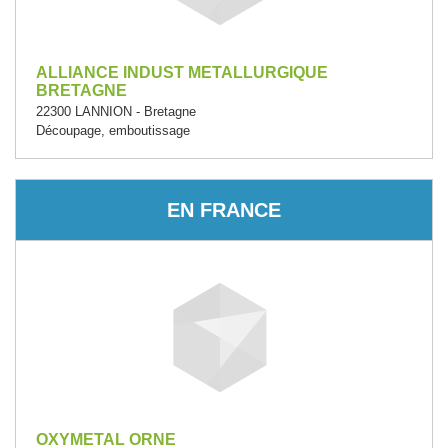
ALLIANCE INDUST METALLURGIQUE
BRETAGNE
22300 LANNION - Bretagne
Découpage, emboutissage
EN FRANCE
OXYMETAL ORNE