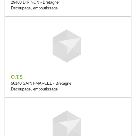
29460 DIRINON - Bretagne
Découpage, emboutissage
O.T.S
56140 SAINT-MARCEL - Bretagne
Découpage, emboutissage