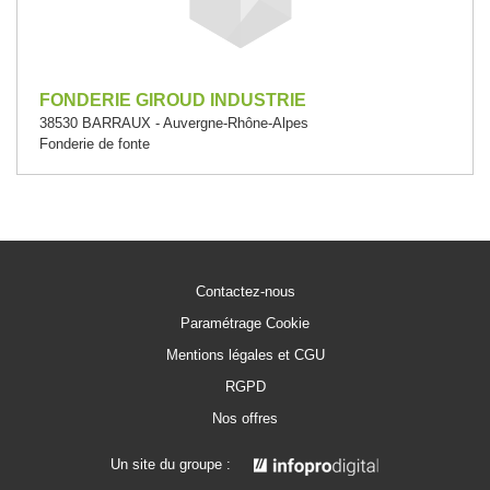
FONDERIE GIROUD INDUSTRIE
38530 BARRAUX - Auvergne-Rhône-Alpes
Fonderie de fonte
Contactez-nous
Paramétrage Cookie
Mentions légales et CGU
RGPD
Nos offres
Un site du groupe :