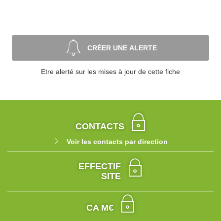
CRÉER UNE ALERTE
Etre alerté sur les mises à jour de cette fiche
CONTACTS
Voir les contacts par direction
EFFECTIF
SITE
CA M€