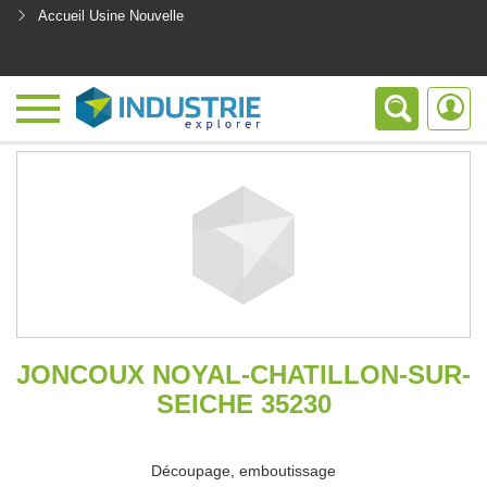
Accueil Usine Nouvelle
<
JONCOUX NOYAL-CHATILLON-SUR-
SEICHE 35230
Découpage, emboutissage