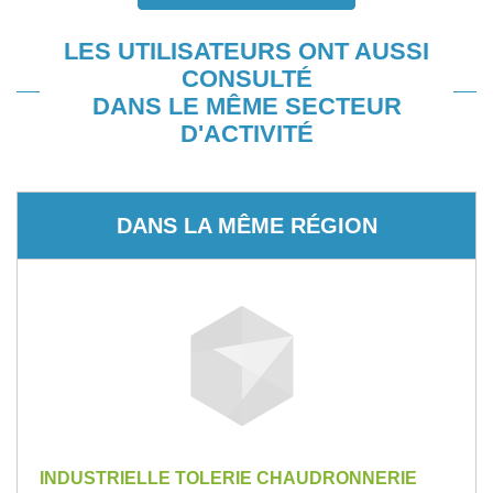
LES UTILISATEURS ONT AUSSI
CONSULTÉ
DANS LE MÊME SECTEUR
D'ACTIVITÉ
DANS LA MÊME RÉGION
INDUSTRIELLE TOLERIE CHAUDRONNERIE