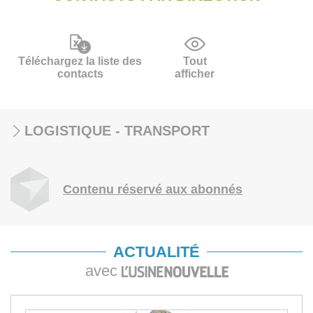
Téléchargez la liste des
Tout
contacts
afficher
LOGISTIQUE - TRANSPORT
Contenu réservé aux abonnés
ACTUALITÉ
avec