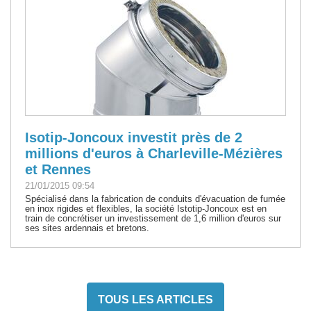
Isotip-Joncoux investit près de 2
millions d'euros à Charleville-Mézières
et Rennes
21/01/2015 09:54
Spécialisé dans la fabrication de conduits d'évacuation de fumée
en inox rigides et flexibles, la société Istotip-Joncoux est en
train de concrétiser un investissement de 1,6 million d'euros sur
ses sites ardennais et bretons.
TOUS LES ARTICLES