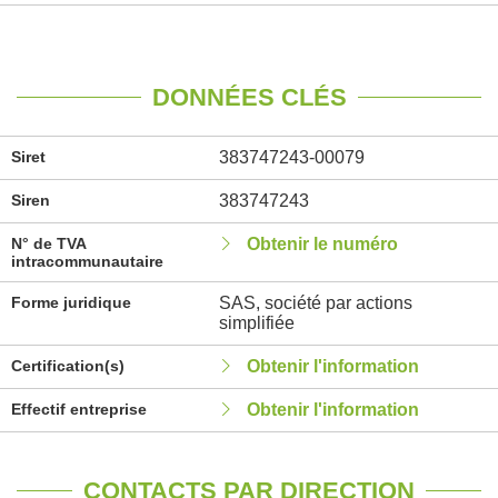
DONNÉES CLÉS
Siret
383747243-00079
Siren
383747243
N° de TVA
Obtenir le numéro
intracommunautaire
Forme juridique
SAS, société par actions
simplifiée
Certification(s)
Obtenir l'information
Effectif entreprise
Obtenir l'information
CONTACTS PAR DIRECTION