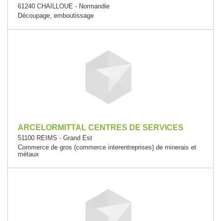
61240 CHAILLOUE - Normandie
Découpage, emboutissage
ARCELORMITTAL CENTRES DE SERVICES
51100 REIMS - Grand Est
Commerce de gros (commerce interentreprises) de minerais et
métaux