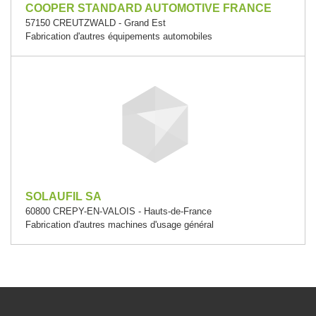
COOPER STANDARD AUTOMOTIVE FRANCE
57150 CREUTZWALD - Grand Est
Fabrication d'autres équipements automobiles
SOLAUFIL SA
60800 CREPY-EN-VALOIS - Hauts-de-France
Fabrication d'autres machines d'usage général