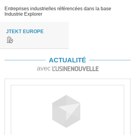
Entreprises industrielles référencées dans la base
Industrie Explorer
JTEKT EUROPE
ACTUALITÉ
avec