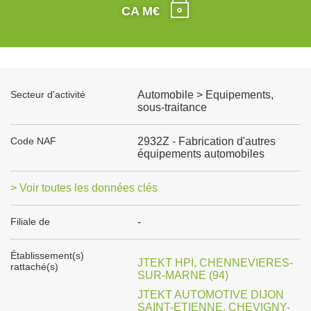
CA M€
Secteur d'activité
Automobile > Equipements,
sous-traitance
Code NAF
2932Z - Fabrication d'autres
équipements automobiles
> Voir toutes les données clés
Filiale de
-
Établissement(s)
JTEKT HPI, CHENNEVIERES-
rattaché(s)
SUR-MARNE (94)
JTEKT AUTOMOTIVE DIJON
SAINT-ETIENNE, CHEVIGNY-