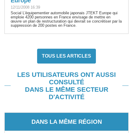
Europe
12/11/2008 16:39
Social L'équipementier automobile japonais JTEKT Europe qui
emploie 4200 personnes en France envisage de mettre en
œuvre un plan de restructuration qui devrait se concrétiser par la
suppression de 200 postes en France.
TOUS LES ARTICLES
LES UTILISATEURS ONT AUSSI
CONSULTÉ
DANS LE MÊME SECTEUR
D'ACTIVITÉ
DANS LA MÊME RÉGION