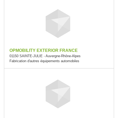
OPMOBILITY EXTERIOR FRANCE
01150 SAINTE-JULIE - Auvergne-Rhône-Alpes
Fabrication d'autres équipements automobiles