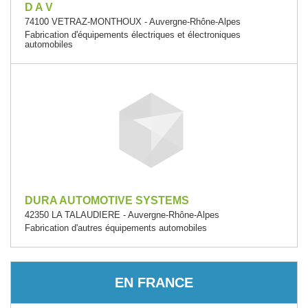
D A V
74100 VETRAZ-MONTHOUX - Auvergne-Rhône-Alpes
Fabrication d'équipements électriques et électroniques
automobiles
DURA AUTOMOTIVE SYSTEMS
42350 LA TALAUDIERE - Auvergne-Rhône-Alpes
Fabrication d'autres équipements automobiles
EN FRANCE