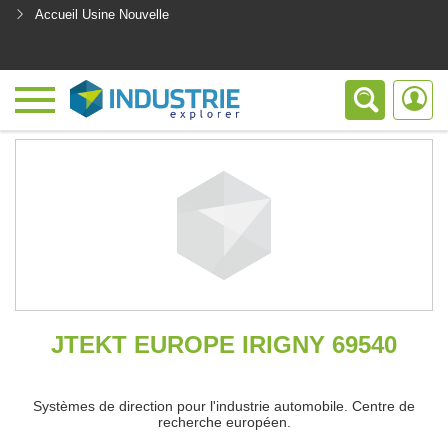
Accueil Usine Nouvelle
<
JTEKT EUROPE IRIGNY 69540
Systèmes de direction pour l'industrie automobile. Centre de
recherche européen.