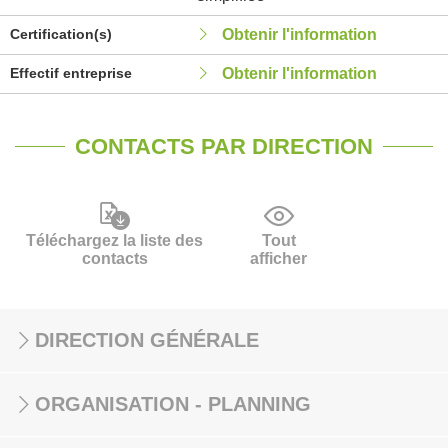
Certification(s)
Obtenir l'information
Effectif entreprise
Obtenir l'information
CONTACTS PAR DIRECTION
Téléchargez la liste des
Tout
contacts
afficher
DIRECTION GÉNÉRALE
ORGANISATION - PLANNING