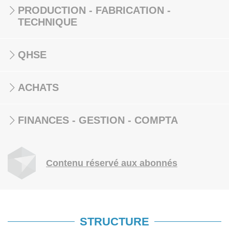
PRODUCTION - FABRICATION -
TECHNIQUE
QHSE
ACHATS
FINANCES - GESTION - COMPTA
Contenu réservé aux abonnés
STRUCTURE