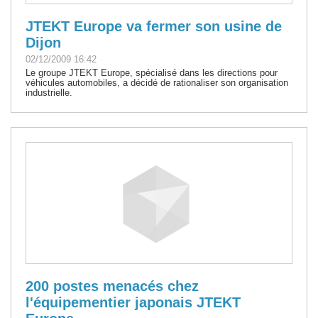
JTEKT Europe va fermer son usine de
Dijon
02/12/2009 16:42
Le groupe JTEKT Europe, spécialisé dans les directions pour
véhicules automobiles, a décidé de rationaliser son organisation
industrielle.
200 postes menacés chez
l'équipementier japonais JTEKT