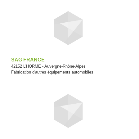
SAG FRANCE
42152 L'HORME - Auvergne-Rhône-Alpes
Fabrication d'autres équipements automobiles