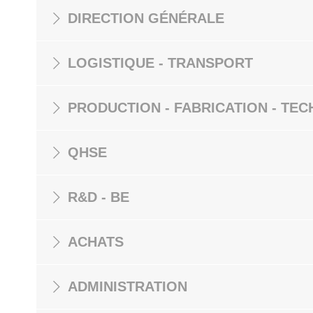
DIRECTION GÉNÉRALE
LOGISTIQUE - TRANSPORT
PRODUCTION - FABRICATION - TEC
QHSE
R&D - BE
ACHATS
ADMINISTRATION