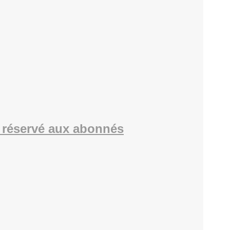
 réservé aux abonnés