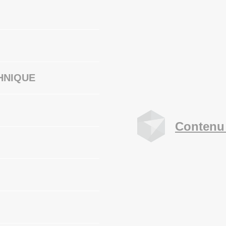
HNIQUE
Contenu