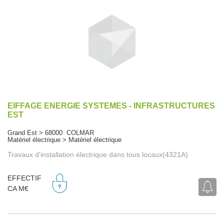
EIFFAGE ENERGIE SYSTEMES - INFRASTRUCTURES
EST
Grand Est > 68000 COLMAR
Matériel électrique > Matériel électrique
Travaux d'installation électrique dans tous locaux(4321A)
EFFECTIF
CA M€