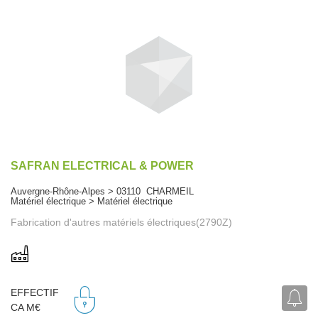
SAFRAN ELECTRICAL & POWER
Auvergne-Rhône-Alpes > 03110 CHARMEIL
Matériel électrique > Matériel électrique
Fabrication d'autres matériels électriques(2790Z)
EFFECTIF
CA M€