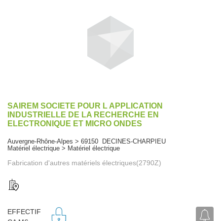
SAIREM SOCIETE POUR L APPLICATION
INDUSTRIELLE DE LA RECHERCHE EN
ELECTRONIQUE ET MICRO ONDES
Auvergne-Rhône-Alpes > 69150 DECINES-CHARPIEU
Matériel électrique > Matériel électrique
Fabrication d'autres matériels électriques(2790Z)
EFFECTIF