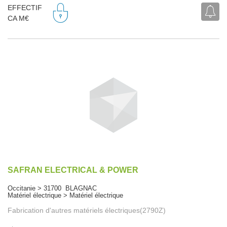
EFFECTIF
CA M€
SAFRAN ELECTRICAL & POWER
Occitanie > 31700 BLAGNAC
Matériel électrique > Matériel électrique
Fabrication d'autres matériels électriques(2790Z)