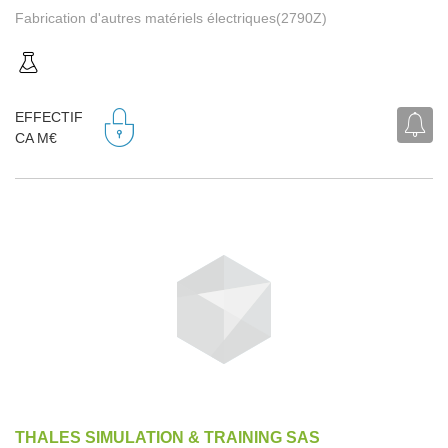
Fabrication d'autres matériels électriques(2790Z)
EFFECTIF
CA M€
THALES SIMULATION & TRAINING SAS