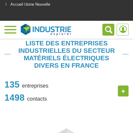
Accueil Usine Nouvelle
<
LISTE DES ENTREPRISES
INDUSTRIELLES DU SECTEUR
MATÉRIELS ÉLECTRIQUES
DIVERS EN FRANCE
135
entreprises
+
1498
contacts