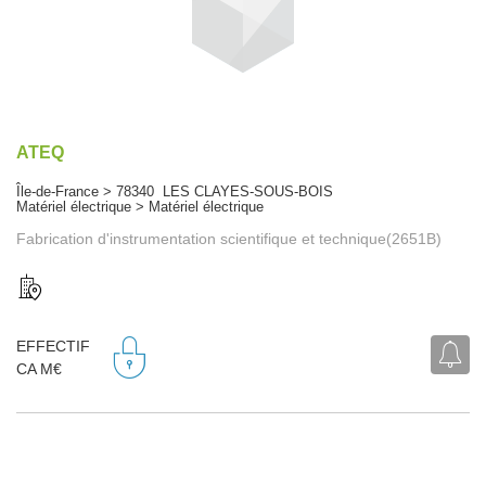
ATEQ
Île-de-France > 78340 LES CLAYES-SOUS-BOIS
Matériel électrique > Matériel électrique
Fabrication d'instrumentation scientifique et technique(2651B)
EFFECTIF
CA M€