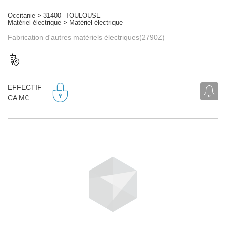
Occitanie > 31400 TOULOUSE
Matériel électrique > Matériel électrique
Fabrication d'autres matériels électriques(2790Z)
EFFECTIF
CA M€