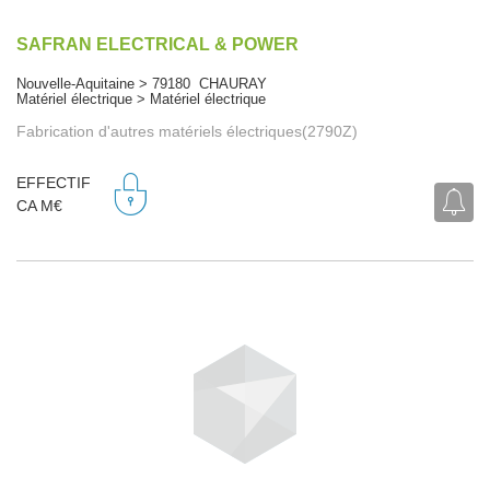
SAFRAN ELECTRICAL & POWER
Nouvelle-Aquitaine > 79180 CHAURAY
Matériel électrique > Matériel électrique
Fabrication d'autres matériels électriques(2790Z)
EFFECTIF
CA M€