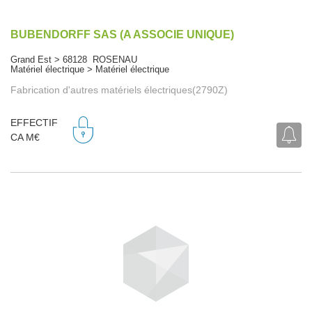
BUBENDORFF SAS (A ASSOCIE UNIQUE)
Grand Est > 68128 ROSENAU
Matériel électrique > Matériel électrique
Fabrication d'autres matériels électriques(2790Z)
EFFECTIF
CA M€