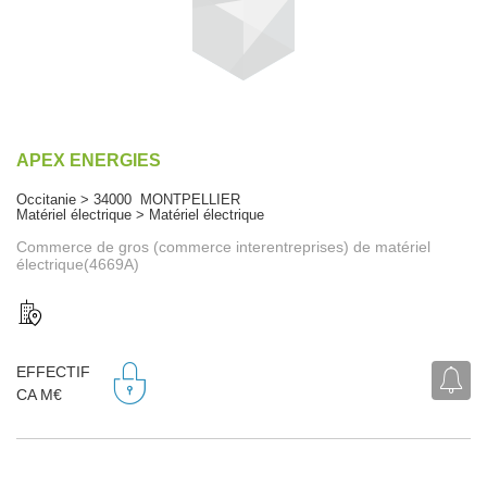
APEX ENERGIES
Occitanie > 34000 MONTPELLIER
Matériel électrique > Matériel électrique
Commerce de gros (commerce interentreprises) de matériel
électrique(4669A)
EFFECTIF
CA M€