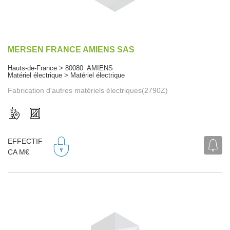
MERSEN FRANCE AMIENS SAS
Hauts-de-France > 80080 AMIENS
Matériel électrique > Matériel électrique
Fabrication d'autres matériels électriques(2790Z)
EFFECTIF
CA M€