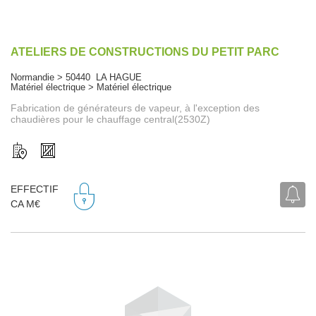
ATELIERS DE CONSTRUCTIONS DU PETIT PARC
Normandie > 50440 LA HAGUE
Matériel électrique > Matériel électrique
Fabrication de générateurs de vapeur, à l'exception des
chaudières pour le chauffage central(2530Z)
EFFECTIF
CA M€