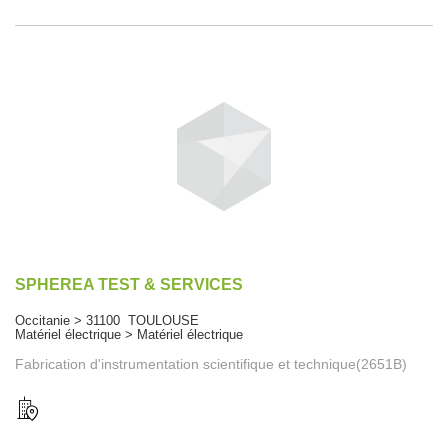
SPHEREA TEST & SERVICES
Occitanie > 31100 TOULOUSE
Matériel électrique > Matériel électrique
Fabrication d'instrumentation scientifique et technique(2651B)