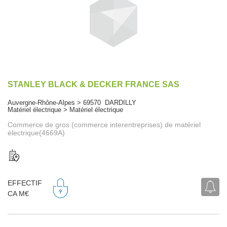
STANLEY BLACK & DECKER FRANCE SAS
Auvergne-Rhône-Alpes > 69570 DARDILLY
Matériel électrique > Matériel électrique
Commerce de gros (commerce interentreprises) de matériel
électrique(4669A)
EFFECTIF
CA M€