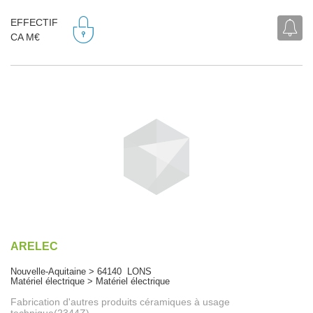
EFFECTIF
CA M€
ARELEC
Nouvelle-Aquitaine > 64140 LONS
Matériel électrique > Matériel électrique
Fabrication d'autres produits céramiques à usage
technique(2344Z)