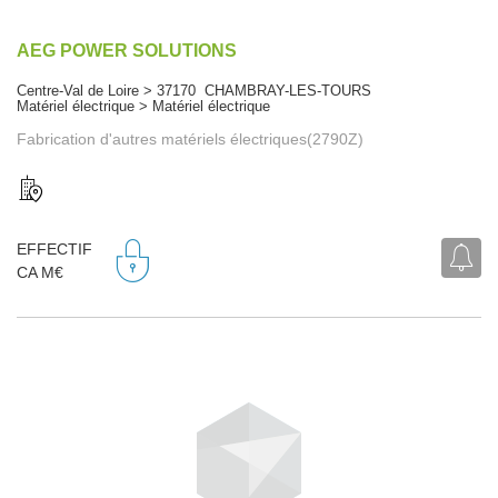
AEG POWER SOLUTIONS
Centre-Val de Loire > 37170 CHAMBRAY-LES-TOURS
Matériel électrique > Matériel électrique
Fabrication d'autres matériels électriques(2790Z)
EFFECTIF
CA M€