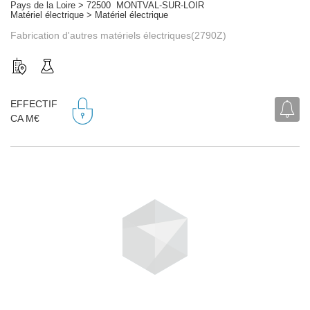
Pays de la Loire > 72500 MONTVAL-SUR-LOIR
Matériel électrique > Matériel électrique
Fabrication d'autres matériels électriques(2790Z)
EFFECTIF
CA M€