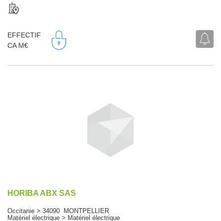
EFFECTIF
CA M€
HORIBA ABX SAS
Occitanie > 34090 MONTPELLIER
Matériel électrique > Matériel électrique