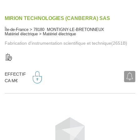
MIRION TECHNOLOGIES (CANBERRA) SAS
Île-de-France > 78180 MONTIGNY-LE-BRETONNEUX
Matériel électrique > Matériel électrique
Fabrication d'instrumentation scientifique et technique(2651B)
EFFECTIF
CA M€