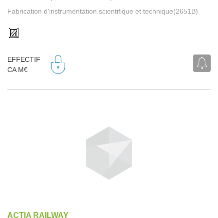
Fabrication d'instrumentation scientifique et technique(2651B)
EFFECTIF
CA M€
ACTIA RAILWAY