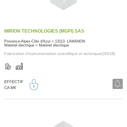
MIRION TECHNOLOGIES (MGPI) SAS
Provence-Alpes-Côte d'Azur > 13113 LAMANON
Matériel électrique > Matériel électrique
Fabrication d'instrumentation scientifique et technique(2651B)
EFFECTIF
CA M€