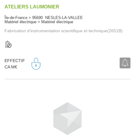
ATELIERS LAUMONIER
Île-de-France > 95690 NESLES-LA-VALLEE
Matériel électrique > Matériel électrique
Fabrication d'instrumentation scientifique et technique(2651B)
EFFECTIF
CA M€