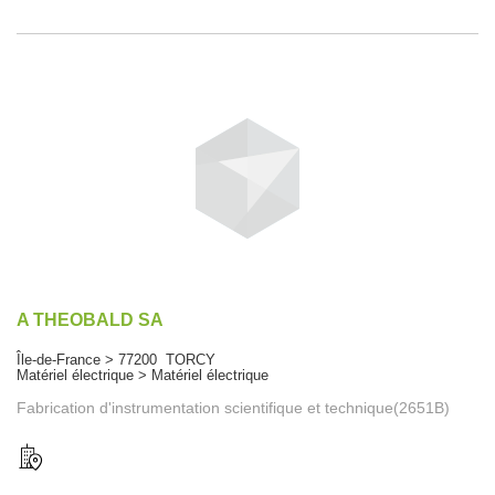
A THEOBALD SA
Île-de-France > 77200 TORCY
Matériel électrique > Matériel électrique
Fabrication d'instrumentation scientifique et technique(2651B)