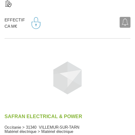
EFFECTIF
CA M€
SAFRAN ELECTRICAL & POWER
Occitanie > 31340 VILLEMUR-SUR-TARN
Matériel électrique > Matériel électrique