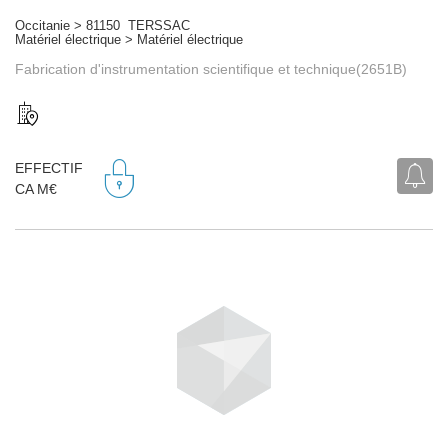
Occitanie > 81150 TERSSAC
Matériel électrique > Matériel électrique
Fabrication d'instrumentation scientifique et technique(2651B)
EFFECTIF
CA M€