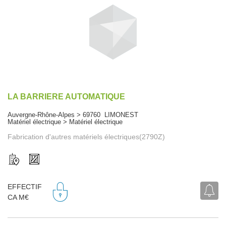
LA BARRIERE AUTOMATIQUE
Auvergne-Rhône-Alpes > 69760 LIMONEST
Matériel électrique > Matériel électrique
Fabrication d'autres matériels électriques(2790Z)
EFFECTIF
CA M€