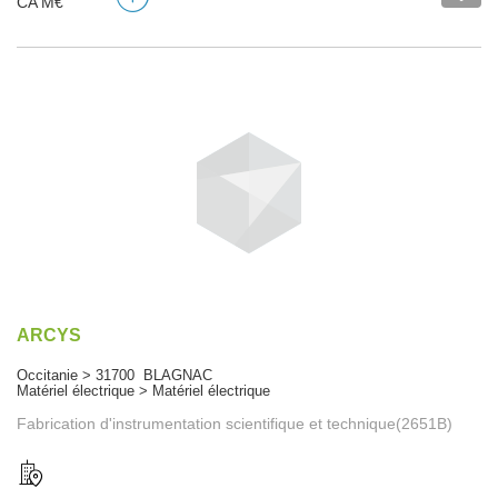
CA M€
ARCYS
Occitanie > 31700 BLAGNAC
Matériel électrique > Matériel électrique
Fabrication d'instrumentation scientifique et technique(2651B)