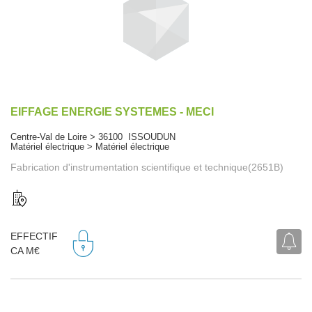
EIFFAGE ENERGIE SYSTEMES - MECI
Centre-Val de Loire > 36100 ISSOUDUN
Matériel électrique > Matériel électrique
Fabrication d'instrumentation scientifique et technique(2651B)
EFFECTIF
CA M€