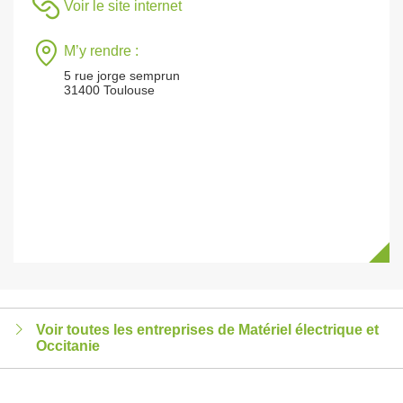
Voir le site internet
M’y rendre :
5 rue jorge semprun
31400 Toulouse
Voir toutes les entreprises de Matériel électrique et
Occitanie