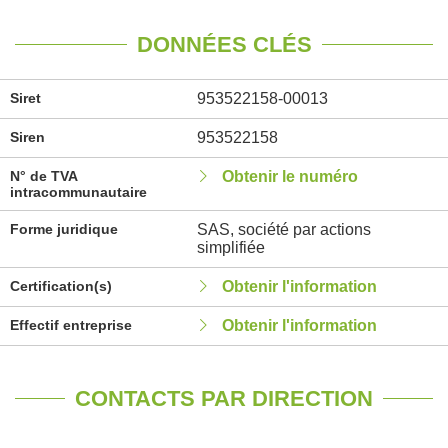
DONNÉES CLÉS
Siret
953522158-00013
Siren
953522158
N° de TVA
Obtenir le numéro
intracommunautaire
Forme juridique
SAS, société par actions
simplifiée
Certification(s)
Obtenir l'information
Effectif entreprise
Obtenir l'information
CONTACTS PAR DIRECTION