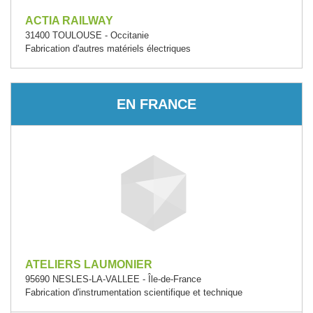
ACTIA RAILWAY
31400 TOULOUSE - Occitanie
Fabrication d'autres matériels électriques
EN FRANCE
ATELIERS LAUMONIER
95690 NESLES-LA-VALLEE - Île-de-France
Fabrication d'instrumentation scientifique et technique