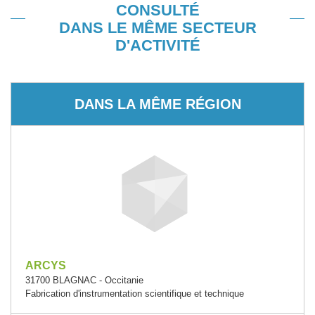
CONSULTÉ
DANS LE MÊME SECTEUR
D'ACTIVITÉ
DANS LA MÊME RÉGION
ARCYS
31700 BLAGNAC - Occitanie
Fabrication d'instrumentation scientifique et technique