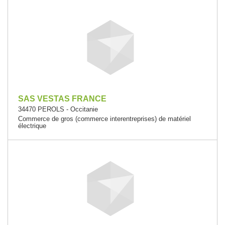
SAS VESTAS FRANCE
34470 PEROLS - Occitanie
Commerce de gros (commerce interentreprises) de matériel
électrique