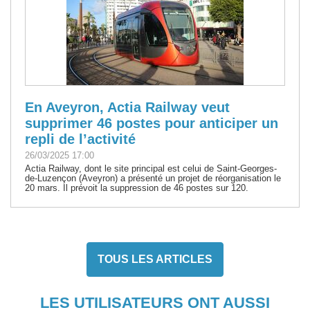
En Aveyron, Actia Railway veut
supprimer 46 postes pour anticiper un
repli de l’activité
26/03/2025 17:00
Actia Railway, dont le site principal est celui de Saint-Georges-
de-Luzençon (Aveyron) a présenté un projet de réorganisation le
20 mars. Il prévoit la suppression de 46 postes sur 120.
TOUS LES ARTICLES
LES UTILISATEURS ONT AUSSI