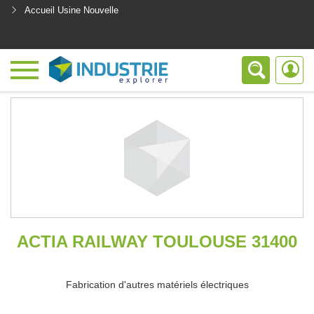
Accueil Usine Nouvelle
<
ACTIA RAILWAY TOULOUSE 31400
Fabrication d'autres matériels électriques