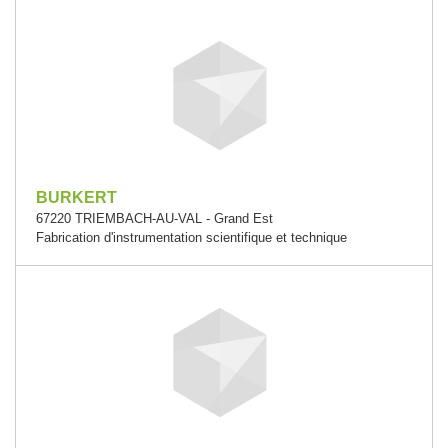
BURKERT
67220 TRIEMBACH-AU-VAL - Grand Est
Fabrication d'instrumentation scientifique et technique