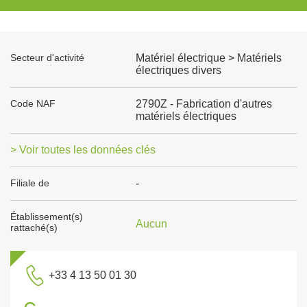
Secteur d'activité
Matériel électrique > Matériels
électriques divers
Code NAF
2790Z - Fabrication d'autres
matériels électriques
> Voir toutes les données clés
Filiale de
-
Établissement(s)
Aucun
rattaché(s)
+33 4 13 50 01 30