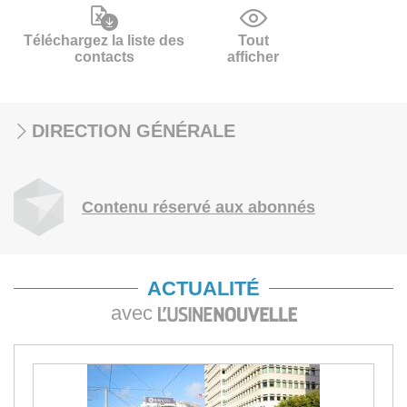
Téléchargez la liste des
Tout
contacts
afficher
DIRECTION GÉNÉRALE
Contenu réservé aux abonnés
ACTUALITÉ
avec