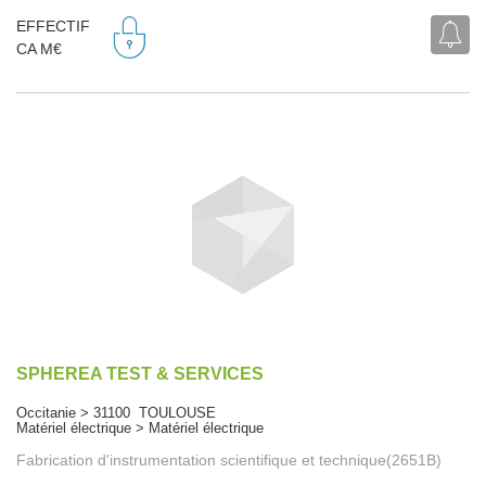
EFFECTIF
CA M€
SPHEREA TEST & SERVICES
Occitanie > 31100 TOULOUSE
Matériel électrique > Matériel électrique
Fabrication d'instrumentation scientifique et technique(2651B)