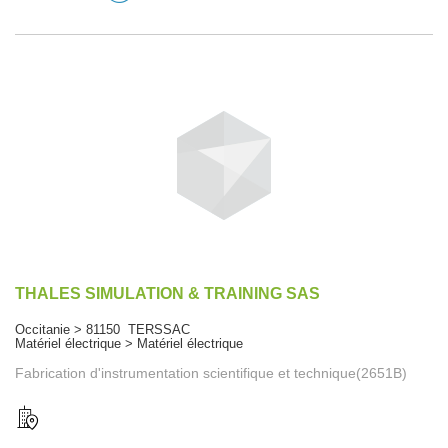
THALES SIMULATION & TRAINING SAS
Occitanie > 81150 TERSSAC
Matériel électrique > Matériel électrique
Fabrication d'instrumentation scientifique et technique(2651B)