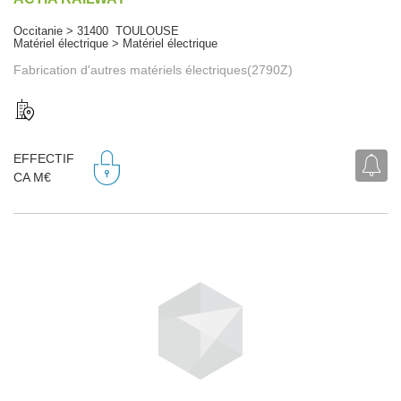
Occitanie > 31400 TOULOUSE
Matériel électrique > Matériel électrique
Fabrication d'autres matériels électriques(2790Z)
EFFECTIF
CA M€