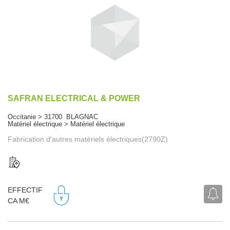
SAFRAN ELECTRICAL & POWER
Occitanie > 31700 BLAGNAC
Matériel électrique > Matériel électrique
Fabrication d'autres matériels électriques(2790Z)
EFFECTIF
CA M€