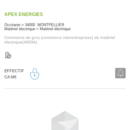
APEX ENERGIES
Occitanie > 34000 MONTPELLIER
Matériel électrique > Matériel électrique
Commerce de gros (commerce interentreprises) de matériel
électrique(4669A)
EFFECTIF
CA M€