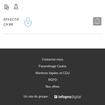
EFFECTIF
CA M€
Contactez-nous
Paramétrage Cookie
Mentions légales et CGU
RGPD
Nos offres
Un site du groupe :