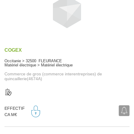
COGEX
Occitanie > 32500 FLEURANCE
Matériel électrique > Matériel électrique
Commerce de gros (commerce interentreprises) de
quincaillerie(4674A)
EFFECTIF
CA M€