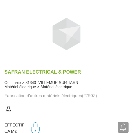
SAFRAN ELECTRICAL & POWER
Occitanie > 31340 VILLEMUR-SUR-TARN
Matériel électrique > Matériel électrique
Fabrication d'autres matériels électriques(2790Z)
EFFECTIF
CA M€