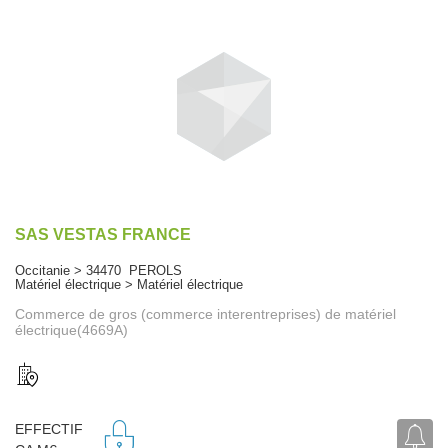
SAS VESTAS FRANCE
Occitanie > 34470 PEROLS
Matériel électrique > Matériel électrique
Commerce de gros (commerce interentreprises) de matériel
électrique(4669A)
EFFECTIF