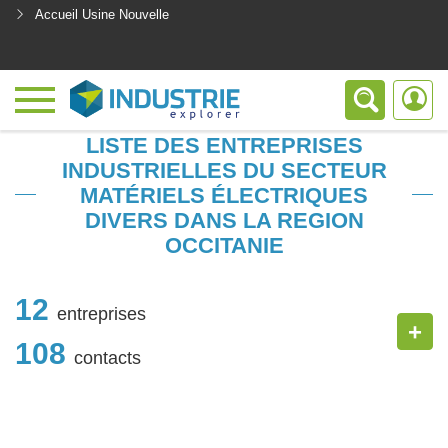
Accueil Usine Nouvelle
<
LISTE DES ENTREPRISES
INDUSTRIELLES DU SECTEUR
MATÉRIELS ÉLECTRIQUES
DIVERS DANS LA REGION
OCCITANIE
12
entreprises
+
108
contacts