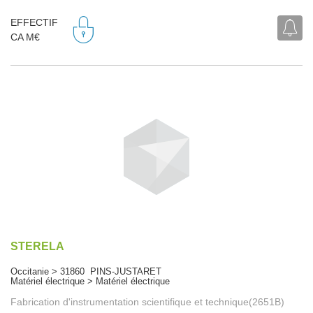
EFFECTIF
CA M€
STERELA
Occitanie > 31860 PINS-JUSTARET
Matériel électrique > Matériel électrique
Fabrication d'instrumentation scientifique et technique(2651B)