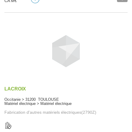
CA M€
LACROIX
Occitanie > 31200 TOULOUSE
Matériel électrique > Matériel électrique
Fabrication d'autres matériels électriques(2790Z)