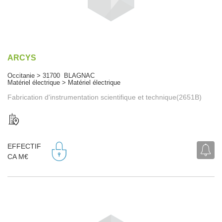
ARCYS
Occitanie > 31700 BLAGNAC
Matériel électrique > Matériel électrique
Fabrication d'instrumentation scientifique et technique(2651B)
EFFECTIF
CA M€