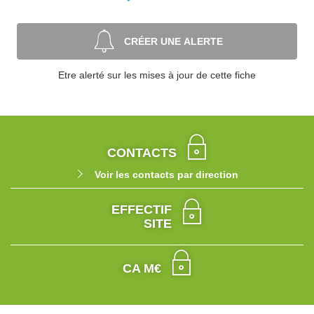
CRÉER UNE ALERTE
Etre alerté sur les mises à jour de cette fiche
CONTACTS
Voir les contacts par direction
EFFECTIF
SITE
CA M€