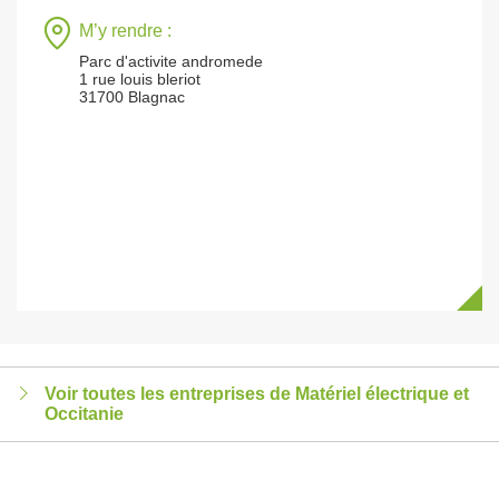
M’y rendre :
Parc d'activite andromede
1 rue louis bleriot
31700 Blagnac
Voir toutes les entreprises de Matériel électrique et
Occitanie