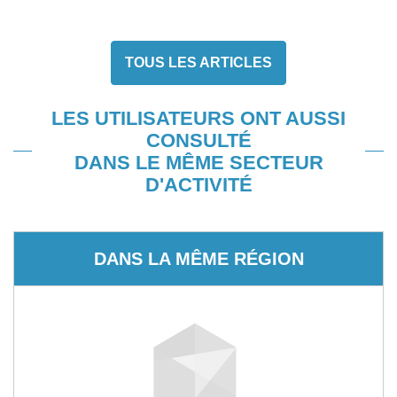
TOUS LES ARTICLES
LES UTILISATEURS ONT AUSSI
CONSULTÉ
DANS LE MÊME SECTEUR
D'ACTIVITÉ
DANS LA MÊME RÉGION