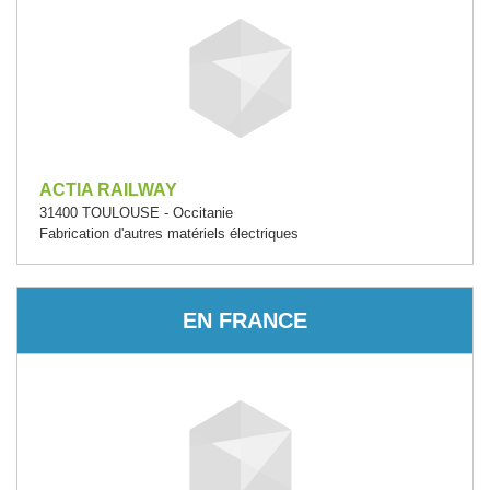
ACTIA RAILWAY
31400 TOULOUSE - Occitanie
Fabrication d'autres matériels électriques
EN FRANCE