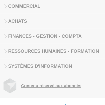
COMMERCIAL
ACHATS
FINANCES - GESTION - COMPTA
RESSOURCES HUMAINES - FORMATION
SYSTÈMES D'INFORMATION
Contenu réservé aux abonnés