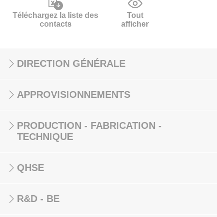
Téléchargez la liste des
Tout
contacts
afficher
DIRECTION GÉNÉRALE
APPROVISIONNEMENTS
PRODUCTION - FABRICATION -
TECHNIQUE
QHSE
R&D - BE