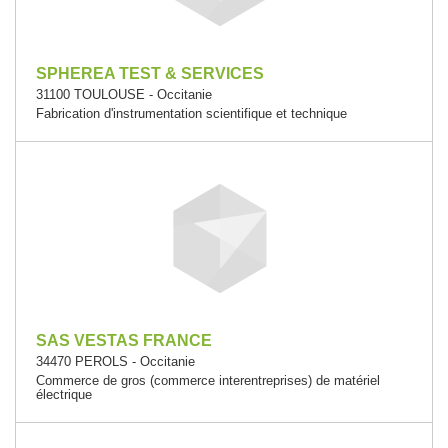
SPHEREA TEST & SERVICES
31100 TOULOUSE - Occitanie
Fabrication d'instrumentation scientifique et technique
SAS VESTAS FRANCE
34470 PEROLS - Occitanie
Commerce de gros (commerce interentreprises) de matériel
électrique