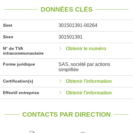
DONNÉES CLÉS
Siret
301501391-00264
Siren
301501391
N° de TVA
Obtenir le numéro
intracommunautaire
Forme juridique
SAS, société par actions
simplifiée
Certification(s)
Obtenir l'information
Effectif entreprise
Obtenir l'information
CONTACTS PAR DIRECTION