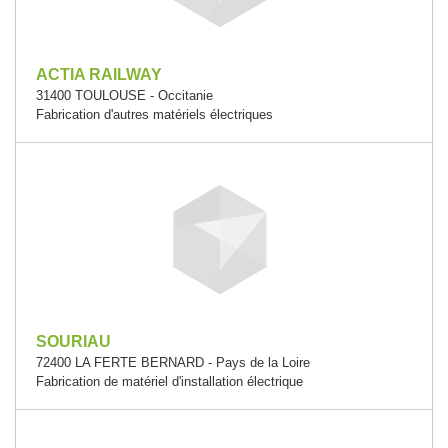
ACTIA RAILWAY
31400 TOULOUSE - Occitanie
Fabrication d'autres matériels électriques
SOURIAU
72400 LA FERTE BERNARD - Pays de la Loire
Fabrication de matériel d'installation électrique