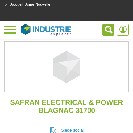
Accueil Usine Nouvelle
<
SAFRAN ELECTRICAL & POWER
BLAGNAC 31700
Siège social