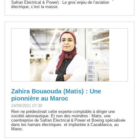
Safran Electrical & Power) : Le gros enjeu de l’aviation
électrique, c’est la masse.
Zahira Bouaouda (Matis) : Une
pionnière au Maroc
24/09/2021 07:30
Rien ne prédestinait cette experte-comptable à diriger une
société aéronautique. Et non des moindres : Matis, une
coentreprise de Safran Electrical & Power et Boeing spécialisée
dans les harnais électriques et implantée à Casablanca, au
Maroc.