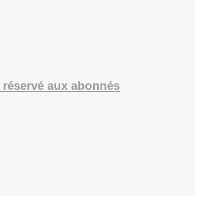
 réservé aux abonnés