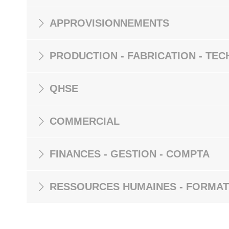
APPROVISIONNEMENTS
PRODUCTION - FABRICATION - TEC
QHSE
COMMERCIAL
FINANCES - GESTION - COMPTA
RESSOURCES HUMAINES - FORMAT