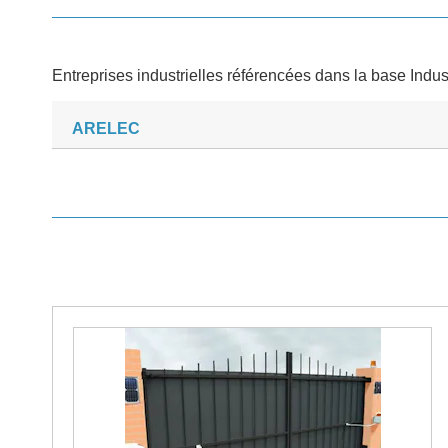
Entreprises industrielles référencées dans la base Indus
ARELEC