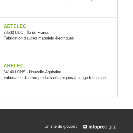
GETELEC
78530 BUC - Île-de-France
Fabrication d'autres matériels électriques
ARELEC
64140 LONS - Nouvelle-Aquitaine
Fabrication d'autres produits céramiques à usage technique
Un site du groupe :