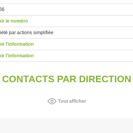
66
ir le numéro
été par actions simplifiée
ir l'information
ir l'information
CONTACTS PAR DIRECTION
Tout afficher