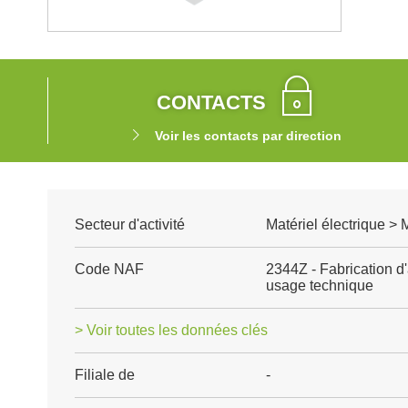
CONTACTS
Voir les contacts par direction
Secteur d'activité
Matériel électrique > 
Code NAF
2344Z - Fabrication d
usage technique
> Voir toutes les données clés
Filiale de
-