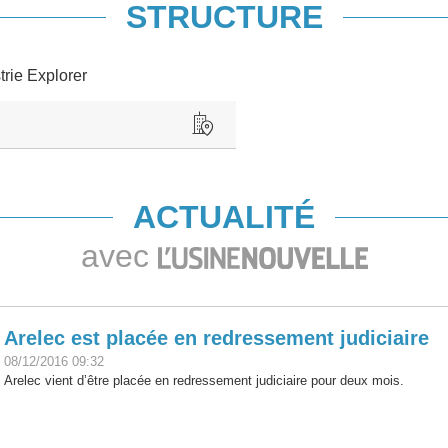
STRUCTURE
trie Explorer
ACTUALITÉ
avec
Arelec est placée en redressement judiciaire
08/12/2016 09:32
Arelec vient d’être placée en redressement judiciaire pour deux mois.