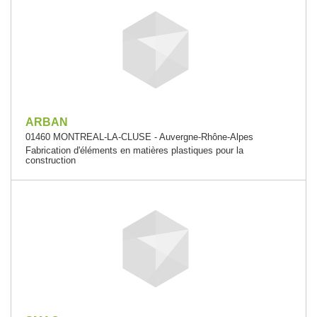
ARBAN
01460 MONTREAL-LA-CLUSE - Auvergne-Rhône-Alpes
Fabrication d'éléments en matières plastiques pour la
construction