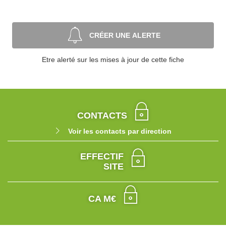
CRÉER UNE ALERTE
Etre alerté sur les mises à jour de cette fiche
CONTACTS
Voir les contacts par direction
EFFECTIF
SITE
CA M€