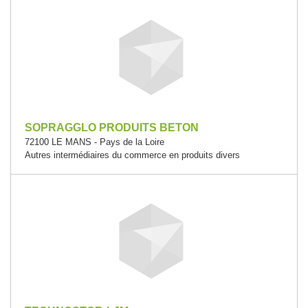
SOPRAGGLO PRODUITS BETON
72100 LE MANS - Pays de la Loire
Autres intermédiaires du commerce en produits divers