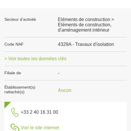
Secteur d'activité
Eléments de construction >
Eléments de construction,
d'aménagement intérieur
Code NAF
4329A - Travaux d'isolation
> Voir toutes les données clés
Filiale de
-
Établissement(s)
Aucun
rattaché(s)
+33 2 40 16 31 00
Voir le site internet