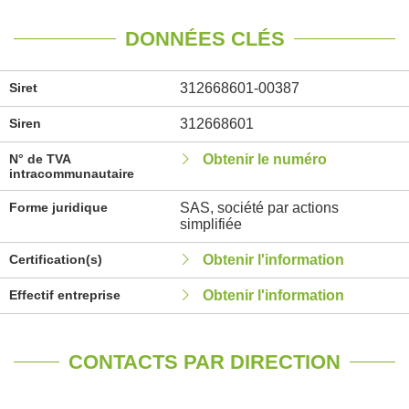
DONNÉES CLÉS
Siret
312668601-00387
Siren
312668601
N° de TVA
Obtenir le numéro
intracommunautaire
Forme juridique
SAS, société par actions
simplifiée
Certification(s)
Obtenir l'information
Effectif entreprise
Obtenir l'information
CONTACTS PAR DIRECTION