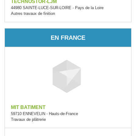
TECHNOSTOR-LJM
44980 SAINTE-LUCE-SUR-LOIRE - Pays de la Loire
Autres travaux de finition
EN FRANCE
MIT BATIMENT
59710 ENNEVELIN - Hauts-de-France
Travaux de plâtrerie