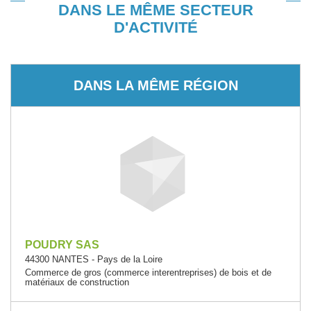
DANS LE MÊME SECTEUR
D'ACTIVITÉ
DANS LA MÊME RÉGION
POUDRY SAS
44300 NANTES - Pays de la Loire
Commerce de gros (commerce interentreprises) de bois et de
matériaux de construction