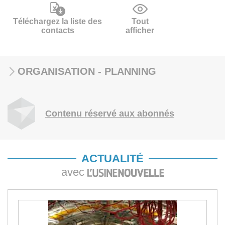
Téléchargez la liste des
Tout
contacts
afficher
ORGANISATION - PLANNING
Contenu réservé aux abonnés
ACTUALITÉ
avec