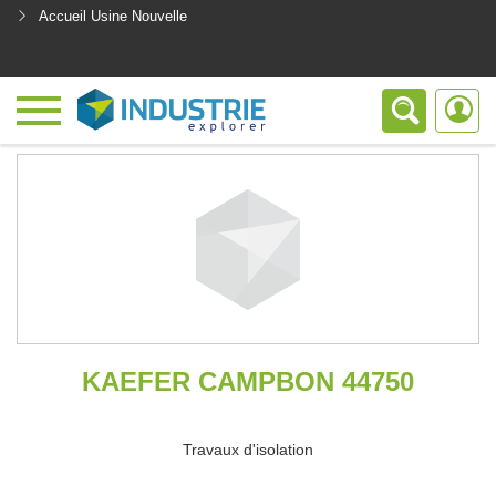
Accueil Usine Nouvelle
<
KAEFER CAMPBON 44750
Travaux d'isolation