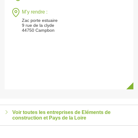
M’y rendre :
Zac porte estuaire
9 rue de la clyde
44750 Campbon
Voir toutes les entreprises de Eléments de
construction et Pays de la Loire