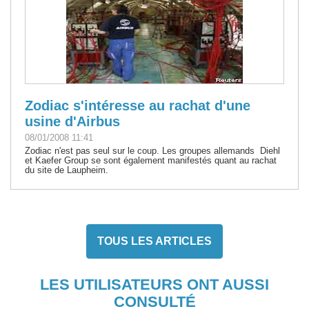
Zodiac s'intéresse au rachat d'une
usine d'Airbus
08/01/2008 11:41
Zodiac n'est pas seul sur le coup. Les groupes allemands Diehl
et Kaefer Group se sont également manifestés quant au rachat
du site de Laupheim.
TOUS LES ARTICLES
LES UTILISATEURS ONT AUSSI
CONSULTÉ