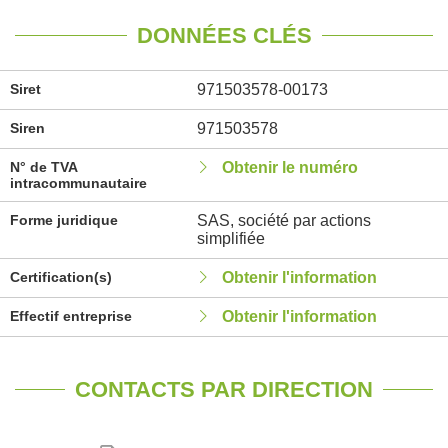
DONNÉES CLÉS
Siret
971503578-00173
Siren
971503578
N° de TVA
Obtenir le numéro
intracommunautaire
Forme juridique
SAS, société par actions
simplifiée
Certification(s)
Obtenir l'information
Effectif entreprise
Obtenir l'information
CONTACTS PAR DIRECTION