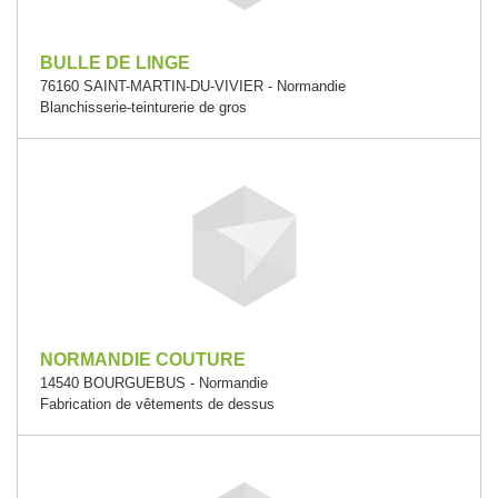
BULLE DE LINGE
76160 SAINT-MARTIN-DU-VIVIER - Normandie
Blanchisserie-teinturerie de gros
NORMANDIE COUTURE
14540 BOURGUEBUS - Normandie
Fabrication de vêtements de dessus