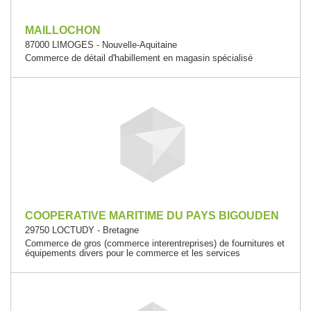
MAILLOCHON
87000 LIMOGES - Nouvelle-Aquitaine
Commerce de détail d'habillement en magasin spécialisé
COOPERATIVE MARITIME DU PAYS BIGOUDEN
29750 LOCTUDY - Bretagne
Commerce de gros (commerce interentreprises) de fournitures et
équipements divers pour le commerce et les services