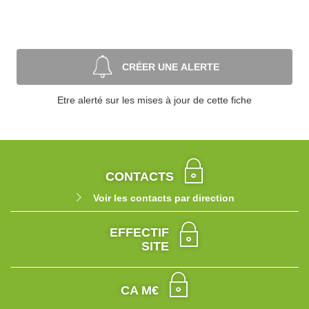
CRÉER UNE ALERTE
Etre alerté sur les mises à jour de cette fiche
CONTACTS
Voir les contacts par direction
EFFECTIF
SITE
CA M€