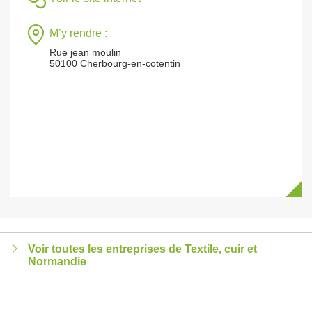
M’y rendre :
Rue jean moulin
50100 Cherbourg-en-cotentin
Voir toutes les entreprises de Textile, cuir et
Normandie