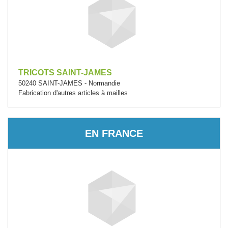
TRICOTS SAINT-JAMES
50240 SAINT-JAMES - Normandie
Fabrication d'autres articles à mailles
EN FRANCE