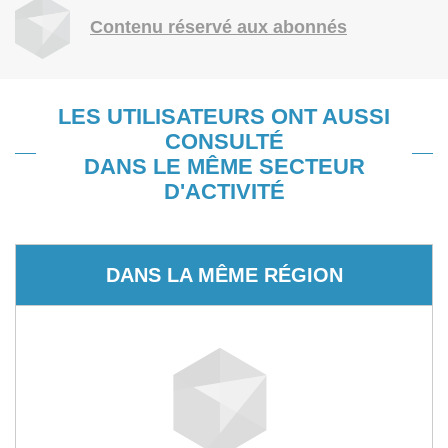
Contenu réservé aux abonnés
LES UTILISATEURS ONT AUSSI
CONSULTÉ
DANS LE MÊME SECTEUR
D'ACTIVITÉ
DANS LA MÊME RÉGION