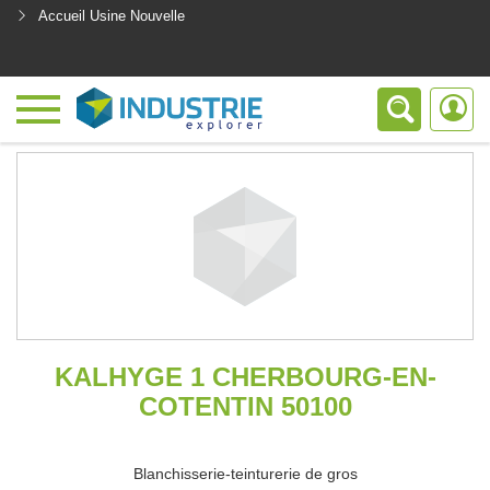
Accueil Usine Nouvelle
<
KALHYGE 1 CHERBOURG-EN-
COTENTIN 50100
Blanchisserie-teinturerie de gros