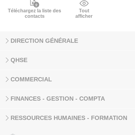
Téléchargez la liste des
Tout
contacts
afficher
DIRECTION GÉNÉRALE
QHSE
COMMERCIAL
FINANCES - GESTION - COMPTA
RESSOURCES HUMAINES - FORMATION