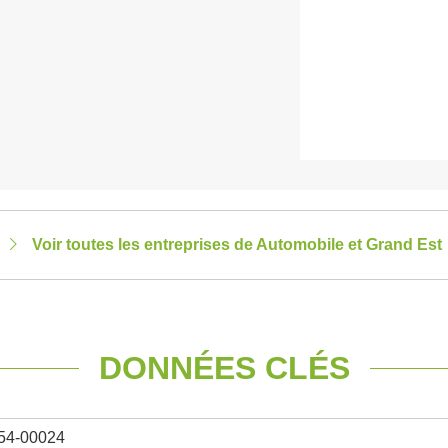
Voir toutes les entreprises de Automobile et Grand Est
DONNÉES CLÉS
54-00024