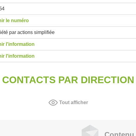
54
ir le numéro
été par actions simplifiée
ir l'information
ir l'information
CONTACTS PAR DIRECTION
Tout afficher
Contenu 