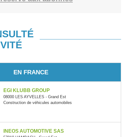
NSULTÉ
VITÉ
EN FRANCE
EGI KLUBB GROUP
08000 LES AYVELLES - Grand Est
Construction de véhicules automobiles
INEOS AUTOMOTIVE SAS