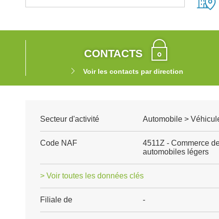
CONTACTS
Voir les contacts par direction
Secteur d'activité
Automobile > Véhicul
Code NAF
4511Z - Commerce de 
automobiles légers
> Voir toutes les données clés
Filiale de
-