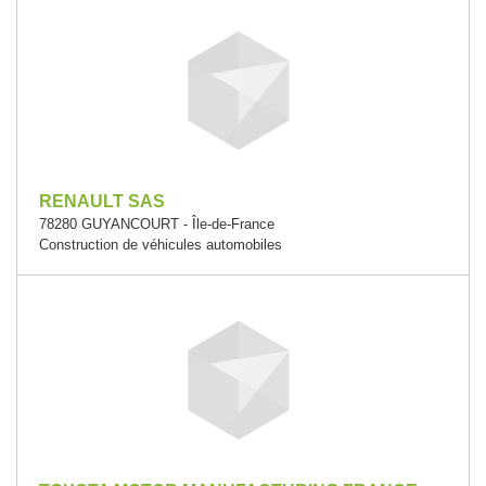
RENAULT SAS
78280 GUYANCOURT - Île-de-France
Construction de véhicules automobiles