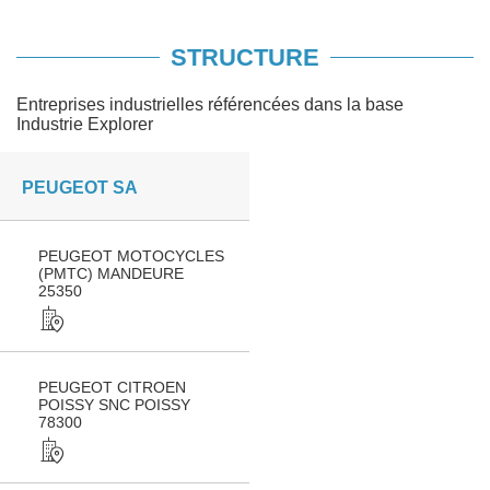
STRUCTURE
Entreprises industrielles référencées dans la base
Industrie Explorer
PEUGEOT SA
PEUGEOT MOTOCYCLES
(PMTC) MANDEURE
25350
PEUGEOT CITROEN
POISSY SNC POISSY
78300