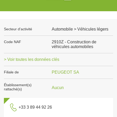
Secteur d'activité
Automobile > Véhicules légers
Code NAF
2910Z - Construction de
véhicules automobiles
> Voir toutes les données clés
Filiale de
PEUGEOT SA
Établissement(s)
Aucun
rattaché(s)
+33 3 89 44 92 26