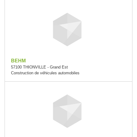
BEHM
57100 THIONVILLE - Grand Est
Construction de véhicules automobiles