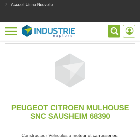
Accueil Usine Nouvelle
<
PEUGEOT CITROEN MULHOUSE
SNC SAUSHEIM 68390
Constructeur Véhicules à moteur et carrosseries.