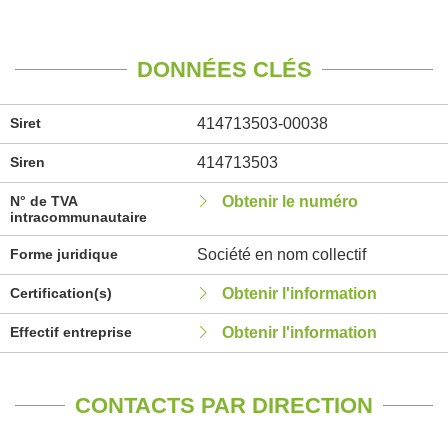
DONNÉES CLÉS
Siret
414713503-00038
Siren
414713503
N° de TVA
Obtenir le numéro
intracommunautaire
Forme juridique
Société en nom collectif
Certification(s)
Obtenir l'information
Effectif entreprise
Obtenir l'information
CONTACTS PAR DIRECTION