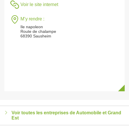
Voir le site internet
M’y rendre :
Ile napoleon
Route de chalampe
68390 Sausheim
Voir toutes les entreprises de Automobile et Grand
Est