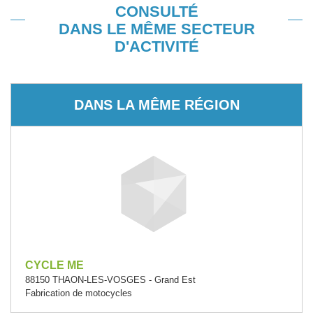
CONSULTÉ
DANS LE MÊME SECTEUR
D'ACTIVITÉ
DANS LA MÊME RÉGION
CYCLE ME
88150 THAON-LES-VOSGES - Grand Est
Fabrication de motocycles