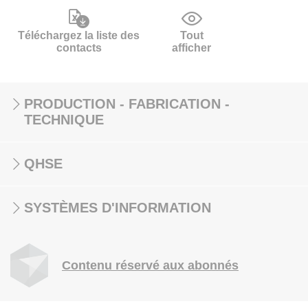
Téléchargez la liste des
Tout
contacts
afficher
PRODUCTION - FABRICATION -
TECHNIQUE
QHSE
SYSTÈMES D'INFORMATION
Contenu réservé aux abonnés