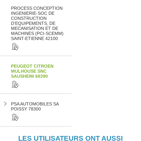
PROCESS CONCEPTION
INGENIERIE-SOC DE
CONSTRUCTION
D'EQUIPEMENTS, DE
MECANISATION ET DE
MACHINES (PCI-SCEMM)
SAINT-ETIENNE 42100
PEUGEOT CITROEN
MULHOUSE SNC
SAUSHEIM 68390
PSA AUTOMOBILES SA
POISSY 78300
LES UTILISATEURS ONT AUSSI