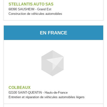
STELLANTIS AUTO SAS
68390 SAUSHEIM - Grand Est
Construction de véhicules automobiles
EN FRANCE
COLBEAUX
02100 SAINT-QUENTIN - Hauts-de-France
Entretien et réparation de véhicules automobiles légers