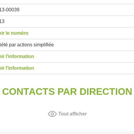
13-00039
13
ir le numéro
été par actions simplifiée
ir l'information
ir l'information
CONTACTS PAR DIRECTION
Tout afficher