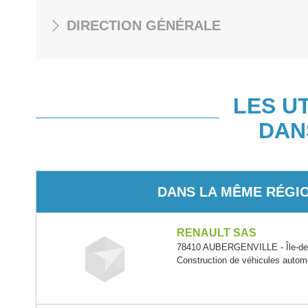
DIRECTION GÉNÉRALE
LES U
DAN
DANS LA MÊME RÉGI
RENAULT SAS
78410 AUBERGENVILLE - Île-de
Construction de véhicules autom