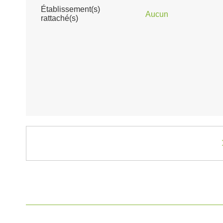
Établissement(s)
Aucun
rattaché(s)