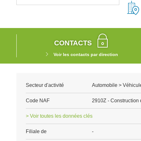
CONTACTS
Voir les contacts par direction
Secteur d'activité
Automobile > Véhicul
Code NAF
2910Z - Construction 
> Voir toutes les données clés
Filiale de
-