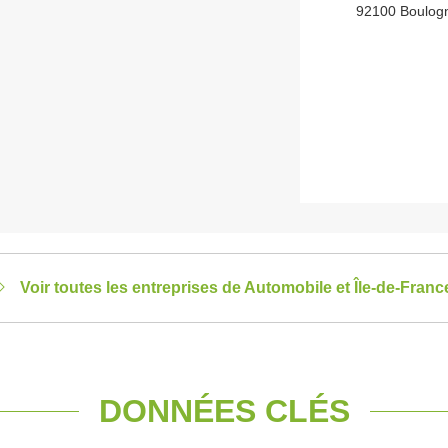
92100 Boulogn
Voir toutes les entreprises de Automobile et Île-de-Franc
DONNÉES CLÉS