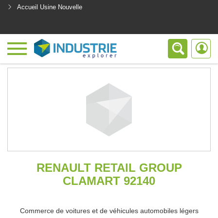
Accueil Usine Nouvelle
<
RENAULT RETAIL GROUP
CLAMART 92140
Commerce de voitures et de véhicules automobiles légers