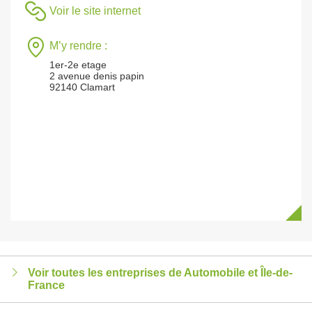
Voir le site internet
M’y rendre :
1er-2e etage
2 avenue denis papin
92140 Clamart
Voir toutes les entreprises de Automobile et Île-de-
France