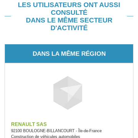
LES UTILISATEURS ONT AUSSI
CONSULTÉ
DANS LE MÊME SECTEUR
D'ACTIVITÉ
DANS LA MÊME RÉGION
RENAULT SAS
92100 BOULOGNE-BILLANCOURT - Île-de-France
Construction de véhicules automobiles