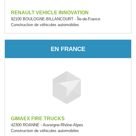
RENAULT VEHICLE INNOVATION
92100 BOULOGNE-BILLANCOURT - Île-de-France
Construction de véhicules automobiles
EN FRANCE
GIMAEX FIRE TRUCKS
42300 ROANNE - Auvergne-Rhône-Alpes
Construction de véhicules automobiles