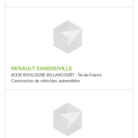
RENAULT SANDOUVILLE
92100 BOULOGNE-BILLANCOURT - Île-de-France
Construction de véhicules automobiles