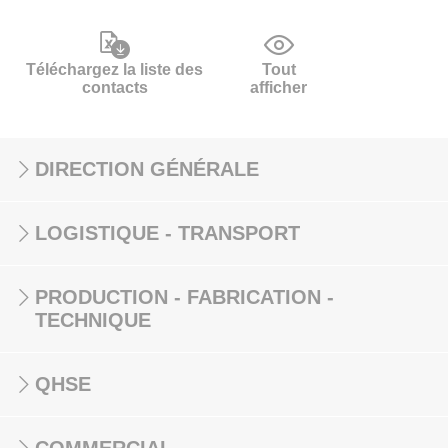
Téléchargez la liste des
Tout
contacts
afficher
DIRECTION GÉNÉRALE
LOGISTIQUE - TRANSPORT
PRODUCTION - FABRICATION -
TECHNIQUE
QHSE