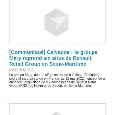
[Communiqué] Calvados : le groupe
Mary reprend six sites de Renault
Retail Group en Seine-Maritime
03/06/2022 08:51
Le groupe Mary, dont le siège se trouve à Lisieux (Calvados),
poursuit sa croissance en France. Le 12 mai 2022, l’entreprise a
annoncé l’acquisition de six concessions de Renault Retail
Group (RRG) du Havre et de Rouen, en Seine-Maritime.