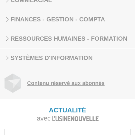
COMMERCIAL
FINANCES - GESTION - COMPTA
RESSOURCES HUMAINES - FORMATION
SYSTÈMES D'INFORMATION
Contenu réservé aux abonnés
ACTUALITÉ
avec