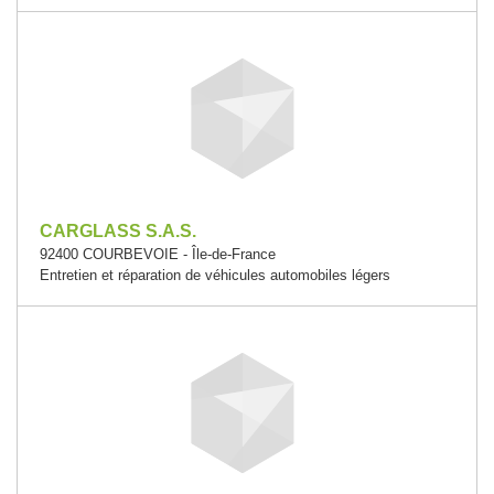
CARGLASS S.A.S.
92400 COURBEVOIE - Île-de-France
Entretien et réparation de véhicules automobiles légers