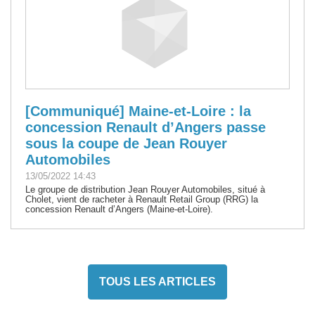
[Communiqué] Maine-et-Loire : la
concession Renault d’Angers passe
sous la coupe de Jean Rouyer
Automobiles
13/05/2022 14:43
Le groupe de distribution Jean Rouyer Automobiles, situé à
Cholet, vient de racheter à Renault Retail Group (RRG) la
concession Renault d’Angers (Maine-et-Loire).
TOUS LES ARTICLES