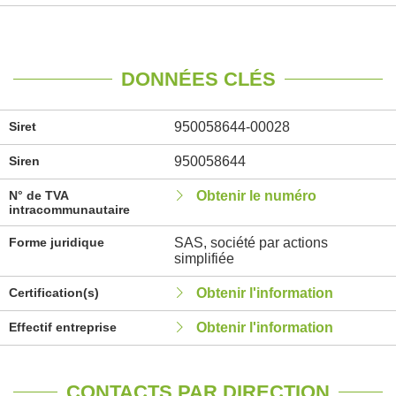
DONNÉES CLÉS
Siret
950058644-00028
Siren
950058644
N° de TVA
Obtenir le numéro
intracommunautaire
Forme juridique
SAS, société par actions
simplifiée
Certification(s)
Obtenir l'information
Effectif entreprise
Obtenir l'information
CONTACTS PAR DIRECTION