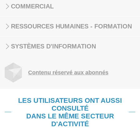
COMMERCIAL
RESSOURCES HUMAINES - FORMATION
SYSTÈMES D'INFORMATION
Contenu réservé aux abonnés
LES UTILISATEURS ONT AUSSI
CONSULTÉ
DANS LE MÊME SECTEUR
D'ACTIVITÉ