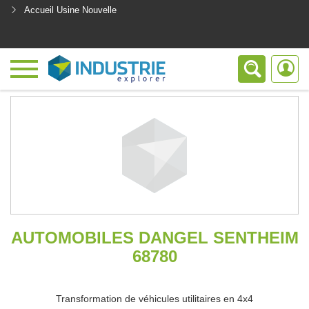
Accueil Usine Nouvelle
<
AUTOMOBILES DANGEL SENTHEIM
68780
Transformation de véhicules utilitaires en 4x4