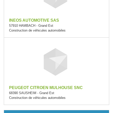
INEOS AUTOMOTIVE SAS
57910 HAMBACH - Grand Est
Construction de véhicules automobiles
PEUGEOT CITROEN MULHOUSE SNC
68390 SAUSHEIM - Grand Est
Construction de véhicules automobiles