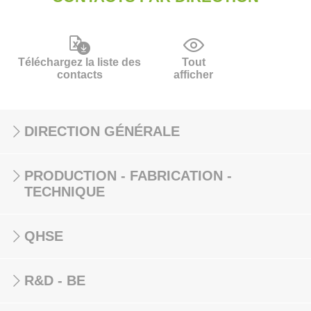
Téléchargez la liste des
Tout
contacts
afficher
DIRECTION GÉNÉRALE
PRODUCTION - FABRICATION -
TECHNIQUE
QHSE
R&D - BE