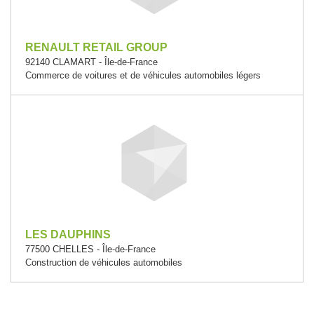
RENAULT RETAIL GROUP
92140 CLAMART - Île-de-France
Commerce de voitures et de véhicules automobiles légers
LES DAUPHINS
77500 CHELLES - Île-de-France
Construction de véhicules automobiles