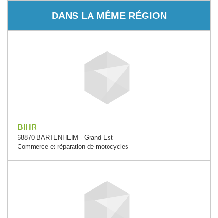
DANS LA MÊME RÉGION
BIHR
68870 BARTENHEIM - Grand Est
Commerce et réparation de motocycles