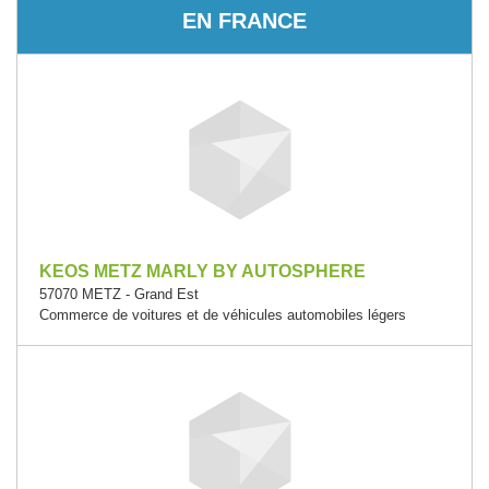
EN FRANCE
KEOS METZ MARLY BY AUTOSPHERE
57070 METZ - Grand Est
Commerce de voitures et de véhicules automobiles légers