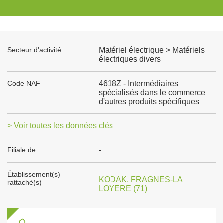
Secteur d'activité
Matériel électrique > Matériels
électriques divers
Code NAF
4618Z - Intermédiaires
spécialisés dans le commerce
d'autres produits spécifiques
> Voir toutes les données clés
Filiale de
-
Établissement(s)
KODAK, FRAGNES-LA
rattaché(s)
LOYERE (71)