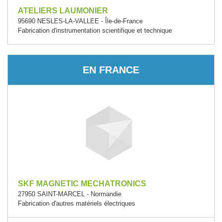
ATELIERS LAUMONIER
95690 NESLES-LA-VALLEE - Île-de-France
Fabrication d'instrumentation scientifique et technique
EN FRANCE
SKF MAGNETIC MECHATRONICS
27950 SAINT-MARCEL - Normandie
Fabrication d'autres matériels électriques