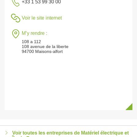
+33 1 53 99 30 00
Voir le site internet
M’y rendre :
108 a 112
108 avenue de la liberte
94700 Maisons-alfort
Voir toutes les entreprises de Matériel électrique et