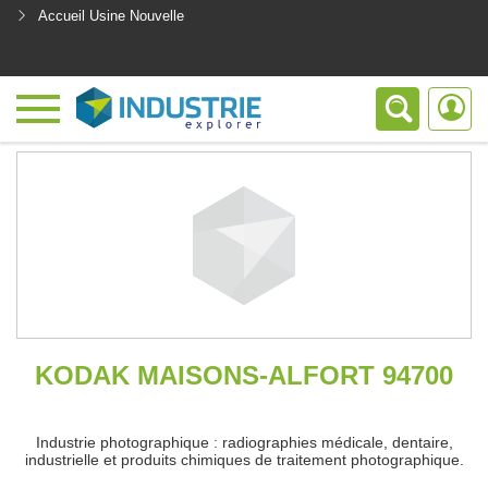
Accueil Usine Nouvelle
<
KODAK MAISONS-ALFORT 94700
Industrie photographique : radiographies médicale, dentaire,
industrielle et produits chimiques de traitement photographique.