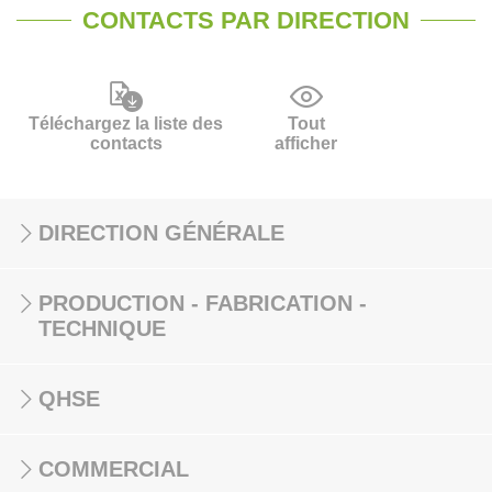
CONTACTS PAR DIRECTION
Téléchargez la liste des
Tout
contacts
afficher
DIRECTION GÉNÉRALE
PRODUCTION - FABRICATION -
TECHNIQUE
QHSE
COMMERCIAL