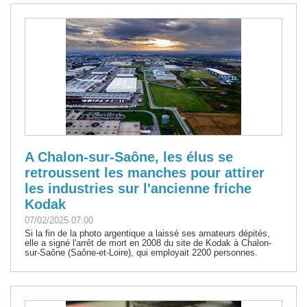
A Chalon-sur-Saône, les élus se
retroussent les manches pour attirer
les industries sur l'ancienne friche
Kodak
07/02/2025 07:00
Si la fin de la photo argentique a laissé ses amateurs dépités,
elle a signé l'arrêt de mort en 2008 du site de Kodak à Chalon-
sur-Saône (Saône-et-Loire), qui employait 2200 personnes.