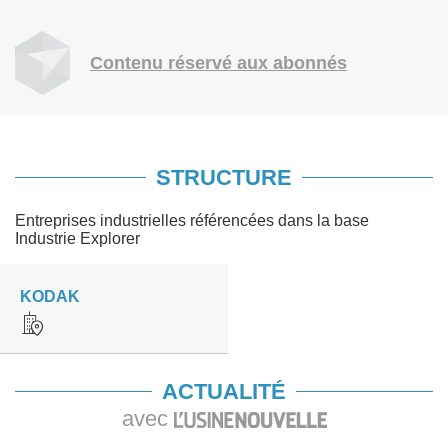
Contenu réservé aux abonnés
STRUCTURE
Entreprises industrielles référencées dans la base
Industrie Explorer
KODAK
ACTUALITÉ
avec