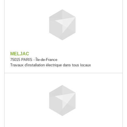
MELJAC
75015 PARIS - Île-de-France
Travaux d'installation électrique dans tous locaux