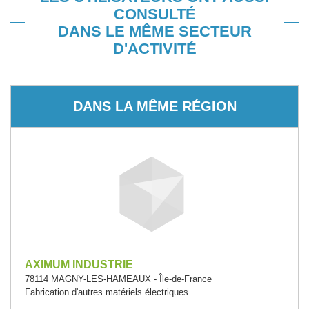
CONSULTÉ
DANS LE MÊME SECTEUR
D'ACTIVITÉ
DANS LA MÊME RÉGION
AXIMUM INDUSTRIE
78114 MAGNY-LES-HAMEAUX - Île-de-France
Fabrication d'autres matériels électriques