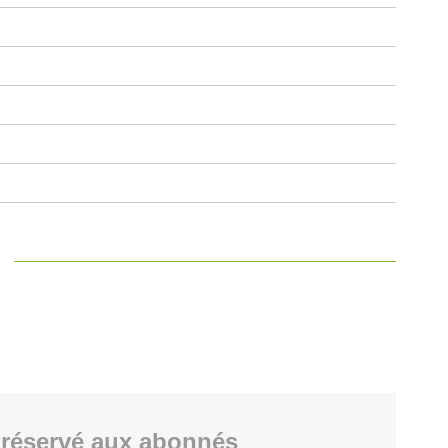
réservé aux abonnés