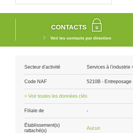
CONTACTS
Voir les contacts par direction
Secteur d'activité
Services à l'industrie 
Code NAF
5210B - Entreposage e
> Voir toutes les données clés
Filiale de
-
Établissement(s)
Aucun
rattaché(s)