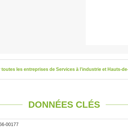
r toutes les entreprises de Services à l'industrie et Hauts-d
DONNÉES CLÉS
66-00177