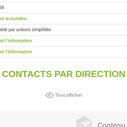
66
ir le numéro
été par actions simplifiée
ir l'information
ir l'information
CONTACTS PAR DIRECTION
Tout afficher
Contenu 