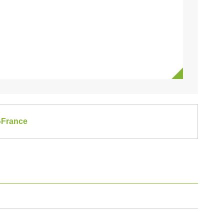
e-France