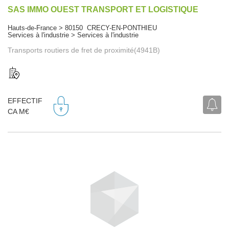
SAS IMMO OUEST TRANSPORT ET LOGISTIQUE
Hauts-de-France > 80150 CRECY-EN-PONTHIEU
Services à l'industrie > Services à l'industrie
Transports routiers de fret de proximité(4941B)
EFFECTIF
CA M€