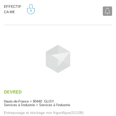
EFFECTIF
CA M€
DEVRED
Hauts-de-France > 80440 GLISY
Services à l'industrie > Services à l'industrie
Entreposage et stockage non frigorifique(5210B)