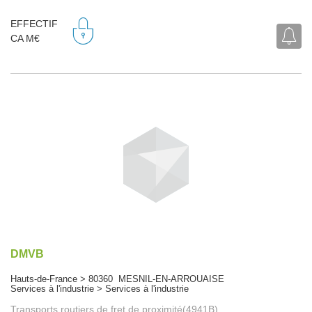
EFFECTIF
CA M€
DMVB
Hauts-de-France > 80360 MESNIL-EN-ARROUAISE
Services à l'industrie > Services à l'industrie
Transports routiers de fret de proximité(4941B)