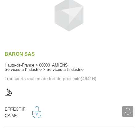
BARON SAS
Hauts-de-France > 80000 AMIENS
Services à l'industrie > Services à l'industrie
Transports routiers de fret de proximité(4941B)
EFFECTIF
CA M€