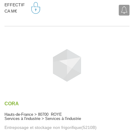
EFFECTIF
CA M€
CORA
Hauts-de-France > 80700 ROYE
Services à l'industrie > Services à l'industrie
Entreposage et stockage non frigorifique(5210B)