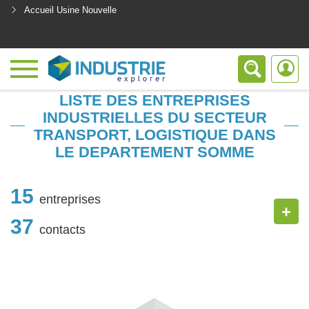
Accueil Usine Nouvelle
<
LISTE DES ENTREPRISES
INDUSTRIELLES DU SECTEUR
TRANSPORT, LOGISTIQUE DANS
LE DEPARTEMENT SOMME
15
entreprises
+
37
contacts