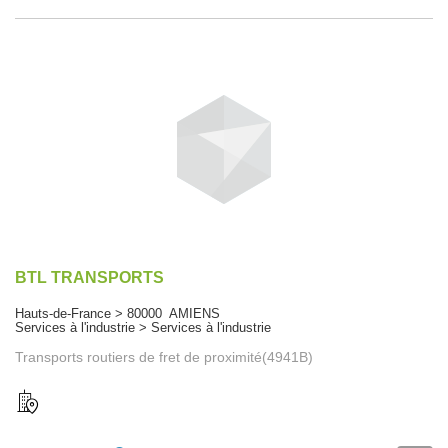
BTL TRANSPORTS
Hauts-de-France > 80000 AMIENS
Services à l'industrie > Services à l'industrie
Transports routiers de fret de proximité(4941B)