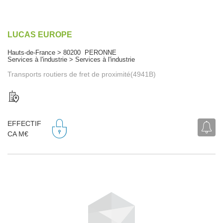
LUCAS EUROPE
Hauts-de-France > 80200 PERONNE
Services à l'industrie > Services à l'industrie
Transports routiers de fret de proximité(4941B)
EFFECTIF
CA M€