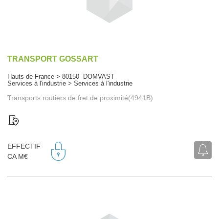
TRANSPORT GOSSART
Hauts-de-France > 80150 DOMVAST
Services à l'industrie > Services à l'industrie
Transports routiers de fret de proximité(4941B)
EFFECTIF
CA M€