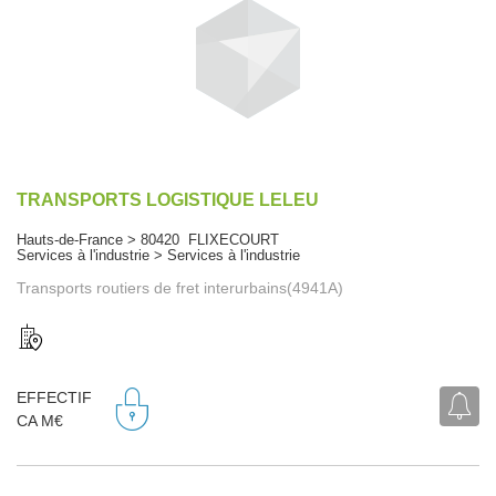
TRANSPORTS LOGISTIQUE LELEU
Hauts-de-France > 80420 FLIXECOURT
Services à l'industrie > Services à l'industrie
Transports routiers de fret interurbains(4941A)
EFFECTIF
CA M€