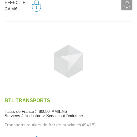
EFFECTIF
CA M€
BTL TRANSPORTS
Hauts-de-France > 80080 AMIENS
Services à l'industrie > Services à l'industrie
Transports routiers de fret de proximité(4941B)