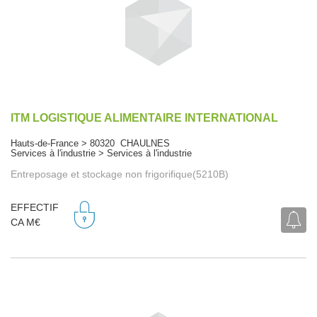
ITM LOGISTIQUE ALIMENTAIRE INTERNATIONAL
Hauts-de-France > 80320 CHAULNES
Services à l'industrie > Services à l'industrie
Entreposage et stockage non frigorifique(5210B)
EFFECTIF
CA M€