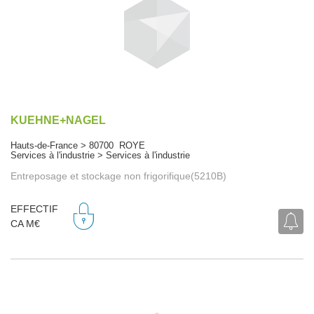
KUEHNE+NAGEL
Hauts-de-France > 80700 ROYE
Services à l'industrie > Services à l'industrie
Entreposage et stockage non frigorifique(5210B)
EFFECTIF
CA M€