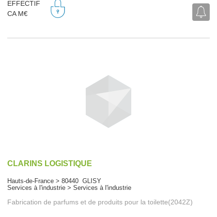
EFFECTIF
CA M€
CLARINS LOGISTIQUE
Hauts-de-France > 80440 GLISY
Services à l'industrie > Services à l'industrie
Fabrication de parfums et de produits pour la toilette(2042Z)