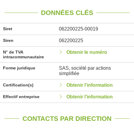
DONNÉES CLÉS
Siret
062200225-00019
Siren
062200225
N° de TVA
Obtenir le numéro
intracommunautaire
Forme juridique
SAS, société par actions
simplifiée
Certification(s)
Obtenir l'information
Effectif entreprise
Obtenir l'information
CONTACTS PAR DIRECTION