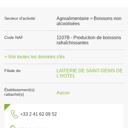
Secteur d'activité
Agroalimentaire > Boissons non
alcoolisées
Code NAF
1107B - Production de boissons
rafraîchissantes
> Voir toutes les données clés
Filiale de
LAITERIE DE SAINT-DENIS DE
L'HOTEL
Établissement(s)
Aucun
rattaché(s)
+33 2 41 62 09 52