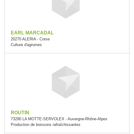
EARL MARCADAL
20270 ALERIA - Corse
Culture d'agrumes
ROUTIN
73290 LA MOTTE-SERVOLEX - Auvergne-Rhône-Alpes
Production de boissons rafraîchissantes