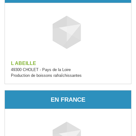
L ABEILLE
49300 CHOLET - Pays de la Loire
Production de boissons rafraîchissantes
EN FRANCE