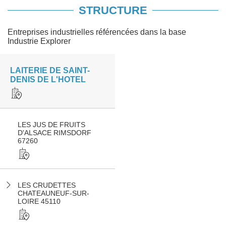
STRUCTURE
Entreprises industrielles référencées dans la base
Industrie Explorer
LAITERIE DE SAINT-
DENIS DE L'HOTEL
LES JUS DE FRUITS
D'ALSACE RIMSDORF
67260
LES CRUDETTES
CHATEAUNEUF-SUR-
LOIRE 45110