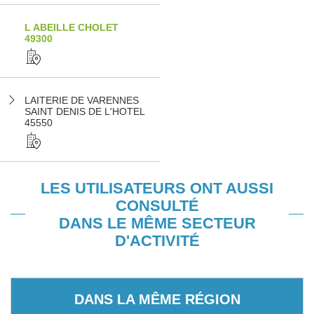
L ABEILLE CHOLET
49300
LAITERIE DE VARENNES
SAINT DENIS DE L'HOTEL
45550
LES UTILISATEURS ONT AUSSI
CONSULTÉ
DANS LE MÊME SECTEUR
D'ACTIVITÉ
DANS LA MÊME RÉGION