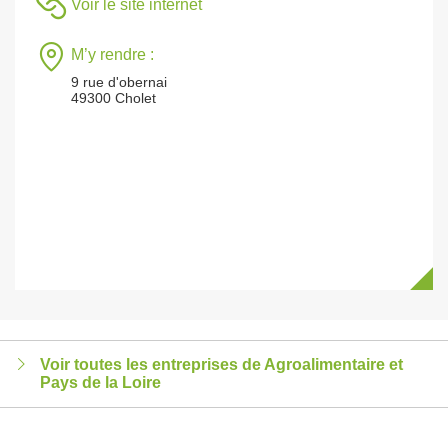
Voir le site internet
M’y rendre :
9 rue d'obernai
49300 Cholet
Voir toutes les entreprises de Agroalimentaire et
Pays de la Loire