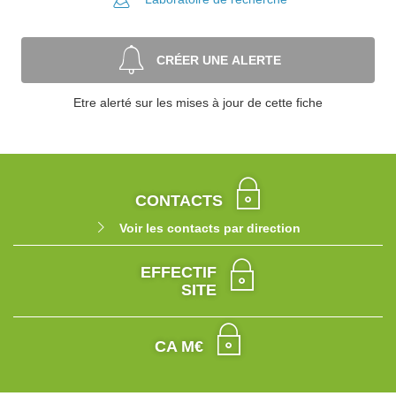
CRÉER UNE ALERTE
Etre alerté sur les mises à jour de cette fiche
CONTACTS
Voir les contacts par direction
EFFECTIF
SITE
CA M€