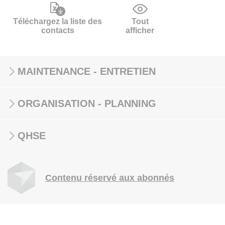
Téléchargez la liste des
Tout
contacts
afficher
MAINTENANCE - ENTRETIEN
ORGANISATION - PLANNING
QHSE
Contenu réservé aux abonnés