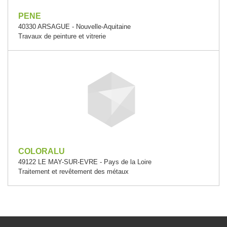
PENE
40330 ARSAGUE - Nouvelle-Aquitaine
Travaux de peinture et vitrerie
COLORALU
49122 LE MAY-SUR-EVRE - Pays de la Loire
Traitement et revêtement des métaux