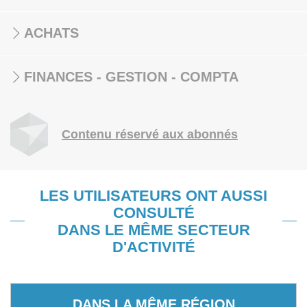
ACHATS
FINANCES - GESTION - COMPTA
Contenu réservé aux abonnés
LES UTILISATEURS ONT AUSSI
CONSULTÉ
DANS LE MÊME SECTEUR
D'ACTIVITÉ
DANS LA MÊME RÉGION