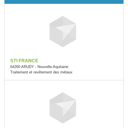
STI FRANCE
64260 ARUDY - Nouvelle-Aquitaine
Traitement et revêtement des métaux