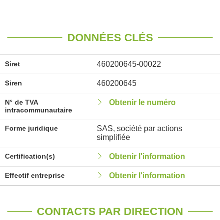
DONNÉES CLÉS
Siret
460200645-00022
Siren
460200645
N° de TVA
Obtenir le numéro
intracommunautaire
Forme juridique
SAS, société par actions
simplifiée
Certification(s)
Obtenir l'information
Effectif entreprise
Obtenir l'information
CONTACTS PAR DIRECTION