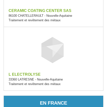
CERAMIC COATING CENTER SAS
86100 CHATELLERAULT - Nouvelle-Aquitaine
Traitement et revêtement des métaux
L ELECTROLYSE
33360 LATRESNE - Nouvelle-Aquitaine
Traitement et revêtement des métaux
EN FRANCE