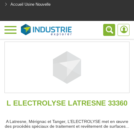
Accueil Usine Nouvelle
<
L ELECTROLYSE LATRESNE 33360
A Latresne, Mérignac et Tanger, L’ELECTROLYSE met en œuvre
des procédés spéciaux de traitement et revêtement de surfaces...