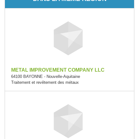
METAL IMPROVEMENT COMPANY LLC
64100 BAYONNE - Nouvelle-Aquitaine
Traitement et revêtement des métaux