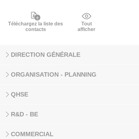
Téléchargez la liste des
Tout
contacts
afficher
DIRECTION GÉNÉRALE
ORGANISATION - PLANNING
QHSE
R&D - BE
COMMERCIAL