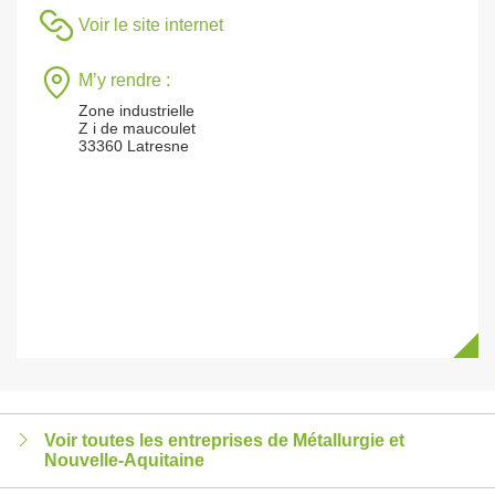
Voir le site internet
M’y rendre :
Zone industrielle
Z i de maucoulet
33360 Latresne
Voir toutes les entreprises de Métallurgie et
Nouvelle-Aquitaine