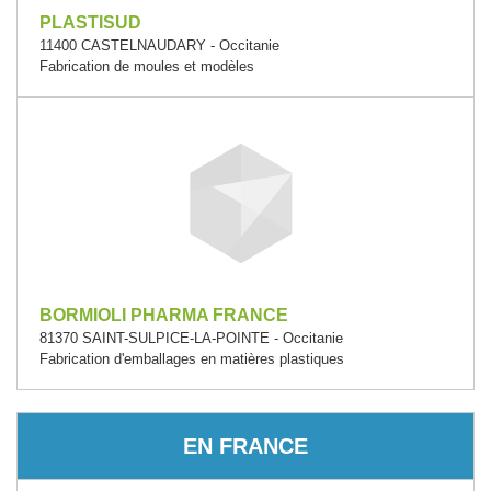
PLASTISUD
11400 CASTELNAUDARY - Occitanie
Fabrication de moules et modèles
BORMIOLI PHARMA FRANCE
81370 SAINT-SULPICE-LA-POINTE - Occitanie
Fabrication d'emballages en matières plastiques
EN FRANCE