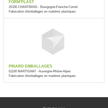
FORM'PLAST
25330 CHANTRANS - Bourgogne-Franche-Comté
Fabrication d'emballages en matières plastiques
PINARD EMBALLAGES
01100 MARTIGNAT - Auvergne-Rhône-Alpes
Fabrication d'emballages en matières plastiques