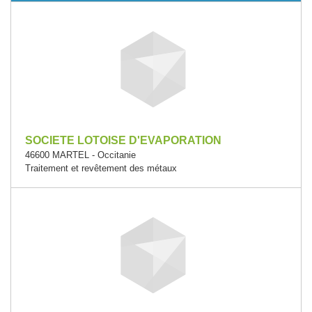
SOCIETE LOTOISE D'EVAPORATION
46600 MARTEL - Occitanie
Traitement et revêtement des métaux