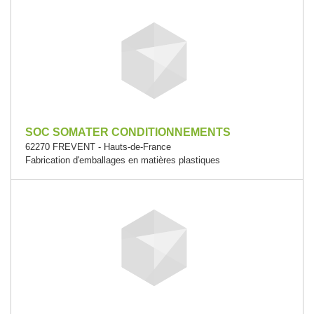
SOC SOMATER CONDITIONNEMENTS
62270 FREVENT - Hauts-de-France
Fabrication d'emballages en matières plastiques