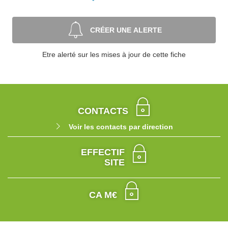
CRÉER UNE ALERTE
Etre alerté sur les mises à jour de cette fiche
CONTACTS
Voir les contacts par direction
EFFECTIF
SITE
CA M€