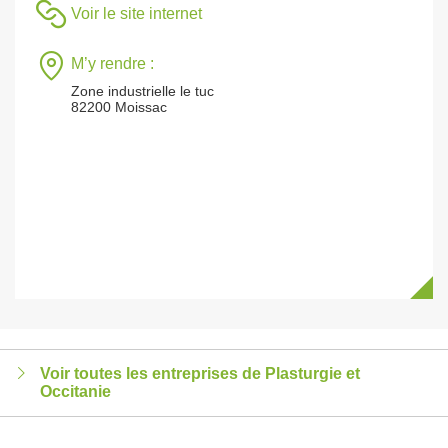
Voir le site internet
M’y rendre :
Zone industrielle le tuc
82200 Moissac
Voir toutes les entreprises de Plasturgie et
Occitanie