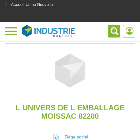
Accueil Usine Nouvelle
<
L UNIVERS DE L EMBALLAGE
MOISSAC 82200
Siège social