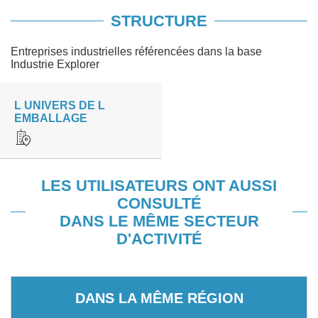
STRUCTURE
Entreprises industrielles référencées dans la base
Industrie Explorer
L UNIVERS DE L
EMBALLAGE
LES UTILISATEURS ONT AUSSI
CONSULTÉ
DANS LE MÊME SECTEUR
D'ACTIVITÉ
DANS LA MÊME RÉGION