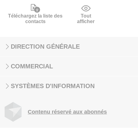
Téléchargez la liste des
Tout
contacts
afficher
DIRECTION GÉNÉRALE
COMMERCIAL
SYSTÈMES D'INFORMATION
Contenu réservé aux abonnés