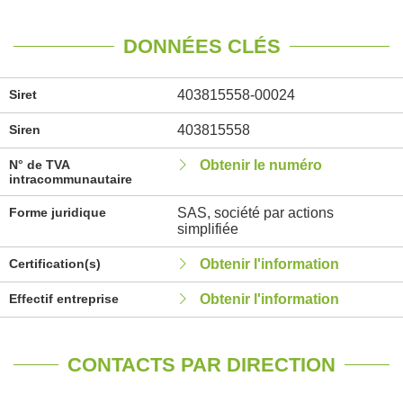
DONNÉES CLÉS
Siret
403815558-00024
Siren
403815558
N° de TVA
Obtenir le numéro
intracommunautaire
Forme juridique
SAS, société par actions
simplifiée
Certification(s)
Obtenir l'information
Effectif entreprise
Obtenir l'information
CONTACTS PAR DIRECTION