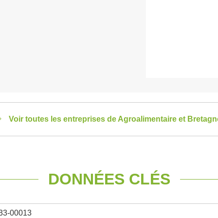
Voir toutes les entreprises de Agroalimentaire et Bretagn
DONNÉES CLÉS
33-00013