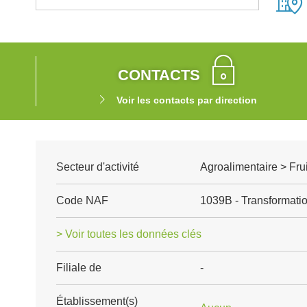
CONTACTS
Voir les contacts par direction
Secteur d'activité
Agroalimentaire > Fru
Code NAF
1039B - Transformation
> Voir toutes les données clés
Filiale de
-
Établissement(s)