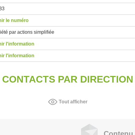
33
ir le numéro
été par actions simplifiée
ir l'information
ir l'information
CONTACTS PAR DIRECTION
Tout afficher
Contenu 