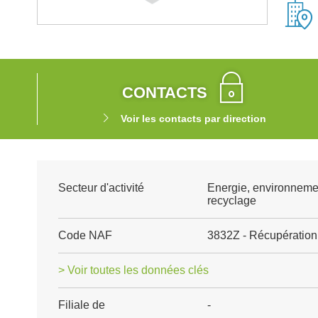
CONTACTS
Voir les contacts par direction
Secteur d'activité
Energie, environneme
recyclage
Code NAF
3832Z - Récupération 
> Voir toutes les données clés
Filiale de
-