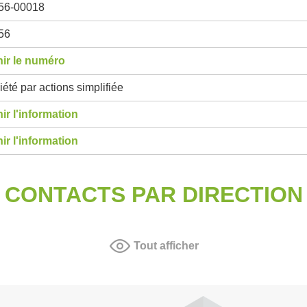
56-00018
56
ir le numéro
été par actions simplifiée
ir l'information
ir l'information
CONTACTS PAR DIRECTION
Tout afficher