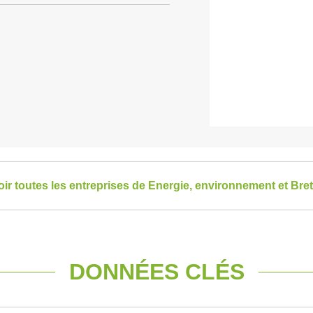
oir toutes les entreprises de Energie, environnement et Bre
DONNÉES CLÉS